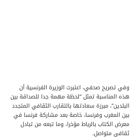
وفي تصريح صحفي، اعتبرت الوزيرة الفرنسية أن
هذه المناسبة تمثل “لحظة مهمة جدا للصداقة بين
البلدين”، مبرزة سعادتها بالتقارب الثقافي المتجدد
بين المغرب وفرنسا، خاصة بعد مشاركة فرنسا في
معرض الكتاب بالرباط مؤخرا، وما تبعه من تبادل
ثقافي متواصل.