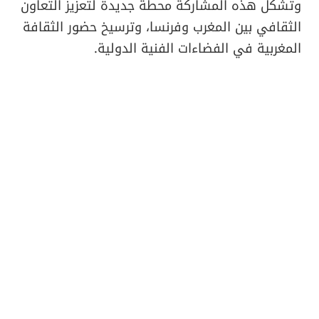
وتشكل هذه المشاركة محطة جديدة لتعزيز التعاون
الثقافي بين المغرب وفرنسا، وترسيخ حضور الثقافة
المغربية في الفضاءات الفنية الدولية.