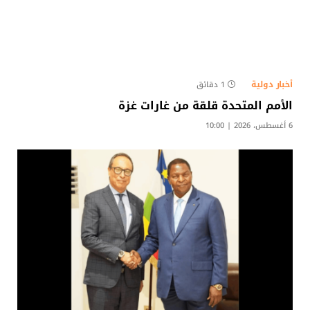
أخبار دولية
1 دقائق
الأمم المتحدة قلقة من غارات غزة
6 أغسطس، 2026 | 10:00