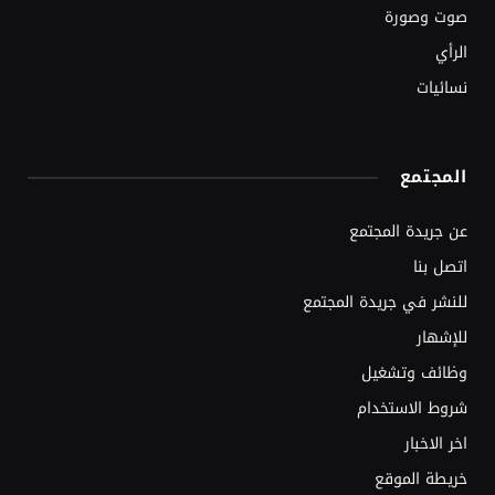
صوت وصورة
الرأي
نسائيات
المجتمع
عن جريدة المجتمع
اتصل بنا
للنشر في جريدة المجتمع
للإشهار
وظائف وتشغيل
شروط الاستخدام
اخر الاخبار
خريطة الموقع