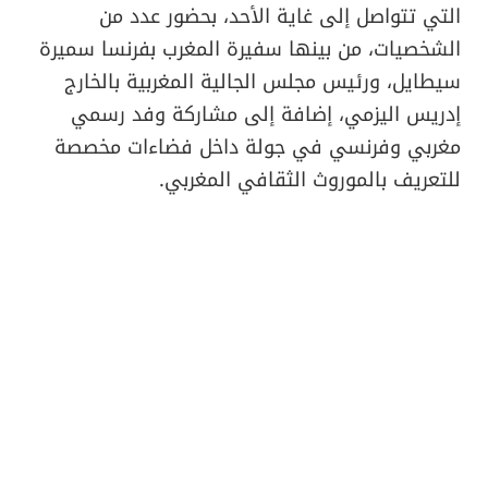
التي تتواصل إلى غاية الأحد، بحضور عدد من
الشخصيات، من بينها سفيرة المغرب بفرنسا سميرة
سيطايل، ورئيس مجلس الجالية المغربية بالخارج
إدريس اليزمي، إضافة إلى مشاركة وفد رسمي
مغربي وفرنسي في جولة داخل فضاءات مخصصة
للتعريف بالموروث الثقافي المغربي.