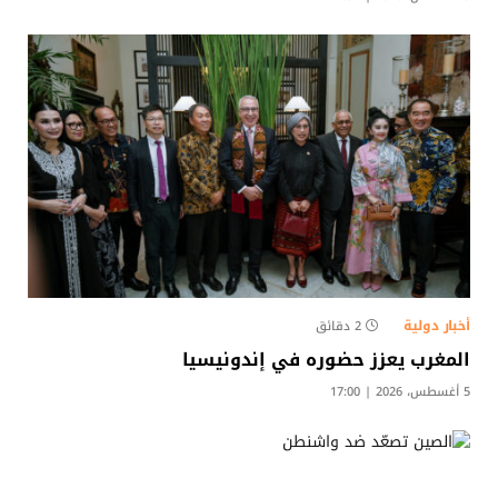
أخبار دولية
2 دقائق
المغرب يعزز حضوره في إندونيسيا
5 أغسطس، 2026 | 17:00