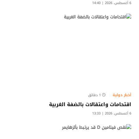
6 أغسطس، 2026 | 14:40
أخبار دولية
1 دقائق
اقتحامات واعتقالات بالضفة الغربية
6 أغسطس، 2026 | 13:33