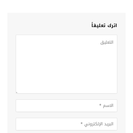
اترك تعليقاً