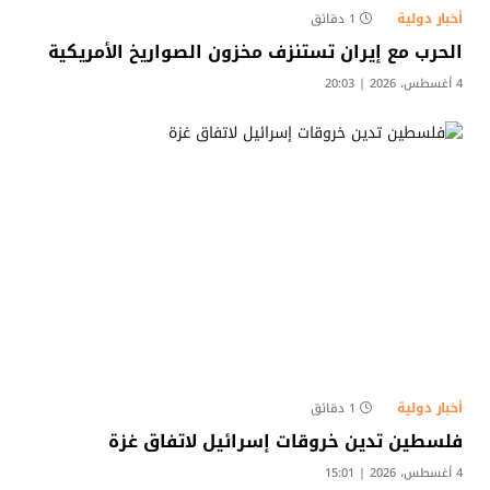
أخبار دولية
1 دقائق
الحرب مع إيران تستنزف مخزون الصواريخ الأمريكية
4 أغسطس، 2026 | 20:03
أخبار دولية
1 دقائق
فلسطين تدين خروقات إسرائيل لاتفاق غزة
4 أغسطس، 2026 | 15:01