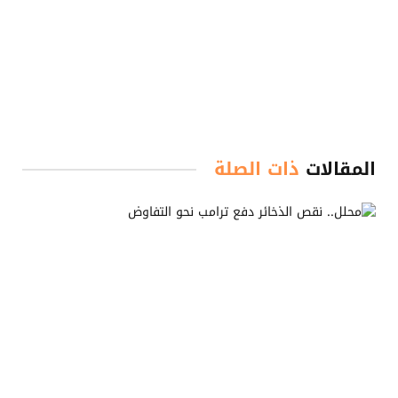
المقالات
ذات الصلة