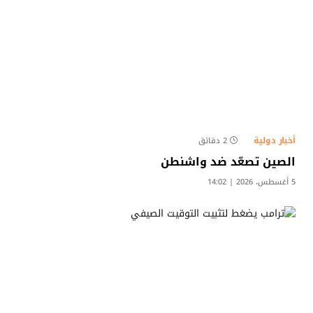
أخبار دولية
2 دقائق
الصين تصعّد ضد واشنطن
5 أغسطس، 2026 | 14:02