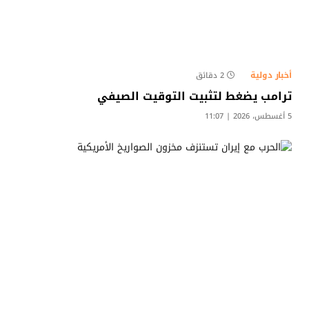
أخبار دولية
2 دقائق
ترامب يضغط لتثبيت التوقيت الصيفي
5 أغسطس، 2026 | 11:07