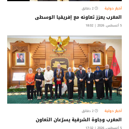
أخبار دولية
2 دقائق
المغرب يعزز تعاونه مع إفريقيا الوسطى
5 أغسطس، 2026 | 18:02
أخبار دولية
2 دقائق
المغرب وجاوة الشرقية يسرّعان التعاون
5 أغسطس، 2026 | 17:32