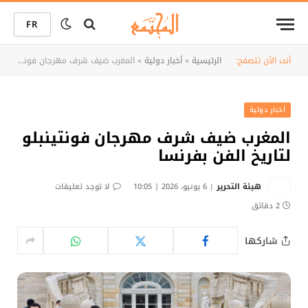
FR
أنت الآن تتصفح:
الرئيسية
»
أخبار دولية
»
المغرب ضيف شرف مهرجان فونتينبلو لتاريخ الفن بفرنسا
أخبار دولية
المغرب ضيف شرف مهرجان فونتينبلو
لتاريخ الفن بفرنسا
هيئة التحرير
6 يونيو، 2026 | 10:05
لا توجد تعليقات
2 دقائق
شاركها