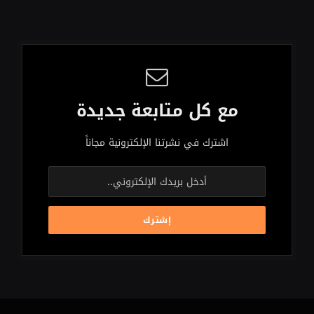
مع كل متابعة جديدة
اشترك في نشرتنا الإلكترونية مجاناً