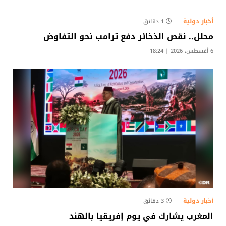
أخبار دولية
1 دقائق
محلل.. نقص الذخائر دفع ترامب نحو التفاوض
6 أغسطس، 2026 | 18:24
أخبار دولية
3 دقائق
المغرب يشارك في يوم إفريقيا بالهند