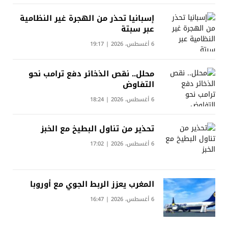
إسبانيا تحذر من الهجرة غير النظامية
عبر سبتة
6 أغسطس، 2026 | 19:17
محلل.. نقص الذخائر دفع ترامب نحو
التفاوض
6 أغسطس، 2026 | 18:24
تحذير من تناول البطيخ مع الخبز
6 أغسطس، 2026 | 17:02
المغرب يعزز الربط الجوي مع أوروبا
6 أغسطس، 2026 | 16:47