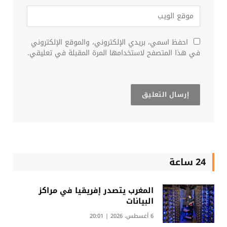
احفظ اسمي، بريدي الإلكتروني، والموقع الإلكتروني
في هذا المتصفح لاستخدامها المرة المقبلة في تعليقي.
24 ساعة
المغرب يتصدر إفريقيا في مراكز
البيانات
6 أغسطس، 2026 | 20:01