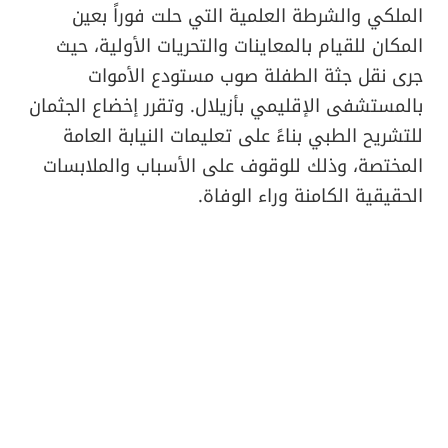
الملكي والشرطة العلمية التي حلت فوراً بعين
المكان للقيام بالمعاينات والتحريات الأولية، حيث
جرى نقل جثة الطفلة صوب مستودع الأموات
بالمستشفى الإقليمي بأزيلال. وتقرر إخضاع الجثمان
للتشريح الطبي بناءً على تعليمات النيابة العامة
المختصة، وذلك للوقوف على الأسباب والملابسات
الحقيقية الكامنة وراء الوفاة.