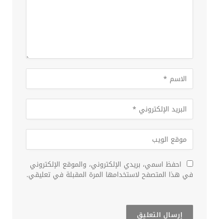
احفظ اسمي، بريدي الإلكتروني، والموقع الإلكتروني
في هذا المتصفح لاستخدامها المرة المقبلة في تعليقي.