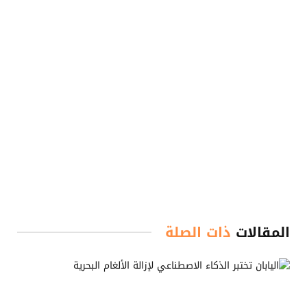
المقالات
ذات الصلة