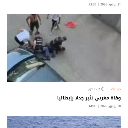
21 يوليو، 2026 | 23:35
حوادث
2 دقائق
وفاة مغربي تثير جدلا بإيطاليا
20 يوليو، 2026 | 14:00