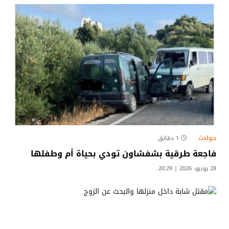
حوادث
1 دقائق
​فاجعة طرقية بشفشاون تودي بحياة أم وطفلها
28 يونيو، 2026 | 20:29