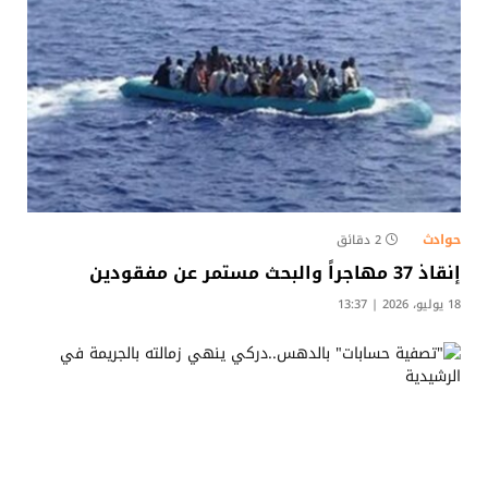
حوادث
2 دقائق
إنقاذ 37 مهاجراً والبحث مستمر عن مفقودين
18 يوليو، 2026 | 13:37