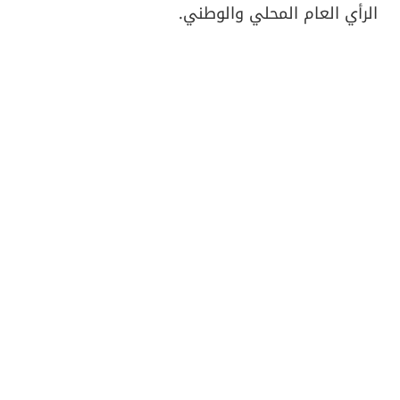
الرأي العام المحلي والوطني.