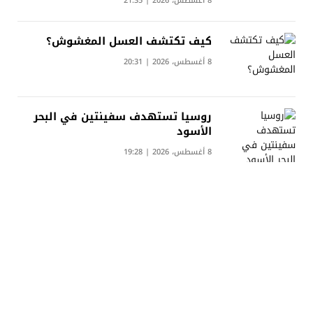
8 أغسطس، 2026 | 21:35
كيف تكتشف العسل المغشوش؟
8 أغسطس، 2026 | 20:31
روسيا تستهدف سفينتين في البحر
الأسود
8 أغسطس، 2026 | 19:28