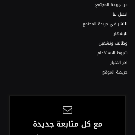
عن جريدة المجتمع
اتصل بنا
للنشر في جريدة المجتمع
للإشهار
وظائف وتشغيل
شروط الاستخدام
اخر الاخبار
خريطة الموقع
مع كل متابعة جديدة