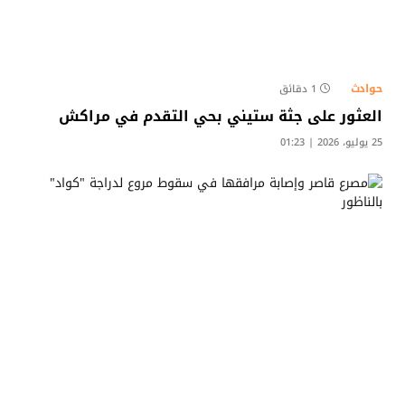
حوادث
1 دقائق
العثور على جثة ستيني بحي التقدم في مراكش
25 يوليو، 2026 | 01:23