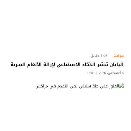
حوادث
1 دقائق
اليابان تختبر الذكاء الاصطناعي لإزالة الألغام البحرية
4 أغسطس، 2026 | 13:01