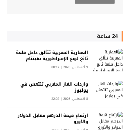
24 ساعة
العمارية المغربية تتألق داخل قلعة
ثانغ لونغ الإمبراطورية بفيتنام
9 أغسطس، 2026 | 00:17
واردات الغاز المغربي تنتعش في
يوليوز
8 أغسطس، 2026 | 22:02
ارتفاع قيمة الدرهم مقابل الدولار
والأورو