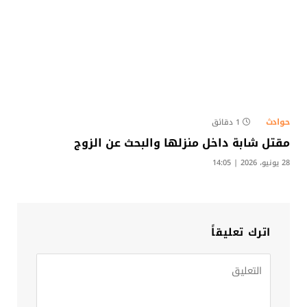
حوادث
1 دقائق
مقتل شابة داخل منزلها والبحث عن الزوج​
28 يونيو، 2026 | 14:05
اترك تعليقاً