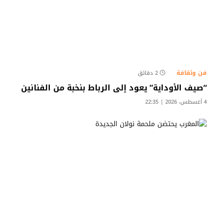
فن وثقافة
2 دقائق
“صيف الأوداية” يعود إلى الرباط بنخبة من الفنانين
4 أغسطس، 2026 | 22:35