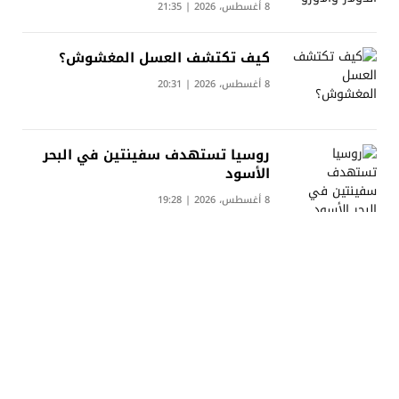
8 أغسطس، 2026 | 21:35
كيف تكتشف العسل المغشوش؟
8 أغسطس، 2026 | 20:31
روسيا تستهدف سفينتين في البحر
الأسود
8 أغسطس، 2026 | 19:28