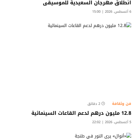
انطلاق مهرجان السعيدية للموسيقى
6 أغسطس، 2026 | 15:00
فن وثقافة
2 دقائق
12.8 مليون درهم لدعم القاعات السينمائية
5 أغسطس، 2026 | 22:02