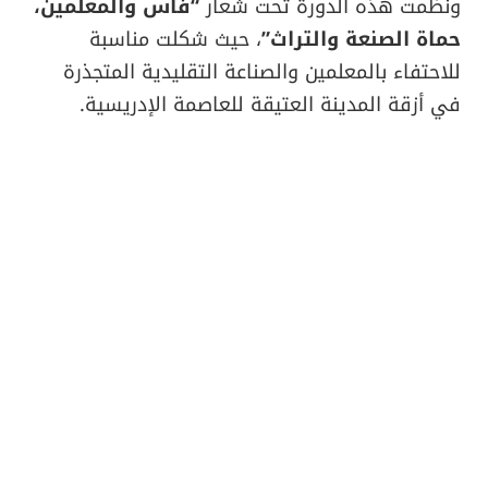
ونظمت هذه الدورة تحت شعار
“فاس والمعلمين،
حماة الصنعة والتراث”
، حيث شكلت مناسبة
للاحتفاء بالمعلمين والصناعة التقليدية المتجذرة
في أزقة المدينة العتيقة للعاصمة الإدريسية.