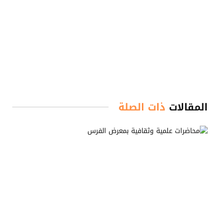
المقالات
ذات الصلة