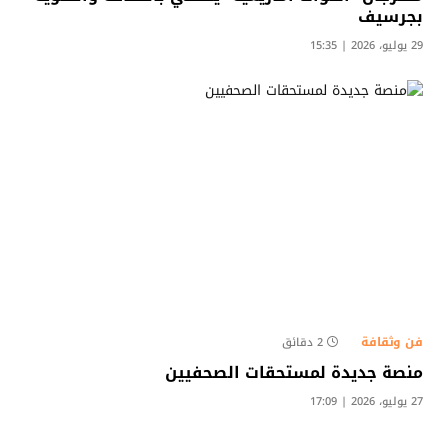
بجرسيف
29 يوليو، 2026 | 15:35
فن وثقافة
2 دقائق
منصة جديدة لمستحقات الصحفيين
27 يوليو، 2026 | 17:09