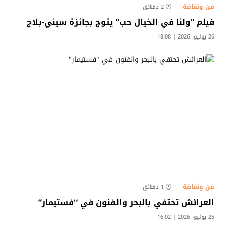
فن وثقافة
2 دقائق
فيلم “ولنا في الخيال حب” يتوج بجائزة سيني-بلاج
26 يوليو، 2026 | 18:08
فن وثقافة
1 دقائق
العرائش تحتفي بالبحر والفنون في “فستيمار”
25 يوليو، 2026 | 16:02