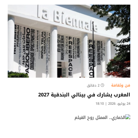
فن وثقافة
2 دقائق
المغرب يشارك في بينالي البندقية 2027
24 يوليو، 2026 | 18:10