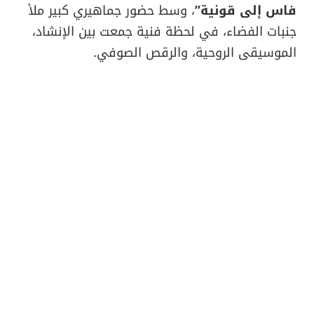
فاس إلى قونية”
، وسط حضور جماهيري كبير ملأ
جنبات الفضاء، في لحظة فنية جمعت بين الإنشاد،
الموسيقى الروحية، والرقص الصوفي.