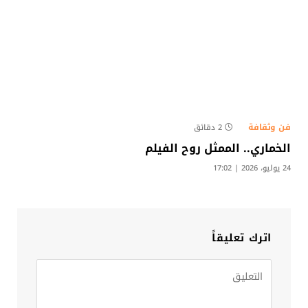
فن وثقافة
2 دقائق
الخماري.. الممثل روح الفيلم
24 يوليو، 2026 | 17:02
اترك تعليقاً