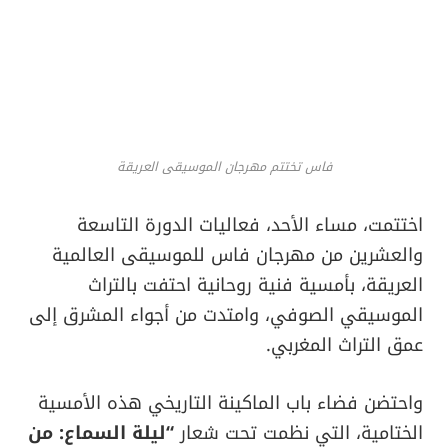
فاس تختتم مهرجان الموسيقى العريقة
اختتمت، مساء الأحد، فعاليات الدورة التاسعة
والعشرين من مهرجان فاس للموسيقى العالمية
العريقة، بأمسية فنية روحانية احتفت بالتراث
الموسيقي الصوفي، وامتدت من أجواء المشرق إلى
عمق التراث المغربي.
واحتضن فضاء باب الماكينة التاريخي هذه الأمسية
الختامية، التي نظمت تحت شعار
“ليلة السماع: من