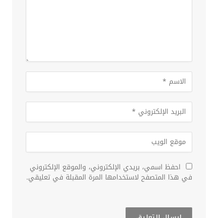
احفظ اسمي، بريدي الإلكتروني، والموقع الإلكتروني
في هذا المتصفح لاستخدامها المرة المقبلة في تعليقي.