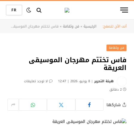
FR
أنت الآن تتصفح:
الرئيسية
»
فن وثقافة
»
فاس تختتم مهرجان الموسيقى العريقة
فن وثقافة
فاس تختتم مهرجان الموسيقى
العريقة
هيئة التحرير
8 يونيو، 2026 | 12:47
لا توجد تعليقات
2 دقائق
شاركها