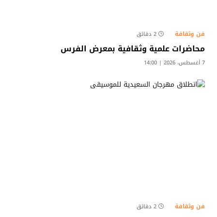
فن وثقافة
2 دقائق
محاضرات علمية وثقافية بمعرض الفرس
7 أغسطس، 2026 | 14:00
فن وثقافة
2 دقائق