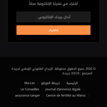
اشترك في نشرتنا الإلكترونية مجاناً
© 2026 جميع الحقوق محفوظة. الإيداع القانوني الوطني لجريدة
المجتمع : 03/24 جريدة.
Agence Marketing Digital Maroc
الرئيسية
خريطة الموقع
Ma-Lex
Le Conseillex
Journal d’annonce légale
assurance tanger
Centre de fertilité au Maroc