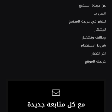
عن جريدة المجتمع
اتصل بنا
للنشر في جريدة المجتمع
للإشهار
وظائف وتشغيل
شروط الاستخدام
اخر الاخبار
خريطة الموقع
مع كل متابعة جديدة