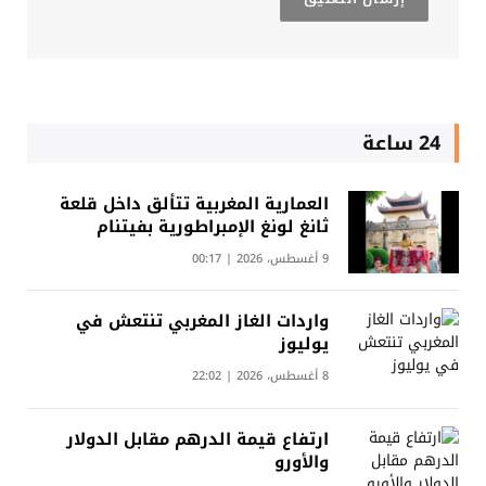
24 ساعة
العمارية المغربية تتألق داخل قلعة
ثانغ لونغ الإمبراطورية بفيتنام
9 أغسطس، 2026 | 00:17
واردات الغاز المغربي تنتعش في
يوليوز
8 أغسطس، 2026 | 22:02
ارتفاع قيمة الدرهم مقابل الدولار
والأورو