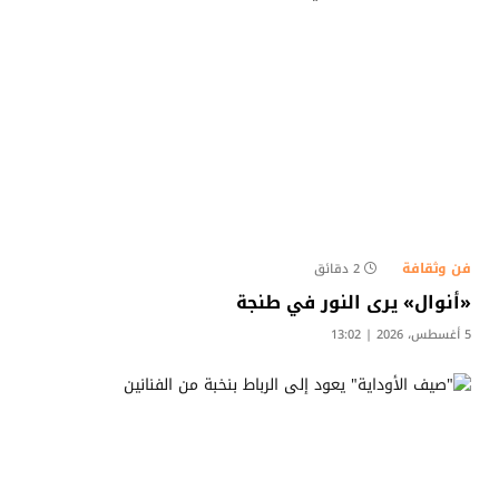
فن وثقافة
2 دقائق
«أنوال» يرى النور في طنجة
5 أغسطس، 2026 | 13:02