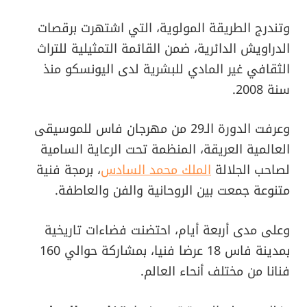
وتندرج الطريقة المولوية، التي اشتهرت برقصات
الدراويش الدائرية، ضمن القائمة التمثيلية للتراث
الثقافي غير المادي للبشرية لدى اليونسكو منذ
سنة 2008.
وعرفت الدورة الـ29 من مهرجان فاس للموسيقى
العالمية العريقة، المنظمة تحت الرعاية السامية
لصاحب الجلالة
الملك محمد السادس
، برمجة فنية
متنوعة جمعت بين الروحانية والفن والعاطفة.
وعلى مدى أربعة أيام، احتضنت فضاءات تاريخية
بمدينة فاس 18 عرضا فنيا، بمشاركة حوالي 160
فنانا من مختلف أنحاء العالم.