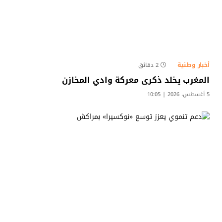
أخبار وطنية
2 دقائق
المغرب يخلد ذكرى معركة وادي المخازن
5 أغسطس، 2026 | 10:05