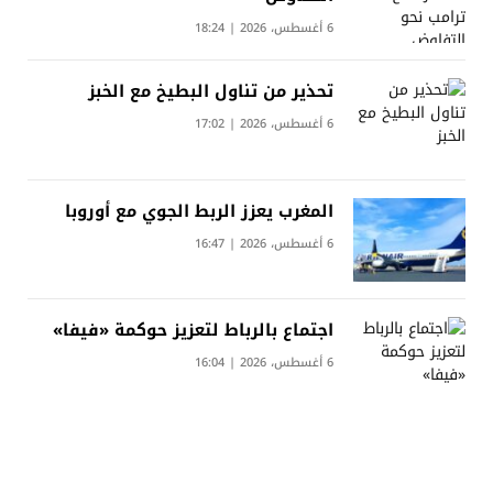
6 أغسطس، 2026 | 18:24
تحذير من تناول البطيخ مع الخبز
6 أغسطس، 2026 | 17:02
المغرب يعزز الربط الجوي مع أوروبا
6 أغسطس، 2026 | 16:47
اجتماع بالرباط لتعزيز حوكمة «فيفا»
6 أغسطس، 2026 | 16:04