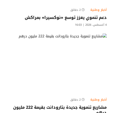
أخبار وطنية
2 دقائق
دعم تنموي يعزز توسع «نوكسيرا» بمراكش
4 أغسطس، 2026 | 16:03
أخبار وطنية
2 دقائق
مشاريع تنموية جديدة بتارودانت بقيمة 222 مليون
درهم