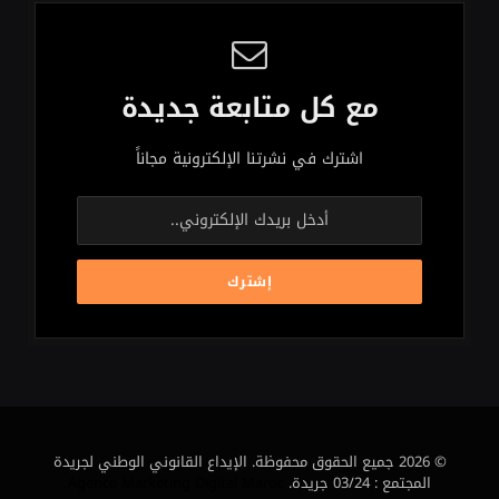
مع كل متابعة جديدة
اشترك في نشرتنا الإلكترونية مجاناً
© 2026 جميع الحقوق محفوظة. الإيداع القانوني الوطني لجريدة
المجتمع : 03/24 جريدة.
Agence Marketing Digital Maroc