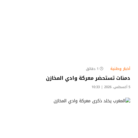
أخبار وطنية
1 دقائق
دمنات تستحضر معركة وادي المخازن
5 أغسطس، 2026 | 10:33