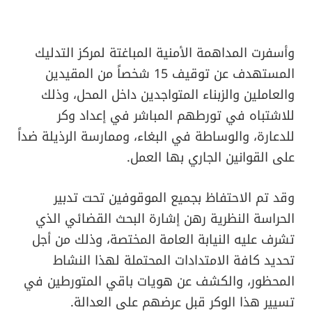
​وأسفرت المداهمة الأمنية المباغتة لمركز التدليك
المستهدف عن توقيف 15 شخصاً من المقيدين
والعاملين والزبناء المتواجدين داخل المحل، وذلك
للاشتباه في تورطهم المباشر في إعداد وكر
للدعارة، والوساطة في البغاء، وممارسة الرذيلة ضداً
على القوانين الجاري بها العمل.
​وقد تم الاحتفاظ بجميع الموقوفين تحت تدبير
الحراسة النظرية رهن إشارة البحث القضائي الذي
تشرف عليه النيابة العامة المختصة، وذلك من أجل
تحديد كافة الامتدادات المحتملة لهذا النشاط
المحظور، والكشف عن هويات باقي المتورطين في
تسيير هذا الوكر قبل عرضهم على العدالة.