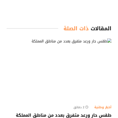
المقالات
ذات الصلة
أخبار وطنية
2 دقائق
طقس حار ورعد متفرق بعدد من مناطق المملكة