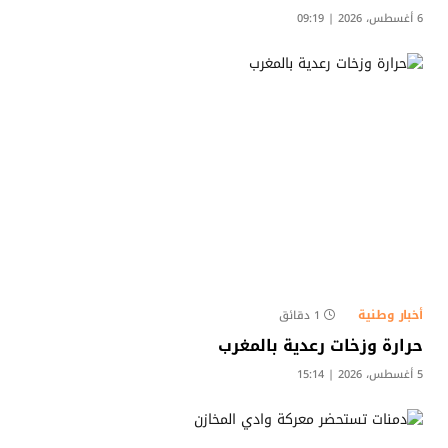
6 أغسطس، 2026 | 09:19
أخبار وطنية
1 دقائق
حرارة وزخات رعدية بالمغرب
5 أغسطس، 2026 | 15:14