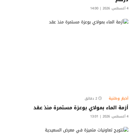
4 أغسطس، 2026 | 14:00
أخبار وطنية
2 دقائق
أزمة الماء بمولاي بوعزة مستمرة منذ عقد
4 أغسطس، 2026 | 13:01