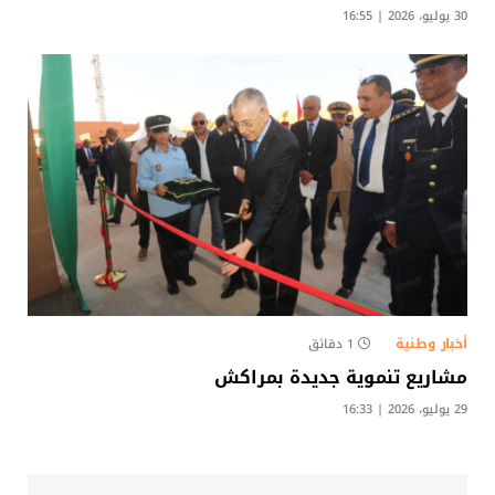
30 يوليو، 2026 | 16:55
أخبار وطنية
1 دقائق
مشاريع تنموية جديدة بمراكش
29 يوليو، 2026 | 16:33