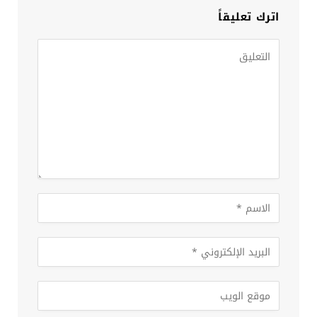
اترك تعليقاً