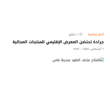
أخبار وطنية
1 دقائق
جرادة تحتضن المعرض الإقليمي للمنتجات المجالية
1 أغسطس، 2026 | 10:01