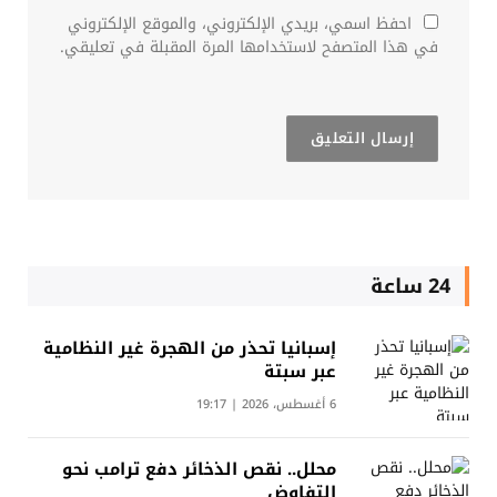
احفظ اسمي، بريدي الإلكتروني، والموقع الإلكتروني
في هذا المتصفح لاستخدامها المرة المقبلة في تعليقي.
24 ساعة
إسبانيا تحذر من الهجرة غير النظامية
عبر سبتة
6 أغسطس، 2026 | 19:17
محلل.. نقص الذخائر دفع ترامب نحو
التفاوض