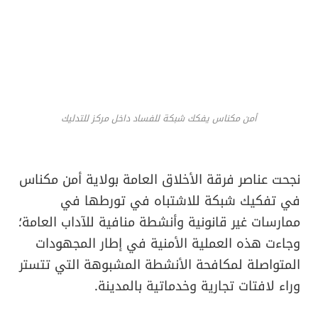
أمن مكناس يفكك شبكة للفساد داخل مركز للتدليك
​نجحت عناصر فرقة الأخلاق العامة بولاية أمن مكناس
في تفكيك شبكة للاشتباه في تورطها في
ممارسات غير قانونية وأنشطة منافية للآداب العامة؛
وجاءت هذه العملية الأمنية في إطار المجهودات
المتواصلة لمكافحة الأنشطة المشبوهة التي تتستر
وراء لافتات تجارية وخدماتية بالمدينة.