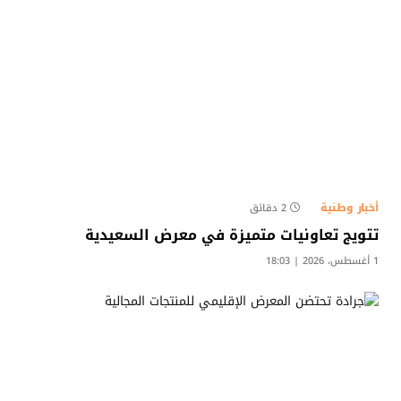
أخبار وطنية
2 دقائق
تتويج تعاونيات متميزة في معرض السعيدية
1 أغسطس، 2026 | 18:03