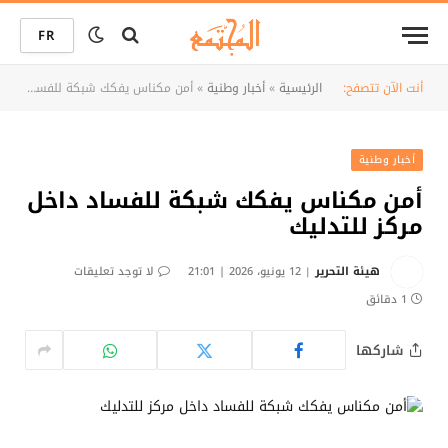
FR
أنت الآن تتصفح:
الرئيسية
»
أخبار وطنية
»
أمن مكناس يفكك شبكة للفساد داخل مركز للتدليك
أخبار وطنية
أمن مكناس يفكك شبكة للفساد داخل
مركز للتدليك
هيئة التحرير
12 يونيو، 2026 | 21:01
لا توجد تعليقات
1 دقائق
شاركها