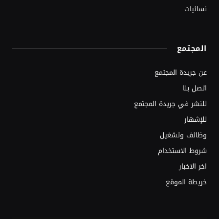
نسائيات
المجتمع
عن جريدة المجتمع
اتصل بنا
للنشر في جريدة المجتمع
للإشهار
وظائف وتشغيل
شروط الاستخدام
اخر الاخبار
خريطة الموقع