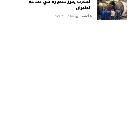
المغرب يعزز حضوره في صناعة
الطيران
6 أغسطس، 2026 | 12:02