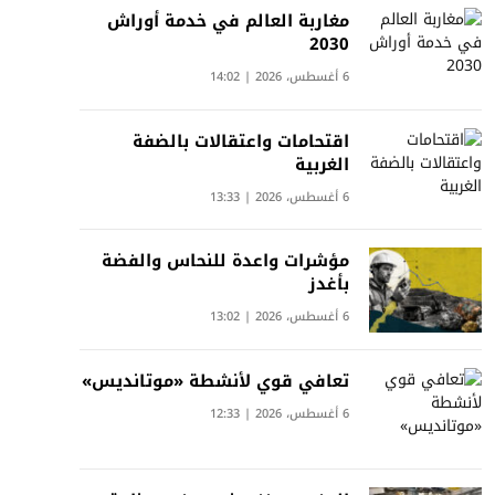
مغاربة العالم في خدمة أوراش
2030
6 أغسطس، 2026 | 14:02
اقتحامات واعتقالات بالضفة
الغربية
6 أغسطس، 2026 | 13:33
مؤشرات واعدة للنحاس والفضة
بأغدز
6 أغسطس، 2026 | 13:02
تعافي قوي لأنشطة «موتانديس»
6 أغسطس، 2026 | 12:33