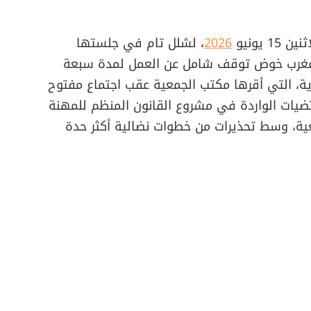
 يونيو
2026
، لشلل تام في جلستها
بالمغرب خوض توقف شامل عن العمل لمدة سبعة
ية، التي أقرها مكتب الجمعية عقب اجتماع مفتوح
تضيات الواردة في مشروع القانون المنظم للمهنة
عية، وسط تحذيرات من خطوات نضالية أكثر حدة