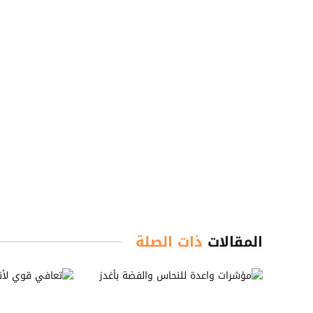
المقالات
ذات الصلة