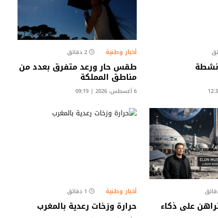
أخبار وطنية
2 دقائق
نشطة
طقس حار ورعد متفرق بعدد من
مناطق المملكة
6 أغسطس، 2026 | 09:19
أخبار وطنية
1 دقائق
اهن على ذكاء
حرارة وزخات رعدية بالمغرب