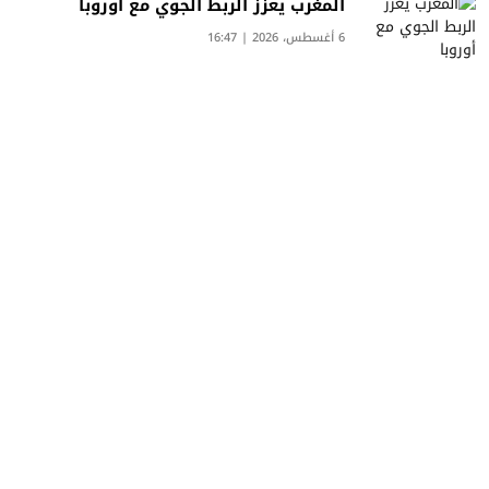
المغرب يعزز الربط الجوي مع أوروبا
6 أغسطس، 2026 | 16:47