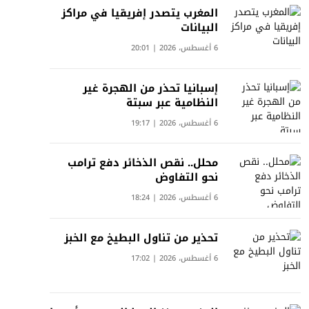
المغرب يتصدر إفريقيا في مراكز
البيانات
6 أغسطس، 2026 | 20:01
إسبانيا تحذر من الهجرة غير
النظامية عبر سبتة
6 أغسطس، 2026 | 19:17
محلل.. نقص الذخائر دفع ترامب
نحو التفاوض
6 أغسطس، 2026 | 18:24
تحذير من تناول البطيخ مع الخبز
6 أغسطس، 2026 | 17:02