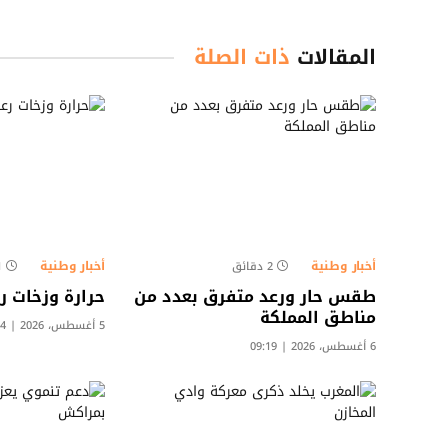
المقالات
ذات الصلة
أخبار وطنية
أخبار وطنية
2 دقائق
1 د
طقس حار ورعد متفرق بعدد من
حرارة وزخات ر
مناطق المملكة
5 أغسطس، 2026 | 15:14
6 أغسطس، 2026 | 09:19