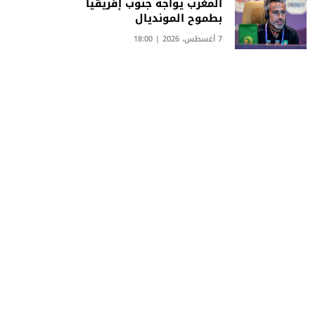
المغرب يواجه جنوب إفريقيا
بطموح المونديال
7 أغسطس، 2026 | 18:00