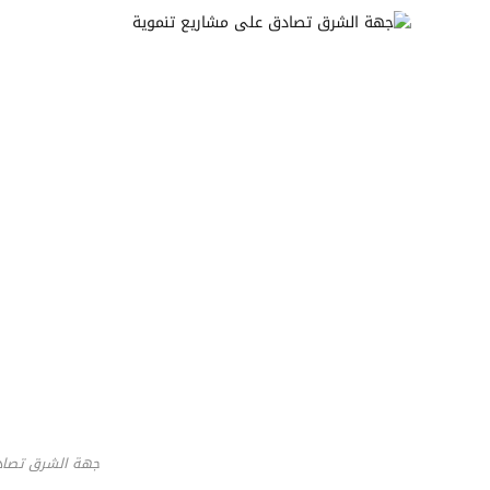
جهة الشرق تصاد