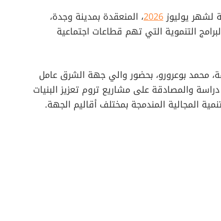
ية لشهر يوليوز
2026
، المنعقدة بمدينة وجدة،
رامج التنموية التي تهم قطاعات اجتماعية
 محمد بوعرورو، بحضور والي جهة الشرق عامل
راسة والمصادقة على مشاريع تروم تعزيز البنيات
نمية المجالية المندمجة بمختلف أقاليم الجهة.