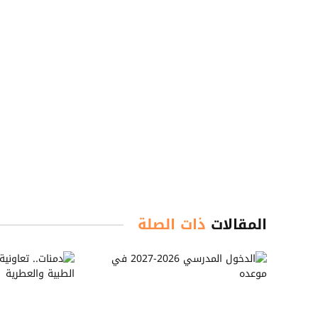
المقالات
ذات الصلة