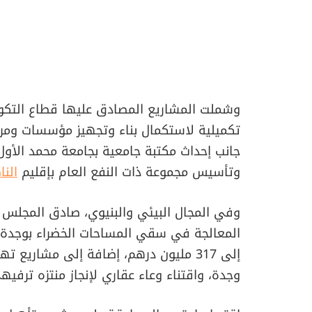
وشملت المشاريع المصادق عليها قطاع التكوين 
وتأسيس مجموعة ذات النفع العام بإقليم
النا
وفي المجال البيئي والبنيوي، صادق المجلس 
المعالجة في سقي المساحات الخضراء بوجدة 
إلى 317 مليون درهم، إضافة إلى مشاريع ت
وجدة، واقتناء وعاء عقاري لإنجاز منتزه ترفيه