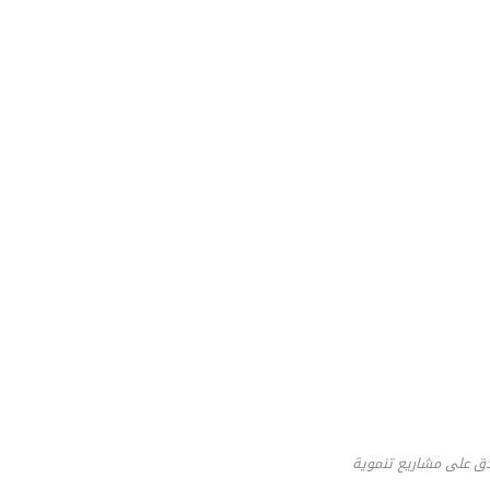
ق على مشاريع تنموية