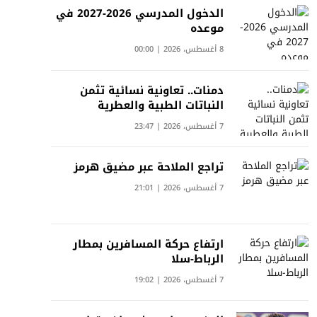
الدخول المدرسي 2026-2027 في
موعده
8 أغسطس، 2026 | 00:00
دمنات.. تعاونية نسائية تثمن
النباتات الطبية والعطرية
7 أغسطس، 2026 | 23:47
تراجع الملاحة عبر مضيق هرمز
7 أغسطس، 2026 | 21:01
ارتفاع حركة المسافرين بمطار
الرباط-سلا
7 أغسطس، 2026 | 19:02