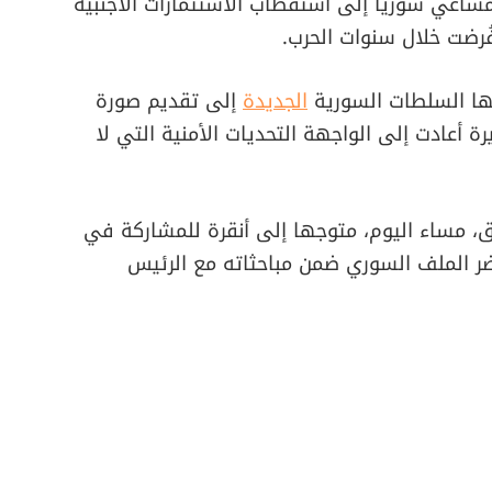
مساعي سوريا إلى استقطاب الاستثمارات الأجنبية
فُرضت خلال سنوات الحرب.
ها السلطات السورية
الجديدة
إلى تقديم صورة
خيرة أعادت إلى الواجهة التحديات الأمنية التي لا
، مساء اليوم، متوجها إلى أنقرة للمشاركة في
 الملف السوري ضمن مباحثاته مع الرئيس