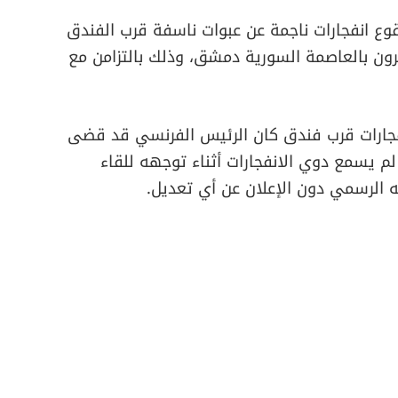
 بوقوع انفجارات ناجمة عن عبوات ناسفة قرب الفندق
رون بالعاصمة السورية دمشق، وذلك بالتزامن مع
جارات قرب فندق كان الرئيس الفرنسي قد قضى
 لم يسمع دوي الانفجارات أثناء توجهه للقاء
ه الرسمي دون الإعلان عن أي تعديل.