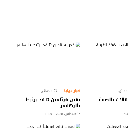
أخبار دولية
1 دقائق
قالات بالضفة
نقص فيتامين D قد يرتبط
بألزهايمر
6 أغسطس، 2026 | 11:00