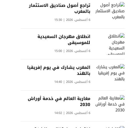
تراجع أصول صناديق الاستثمار
بالمغرب
6 أغسطس، 2026 | 15:30
انطلاق مهرجان السعيدية
للموسيقى
6 أغسطس، 2026 | 15:00
المغرب يشارك في يوم إفريقيا
بالهند
6 أغسطس، 2026 | 14:40
مغاربة العالم في خدمة أوراش
2030
6 أغسطس، 2026 | 14:02