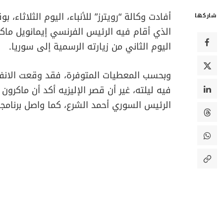
أفادت وكالة “رويترز” للأنباء، اليوم الثلاثاء،
شاركها
الذي أقام فيه الرئيس الفرنسي إيمانويل ماك
اليوم الثاني من زيارته الرسمية إلى سوريا.
وبحسب المعطيات المتوفرة، فقد وقعت الانف
فيه ليلته، غير أن قصر الإليزيه أكد أن ماكرون
الرئيس السوري أحمد الشرع، كما واصل برنامج