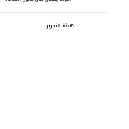
هيئة التحرير