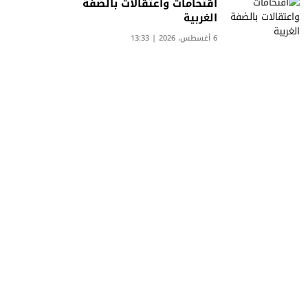
اقتحامات واعتقالات بالضفة
الغربية
6 أغسطس، 2026 | 13:33