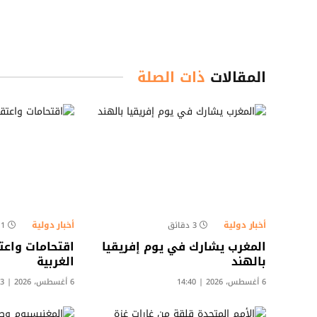
المقالات
ذات الصلة
أخبار دولية
أخبار دولية
3 دقائق
1 دقائق
المغرب يشارك في يوم إفريقيا
اقتحامات واعت
بالهند
الغربية
6 أغسطس، 2026 | 14:40
6 أغسطس، 2026 | 13:33