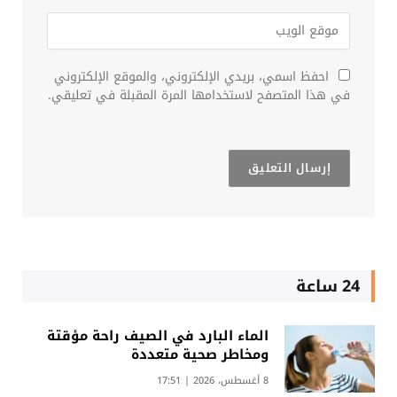
احفظ اسمي، بريدي الإلكتروني، والموقع الإلكتروني
في هذا المتصفح لاستخدامها المرة المقبلة في تعليقي.
24 ساعة
الماء البارد في الصيف راحة مؤقتة
ومخاطر صحية متعددة
8 أغسطس، 2026 | 17:51