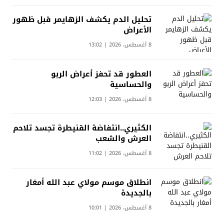
تحليل الدم يكشف الزهايمر قبل ظهور
الأعراض
8 أغسطس، 2026 | 13:02
العطور قد تحفز أعراض الربو
والحساسية
8 أغسطس، 2026 | 12:03
الكثيري..انتفاضة القنيطرة تجسد تلاحم
العرش والشعب
8 أغسطس، 2026 | 11:02
انطلاق موسم مولاي عبد الله أمغار
بالجديدة
8 أغسطس، 2026 | 10:01