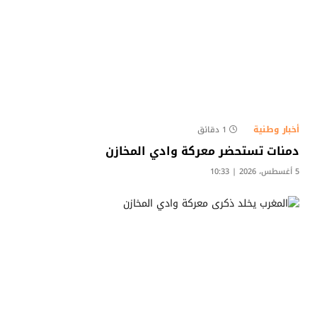
أخبار وطنية
1 دقائق
دمنات تستحضر معركة وادي المخازن
5 أغسطس، 2026 | 10:33