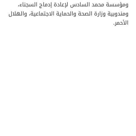
ومؤسسة محمد السادس لإعادة إدماج السجناء،
ومندوبية وزارة الصحة والحماية الاجتماعية، والهلال
الأحمر.