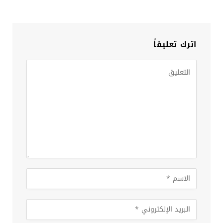
اترك تعليقاً