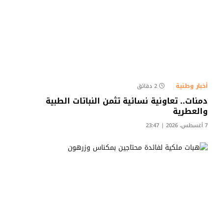
أخبار وطنية
2 دقائق
دمنات.. تعاونية نسائية تثمن النباتات الطبية
والعطرية
7 أغسطس، 2026 | 23:47