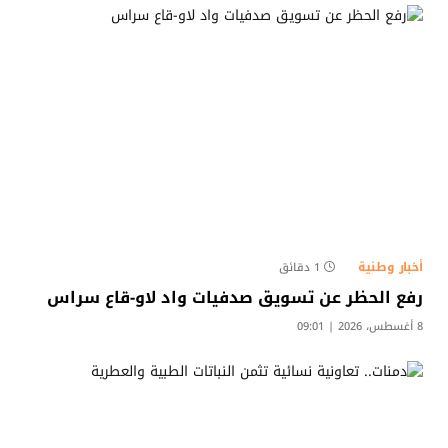
أخبار وطنية
1 دقائق
رفع الحظر عن تسويق صدفيات واد لاو-قاع سراس
8 أغسطس، 2026 | 09:01