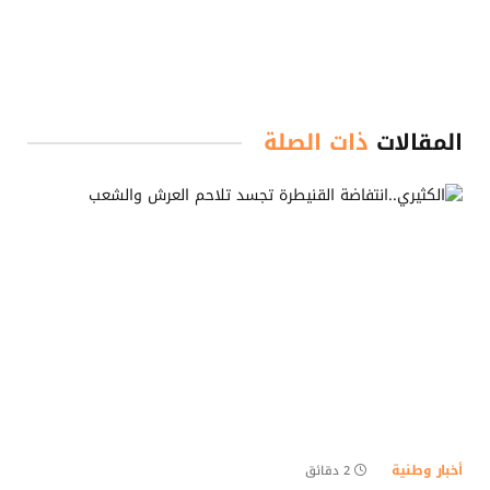
المقالات
ذات الصلة
أخبار وطنية
2 دقائق