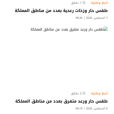
أخبار وطنية
1 دقائق
طقس حار وزخات رعدية بعدد من مناطق المملكة
7 أغسطس، 2026 | 09:36
أخبار وطنية
2 دقائق
طقس حار ورعد متفرق بعدد من مناطق المملكة
6 أغسطس، 2026 | 09:19