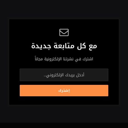
مع كل متابعة جديدة
اشترك في نشرتنا الإلكترونية مجاناً