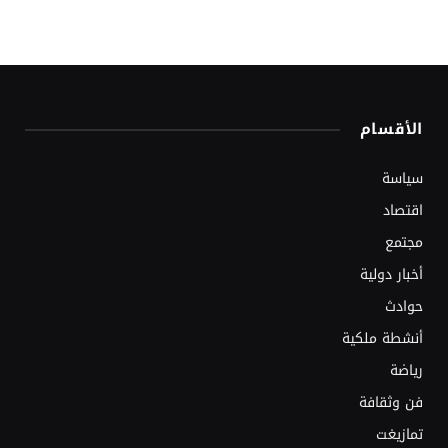
الأقسام
سياسة
اقتصاد
مجتمع
أخبار دولية
حوادث
أنشطة ملكية
رياضة
فن وثقافة
تمازيغت