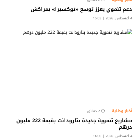
دعم تنموي يعزز توسع «نوكسيرا» بمراكش
4 أغسطس، 2026 | 16:03
أخبار وطنية
2 دقائق
مشاريع تنموية جديدة بتارودانت بقيمة 222 مليون
درهم
4 أغسطس، 2026 | 14:00