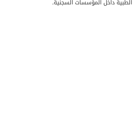
الطبية داخل المؤسسات السجنية.