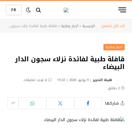
FR
أنت الآن تتصفح:
الرئيسية
»
أخبار وطنية
»
قافلة طبية لفائدة نزلاء سجون الدار البيضاء
أخبار وطنية
قافلة طبية لفائدة نزلاء سجون الدار
البيضاء
هيئة التحرير
9 يوليو، 2026 | 15:32
لا توجد تعليقات
2 دقائق
شاركها