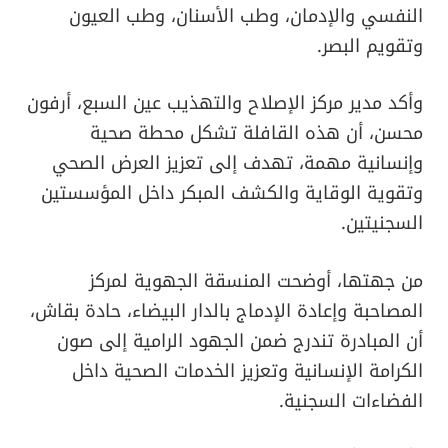
النفسي والإدمان، وطب الأسنان، وطب العيون
وتقويم البصر.
وأكد مدير مركز الإصلاح والتهذيب عين السبع، أرفون
محسن، أن هذه القافلة تشكل محطة صحية
وإنسانية مهمة، تهدف إلى تعزيز العرض الصحي
وتقوية الوقاية والكشف المبكر داخل المؤسستين
السجنيتين.
من جهتها، أوضحت المنسقة الجهوية لمركز
المصاحبة وإعادة الإدماج بالدار البيضاء، حادة بقاش،
أن المبادرة تندرج ضمن الجهود الرامية إلى صون
الكرامة الإنسانية وتعزيز الخدمات الصحية داخل
الفضاءات السجنية.