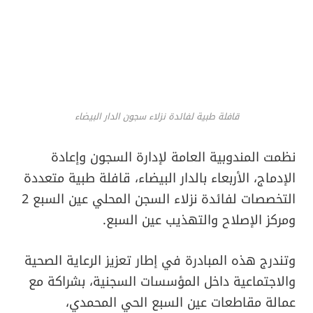
قافلة طبية لفائدة نزلاء سجون الدار البيضاء
نظمت المندوبية العامة لإدارة السجون وإعادة
الإدماج، الأربعاء بالدار البيضاء، قافلة طبية متعددة
التخصصات لفائدة نزلاء السجن المحلي عين السبع 2
ومركز الإصلاح والتهذيب عين السبع.
وتندرج هذه المبادرة في إطار تعزيز الرعاية الصحية
والاجتماعية داخل المؤسسات السجنية، بشراكة مع
عمالة مقاطعات عين السبع الحي المحمدي،