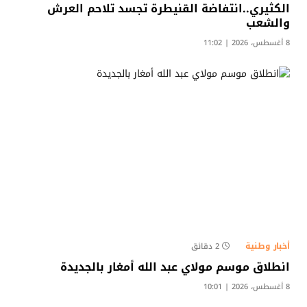
الكثيري..انتفاضة القنيطرة تجسد تلاحم العرش
والشعب
8 أغسطس، 2026 | 11:02
أخبار وطنية
2 دقائق
انطلاق موسم مولاي عبد الله أمغار بالجديدة
8 أغسطس، 2026 | 10:01