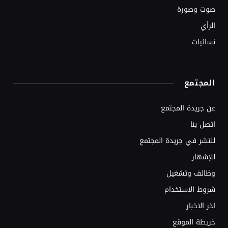
صوت وصورة
الرأي
نسائيات
المجتمع
عن جريدة المجتمع
اتصل بنا
للنشر في جريدة المجتمع
للإشهار
وظائف وتشغيل
شروط الاستخدام
اخر الاخبار
خريطة الموقع