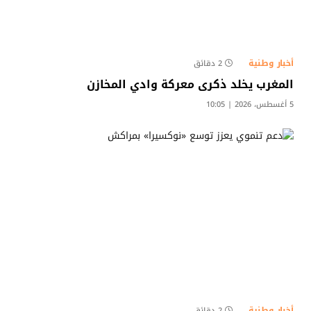
أخبار وطنية
2 دقائق
المغرب يخلد ذكرى معركة وادي المخازن
5 أغسطس، 2026 | 10:05
أخبار وطنية
2 دقائق