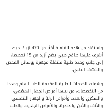
واستفاد من هذه القافلة أكثر من 470 نزيلا، حيث
أشرف عليها طاقم طبي يضم أزيد من 15 تخصصا،
إلى جانب وحدة طبية متنقلة مجهزة بوسائل الفحص
والكشف الطبي.
وشملت الخدمات الطبية المقدمة الطب العام وعددا
من التخصصات، من بينها أمراض الجهاز الهضمي،
والسكري والغدد، وأمراض الرئة والجهاز التنفسي،
والأنف والأذن والحنجرة، والأمراض الجلدية، والطب