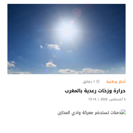
أخبار وطنية
1 دقائق
حرارة وزخات رعدية بالمغرب
5 أغسطس، 2026 | 15:14