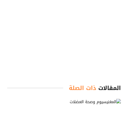
المقالات
ذات الصلة