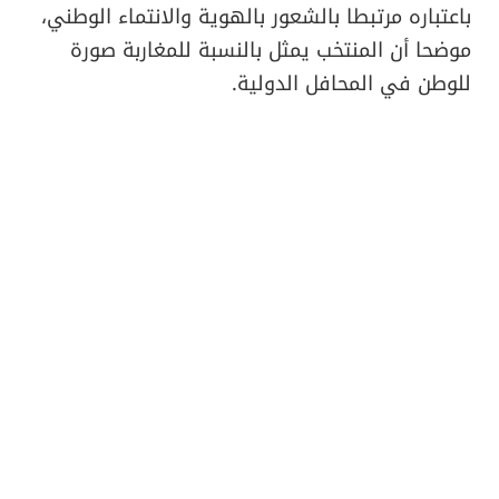
باعتباره مرتبطا بالشعور بالهوية والانتماء الوطني،
موضحا أن المنتخب يمثل بالنسبة للمغاربة صورة
للوطن في المحافل الدولية.