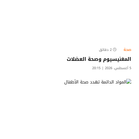
صحة
2 دقائق
المغنيسيوم وصحة العضلات
5 أغسطس، 2026 | 20:15