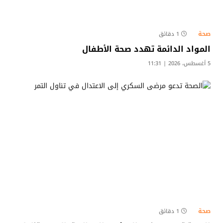
صحة
1 دقائق
المواد الدائمة تهدد صحة الأطفال
5 أغسطس، 2026 | 11:31
صحة
1 دقائق