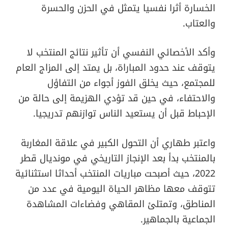
الخسارة أثرا نفسيا يتمثل في الحزن والحسرة
والعتاب.
وأكد الأخصائي النفسي أن تأثير نتائج المنتخب لا
يتوقف عند حدود المباراة، بل يمتد إلى المزاج العام
للمجتمع، حيث يخلق الفوز أجواء من التفاؤل
والاحتفاء، في حين قد تؤدي الهزيمة إلى حالة من
الإحباط قبل أن يستعيد الناس توازنهم تدريجيا.
واعتبر طهاري أن التحول الكبير في علاقة المغاربة
بالمنتخب بدأ بعد الإنجاز التاريخي في مونديال قطر
2022، حيث أصبحت مباريات المنتخب أحداثا استثنائية
تتوقف معها مظاهر الحياة اليومية في عدد من
المناطق، وتمتلئ المقاهي وفضاءات المشاهدة
الجماعية بالجماهير.