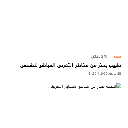
صحة
2 دقائق
طبيب يحذر من مخاطر التعرض المباشر للشمس
28 يوليو، 2026 | 11:30