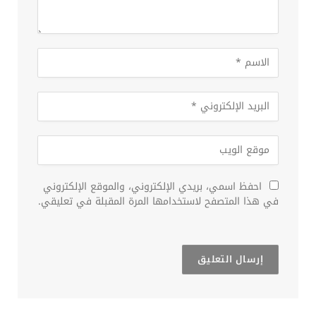
احفظ اسمي، بريدي الإلكتروني، والموقع الإلكتروني
في هذا المتصفح لاستخدامها المرة المقبلة في تعليقي.