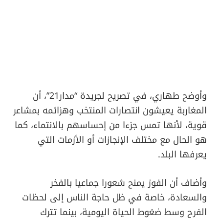
وأوضح طهاري، في تصريح لجريدة “مدار21”، أن
المغاربة يعيشون انتصارات المنتخب وهزائمه بمشاعر
قوية، لأنها تمس جزءا من إحساسهم بالانتماء، كما
هو الحال مع مختلف الإنجازات أو الأزمات التي
يعرفها البلد.
وأضاف أن الفوز يمنح شعورا جماعيا بالفخر
والسعادة، خاصة في ظل حاجة الناس إلى لحظات
الفرح وسط ضغوط الحياة اليومية، بينما تترك