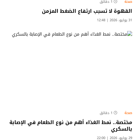
صحة
1 دقائق
القهوة لا تسبب ارتفاع الضغط المزمن
31 يوليو، 2026 | 12:48
صحة
1 دقائق
مختصة.. نمط الغذاء أهم من نوع الطعام في الإصابة
بالسكري
29 يوليو، 2026 | 22:00