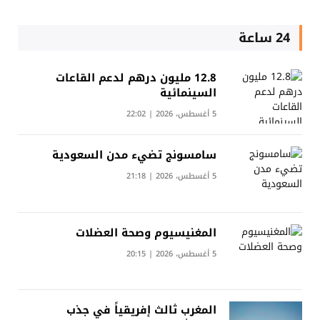
24 ساعة
12.8 مليون درهم لدعم القاعات
السينمائية
5 أغسطس، 2026 | 22:02
سامسونج تضيء مدن السعودية
5 أغسطس، 2026 | 21:18
المغنيسيوم وصحة العضلات
5 أغسطس، 2026 | 20:15
المغرب ثالث إفريقياً في جذب