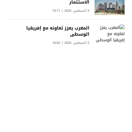
الاستثمار
5 أغسطس، 2026 | 19:11
المغرب يعزز تعاونه مع إفريقيا
الوسطى
5 أغسطس، 2026 | 18:02