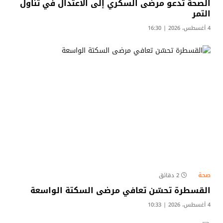
الصحة تدعو مرضى السكري إلى الاعتدال في تناول
التمر
4 أغسطس، 2026 | 16:30
صحة
2 دقائق
القسطرة تحسّن تعافي مرضى السكتة الواسعة
4 أغسطس، 2026 | 10:33