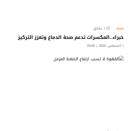
صحة
1 دقائق
خبراء..المكسرات تدعم صحة الدماغ وتعزز التركيز
1 أغسطس، 2026 | 20:06