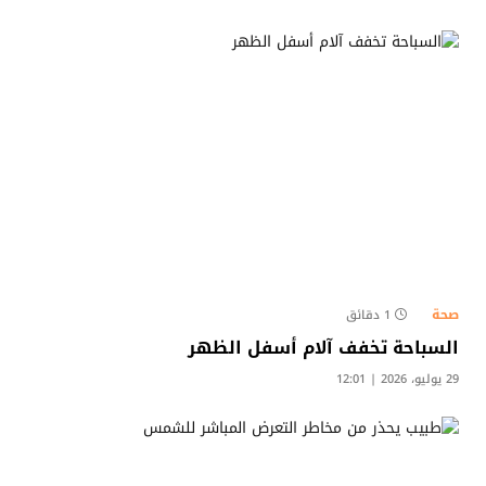
صحة
1 دقائق
السباحة تخفف آلام أسفل الظهر
29 يوليو، 2026 | 12:01