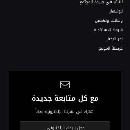
للنشر في جريدة المجتمع
للإشهار
وظائف وتشغيل
شروط الاستخدام
اخر الاخبار
خريطة الموقع
مع كل متابعة جديدة
اشترك في نشرتنا الإلكترونية مجاناً