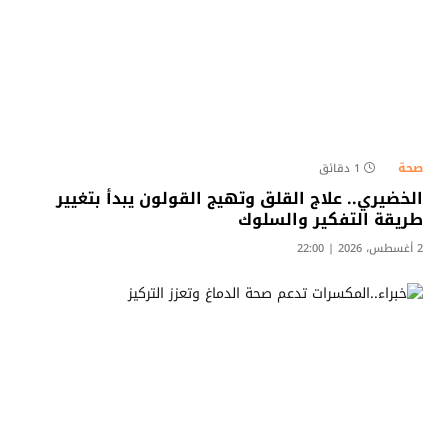
صحة
1 دقائق
الخضيري.. علاج القلق وتهيج القولون يبدأ بتغيير
طريقة التفكير والسلوك
2 أغسطس، 2026 | 22:00