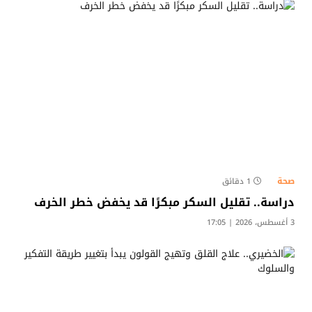
صحة
1 دقائق
دراسة.. تقليل السكر مبكرًا قد يخفض خطر الخرف
3 أغسطس، 2026 | 17:05