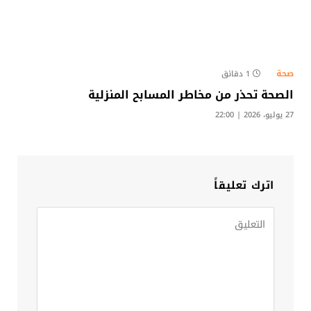
صحة
1 دقائق
الصحة تحذر من مخاطر المسابح المنزلية
27 يوليو، 2026 | 22:00
اترك تعليقاً