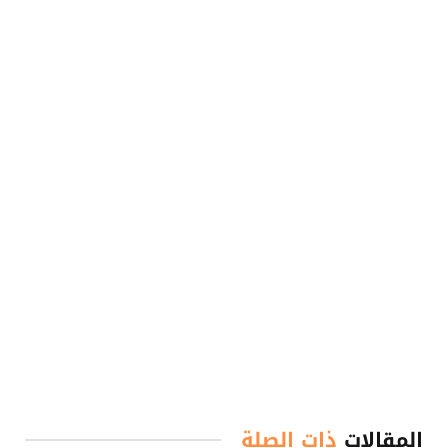
المقالات
ذات الصلة