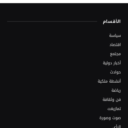
الأقسام
سياسة
اقتصاد
مجتمع
أخبار دولية
حوادث
أنشطة ملكية
رياضة
فن وثقافة
تمازيغت
صوت وصورة
الرأي