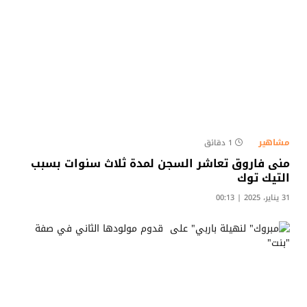
مشاهير
1 دقائق
منى فاروق تعاشر السجن لمدة ثلاث سنوات بسبب
التيك توك
31 يناير، 2025 | 00:13