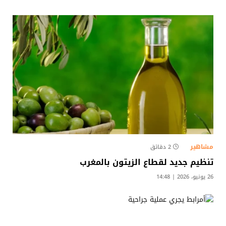
مشاهير
2 دقائق
تنظيم جديد لقطاع الزيتون بالمغرب
26 يونيو، 2026 | 14:48