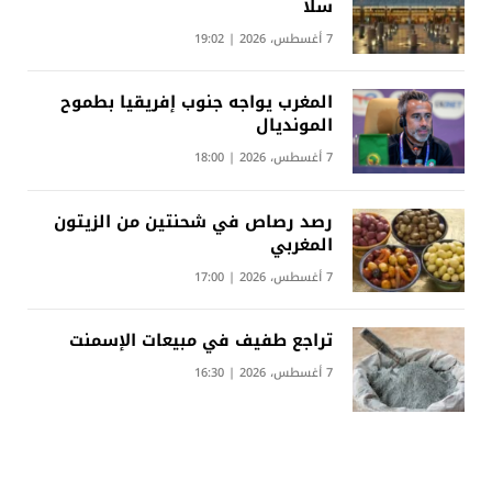
سلا
7 أغسطس، 2026 | 19:02
المغرب يواجه جنوب إفريقيا بطموح
المونديال
7 أغسطس، 2026 | 18:00
رصد رصاص في شحنتين من الزيتون
المغربي
7 أغسطس، 2026 | 17:00
تراجع طفيف في مبيعات الإسمنت
7 أغسطس، 2026 | 16:30