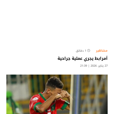
مشاهير
1 دقائق
أمرابط يجري عملية جراحية
27 يناير، 2026 | 21:39