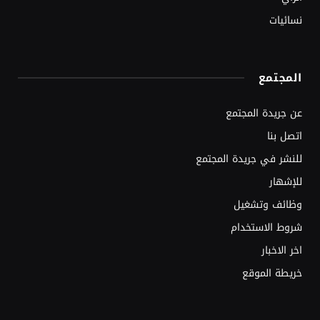
نسائيات
المجتمع
عن جريدة المجتمع
اتصل بنا
للنشر في جريدة المجتمع
للإشهار
وظائف وتشغيل
شروط الاستخدام
اخر الاخبار
خريطة الموقع