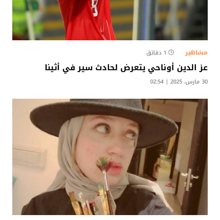
مشاهير
1 دقائق
عز الدين أوناحي يتعرض لحادث سير في أثينا
30 مارس، 2025 | 02:54