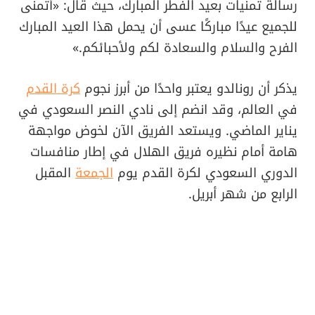
رسالة تمنيات بعيد الفطر المبارك، حيث قال: «أتمنى
للجميع عيدًا مباركًا عسى أن يحمل هذا العيد المبارك
الفرح والسلام والسعادة لكم ولأحبائكم.»
يذكر أن رونالدو يعتبر واحدًا من أبرز نجوم
كرة القدم
في العالم، وقد انضم إلى نادي النصر السعودي في
يناير الماضي. ويستعد الفريق الآن لخوض مواجهة
هامة أمام نظيره فريق الهلال في إطار منافسات
الدوري السعودي لكرة القدم يوم
الجمعة
المقبل
الرابع من شهر أبريل.