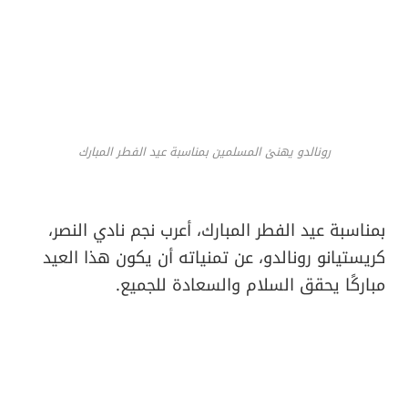
رونالدو يهنئ المسلمين بمناسبة عيد الفطر المبارك
بمناسبة عيد الفطر المبارك، أعرب نجم نادي النصر،
كريستيانو رونالدو، عن تمنياته أن يكون هذا العيد
مباركًا يحقق السلام والسعادة للجميع.