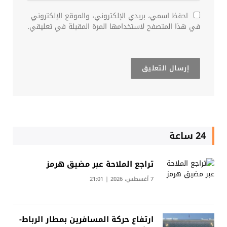
احفظ اسمي، بريدي الإلكتروني، والموقع الإلكتروني
في هذا المتصفح لاستخدامها المرة المقبلة في تعليقي.
24 ساعة
تراجع الملاحة عبر مضيق هرمز
7 أغسطس، 2026 | 21:01
ارتفاع حركة المسافرين بمطار الرباط-