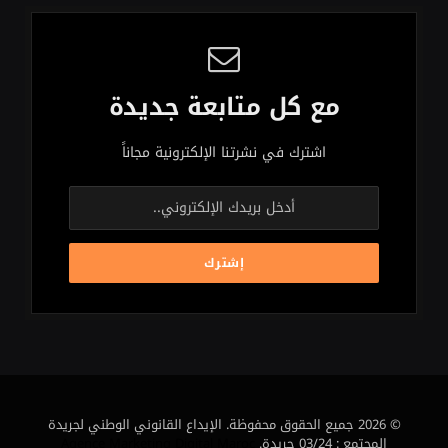
مع كل متابعة جديدة
اشترك في نشرتنا الإلكترونية مجاناً
© 2026 جميع الحقوق محفوظة. الإيداع القانوني الوطني لجريدة
المجتمع : 03/24 جريدة.
Agence Marketing Digital Maroc