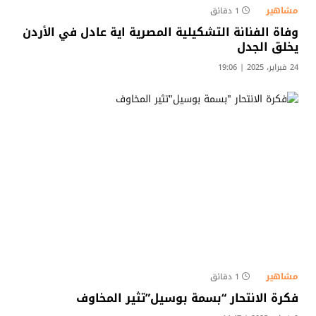
مشاهير
1 دقائق
وفاة الفنانة التشكيلية المصرية اية عادل في الأردن
يخلق الجدل
24 فبراير، 2025 | 19:06
مشاهير
1 دقائق
فكرة الانتحار “بسمة بوسيل”تثير المخاوف