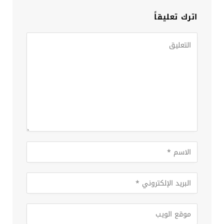
اترك تعليقاً