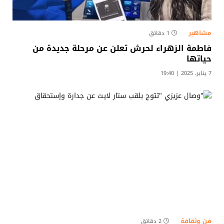
مشاهير
1 دقائق
فاطمة الزهراء لحرش تعلن عن مرحلة جديدة من
حياتها
7 يناير، 2025 | 19:40
فن وثقافة
2 دقائق