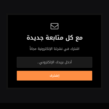
مع كل متابعة جديدة
اشترك في نشرتنا الإلكترونية مجاناً