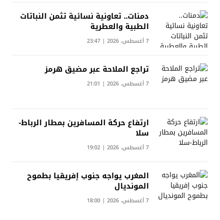
دمنات.. تعاونية نسائية تثمن النباتات
الطبية والعطرية
7 أغسطس، 2026 | 23:47
تراجع الملاحة عبر مضيق هرمز
7 أغسطس، 2026 | 21:01
ارتفاع حركة المسافرين بمطار الرباط-
سلا
7 أغسطس، 2026 | 19:02
المغرب يواجه جنوب إفريقيا بطموح
المونديال
7 أغسطس، 2026 | 18:00