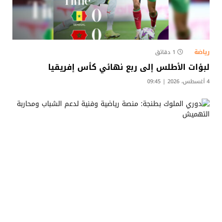
رياضة
1 دقائق
لبؤات الأطلس إلى ربع نهائي كأس إفريقيا
4 أغسطس، 2026 | 09:45