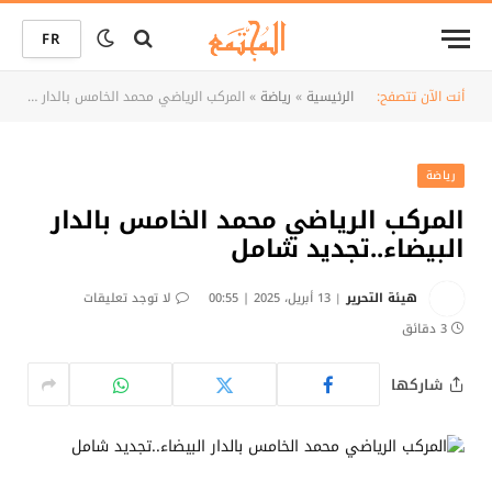
FR
أنت الآن تتصفح:
الرئيسية
»
رياضة
»
المركب الرياضي محمد الخامس بالدار البيضاء..تجديد شامل
رياضة
المركب الرياضي محمد الخامس بالدار
البيضاء..تجديد شامل
هيئة التحرير
13 أبريل، 2025 | 00:55
لا توجد تعليقات
3 دقائق
شاركها