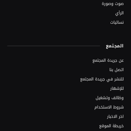
صوت وصورة
الرأي
نسائيات
المجتمع
عن جريدة المجتمع
اتصل بنا
للنشر في جريدة المجتمع
للإشهار
وظائف وتشغيل
شروط الاستخدام
اخر الاخبار
خريطة الموقع