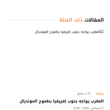
المقالات
ذات الصلة
رياضة
2 دقائق
المغرب يواجه جنوب إفريقيا بطموح المونديال
7 أغسطس، 2026 | 18:00