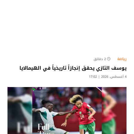
رياضة
2 دقائق
يوسف التازي يحقق إنجازاً تاريخياً في الهيمالايا
4 أغسطس، 2026 | 17:02