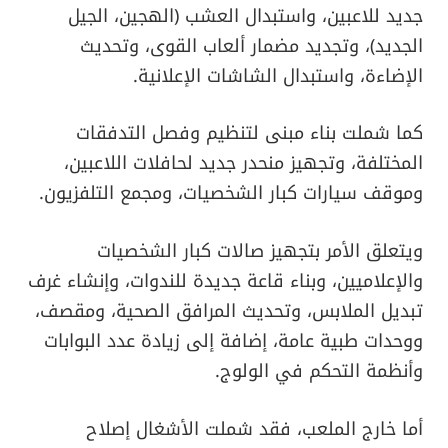
جديد للاعبين، واستبدال العشب (الهجين، الجيل
الجديد)، وتجديد مضمار ألعاب القوى، وتحديث
الإضاءة، واستبدال الشاشات الإعلانية.
كما شملت بناء مبنى لتنظيم وفصل التدفقات
المختلفة، وتجهيز منحدر جديد لحافلات اللاعبين،
وموقف سيارات كبار الشخصيات، ومجمع التلفزيون.
ويتعلق الأمر بتجهيز صالات كبار الشخصيات
والإعلاميين، وبناء قاعة جديدة للندوات، وإنشاء غرف
تبديل الملابس، وتحديث المرافق الصحية، ومقصف،
ووحدات طبية عامة، إضافة إلى زيادة عدد البوابات
وأنظمة التحكم في الولوج.
أما خارج الملعب، فقد شملت الأشغال إصلاح