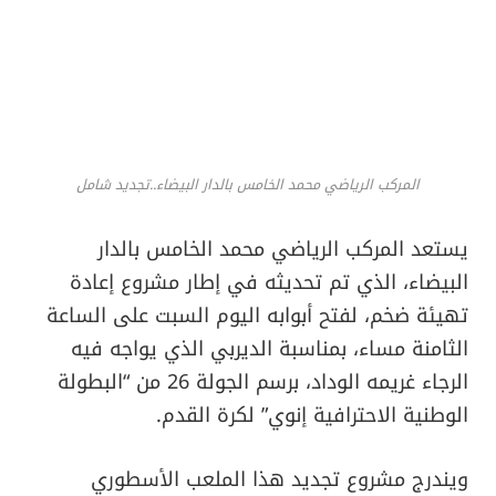
المركب الرياضي محمد الخامس بالدار البيضاء..تجديد شامل
يستعد المركب الرياضي محمد الخامس بالدار
البيضاء، الذي تم تحديثه في إطار مشروع إعادة
تهيئة ضخم، لفتح أبوابه اليوم السبت على الساعة
الثامنة مساء، بمناسبة الديربي الذي يواجه فيه
الرجاء غريمه الوداد، برسم الجولة 26 من “البطولة
الوطنية الاحترافية إنوي” لكرة القدم.
ويندرج مشروع تجديد هذا الملعب الأسطوري