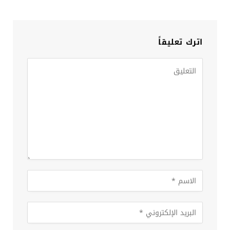
اترك تعليقاً