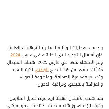
وبحسب معطيات الوكالة الوطنية للتجهيزات العامة،
فإن أشغال التجديد التي انطلقت في مارس
2024
،
وتم الانتهاء منها في مارس 2025، شملت استبدال
45 ألف مقعد من هذا الصرح
الوطني
لكرة القدم،
وتحديث مقصورة الصحافة، ومنظومة الصوت،
والمراقبة بالفيديو، ومراقبة الدخول.
كما همت الأشغال تهيئة أربع غرف تبديل الملابس،
وغرف الإحماء، وإنشاء منطقة مختلطة، ونفق مركزي