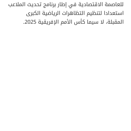
للعاصمة الاقتصادية في إطار برنامج تحديث الملاعب
استعدادا لتنظيم التظاهرات الرياضية الكبرى
المقبلة، لا سيما كأس الأمم الإفريقية 2025.