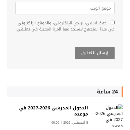
احفظ اسمي، بريدي الإلكتروني، والموقع الإلكتروني
في هذا المتصفح لاستخدامها المرة المقبلة في تعليقي.
24 ساعة
الدخول المدرسي 2026-2027 في
موعده
8 أغسطس، 2026 | 00:00