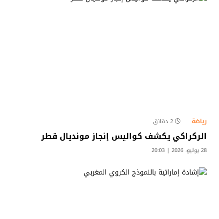
رياضة
2 دقائق
الركراكي يكشف كواليس إنجاز مونديال قطر
28 يوليو، 2026 | 20:03