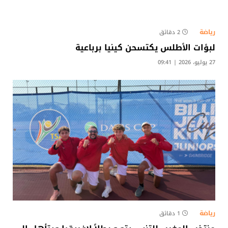
رياضة
2 دقائق
لبؤات الأطلس يكتسحن كينيا برباعية
27 يوليو، 2026 | 09:41
رياضة
1 دقائق