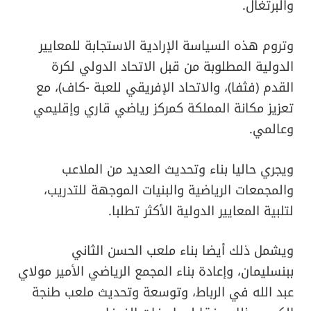
والبرتغال.
وتروم هذه السياسة الإرادية الاستجابة للمعايير
الدولية المطلوبة من قبل الاتحاد الدولي لكرة
القدم (فثفا)، والاتحاد الإفريقي للعبة -كاف)، مع
تعزيز مكانة المملكة كمركز رياضي قاري وإقليمي
وعالمي.
ويجري حاليا بناء وتحديث العديد من الملاعب
والمجمعات الرياضية والبنيات الموجهة للتدريب،
لتلبية المعايير الدولية الأكثر تطلبا.
ويشمل ذلك أيضا بناء ملعب الحسن الثاني
ببنسليمان، وإعادة بناء المجمع الرياضي الأمير مولاي
عبد الله في الرباط، وتوسعة وتحديث ملعب طنجة