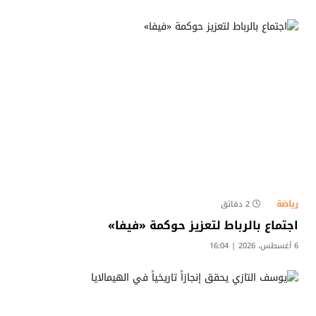
رياضة
2 دقائق
اجتماع بالرباط لتعزيز حوكمة «فيفا»
6 أغسطس، 2026 | 16:04