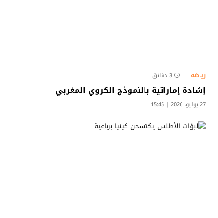
رياضة
3 دقائق
إشادة إماراتية بالنموذج الكروي المغربي
27 يوليو، 2026 | 15:45