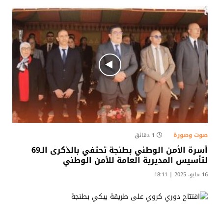
صوت وصورة
1 دقائق
أسرة الأمن الوطني بطنجة تحتفي بالذكرى الـ69
لتأسيس المديرية العامة للأمن الوطني
16 مايو، 2025 | 18:11