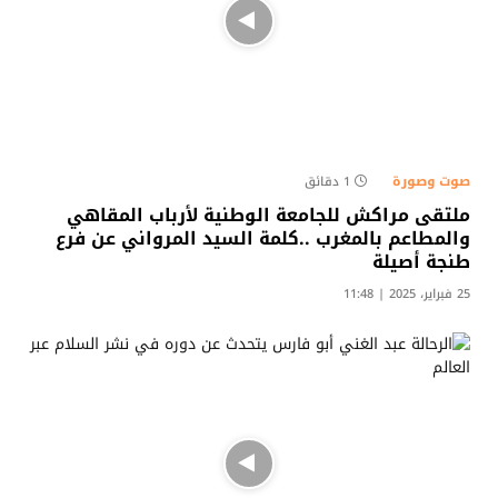
صوت وصورة
1 دقائق
ملتقى مراكش للجامعة الوطنية لأرباب المقاهي
والمطاعم بالمغرب ..كلمة السيد المرواني عن فرع
طنجة أصيلة
25 فبراير، 2025 | 11:48