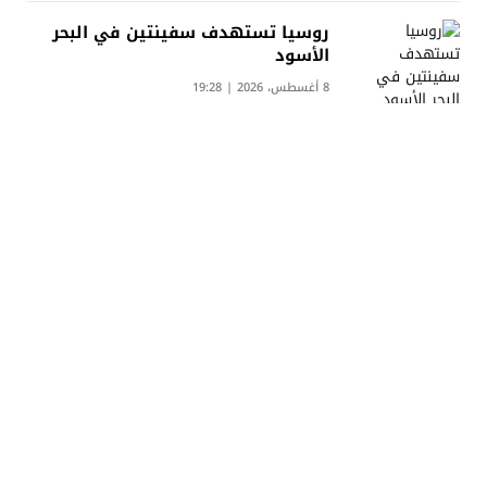
روسيا تستهدف سفينتين في البحر
الأسود
8 أغسطس، 2026 | 19:28