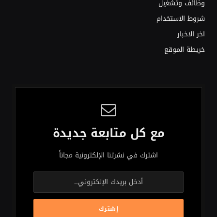
وظائف وتشغيل
شروط الاستخدام
اخر الاخبار
خريطة الموقع
مع كل متابعة جديدة
اشترك في نشرتنا الإلكترونية مجاناً