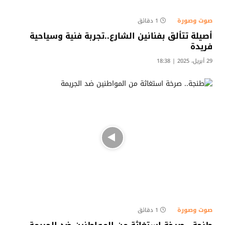
صوت وصورة
1 دقائق
أصيلة تتألق بفنانين الشارع..تجربة فنية وسياحية
فريدة
29 أبريل، 2025 | 18:38
صوت وصورة
1 دقائق