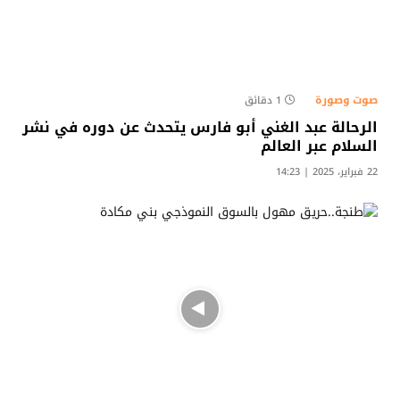
صوت وصورة
1 دقائق
الرحالة عبد الغني أبو فارس يتحدث عن دوره في نشر
السلام عبر العالم
22 فبراير، 2025 | 14:23