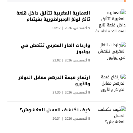
العمارية المغربية تتألق داخل قلعة
ثانغ لونغ الإمبراطورية بفيتنام
9 أغسطس، 2026 | 00:17
واردات الغاز المغربي تنتعش في
يوليوز
8 أغسطس، 2026 | 22:02
ارتفاع قيمة الدرهم مقابل الدولار
والأورو
8 أغسطس، 2026 | 21:35
كيف تكتشف العسل المغشوش؟
8 أغسطس، 2026 | 20:31