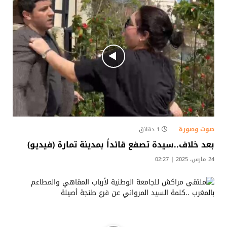
صوت وصورة
1 دقائق
بعد خلاف..سيدة تصفع قائداً بمدينة تمارة (فيديو)
24 مارس، 2025 | 02:27