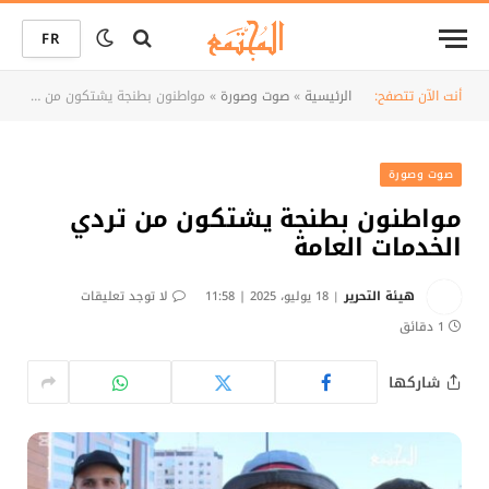
FR
أنت الآن تتصفح:
الرئيسية
»
صوت وصورة
»
مواطنون بطنجة يشتكون من تردي الخدمات العامة
صوت وصورة
مواطنون بطنجة يشتكون من تردي
الخدمات العامة
هيئة التحرير
18 يوليو، 2025 | 11:58
لا توجد تعليقات
1 دقائق
شاركها