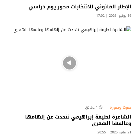
الإطار القانوني للانتخابات محور يوم دراسي
19 يونيو، 2026 | 17:02
صوت وصورة
1 دقائق
الشاعرة لطيفة إبراهيمي تتحدث عن إلهامها
وعالمها الشعري
21 مايو، 2025 | 20:55