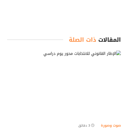
المقالات
ذات الصلة
صوت وصورة
3 دقائق