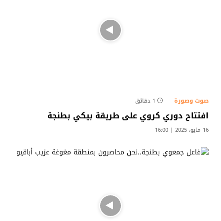
صوت وصورة
1 دقائق
افتتاح دوري كروي على طريقة بيكي بطنجة
16 مايو، 2025 | 16:00