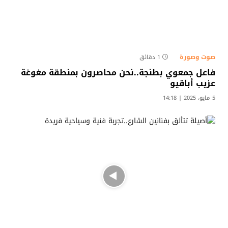
صوت وصورة
1 دقائق
فاعل جمعوي بطنجة..نحن محاصرون بمنطقة مغوغة
عزيب أباقيو
5 مايو، 2025 | 14:18