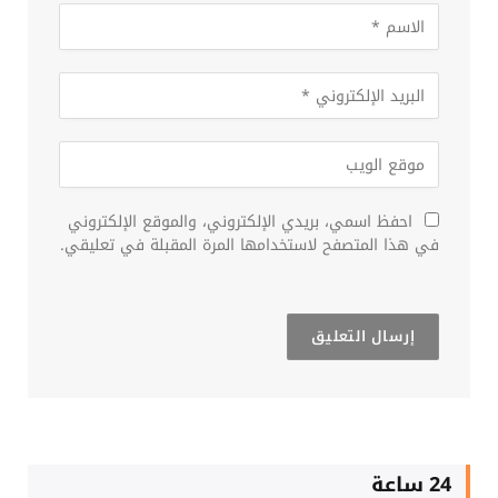
احفظ اسمي، بريدي الإلكتروني، والموقع الإلكتروني
في هذا المتصفح لاستخدامها المرة المقبلة في تعليقي.
24 ساعة