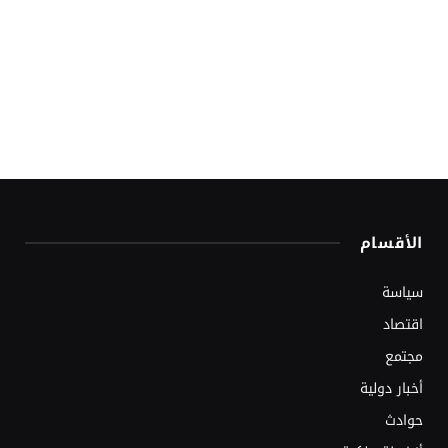
الأقسام
سياسة
اقتصاد
مجتمع
أخبار دولية
حوادث