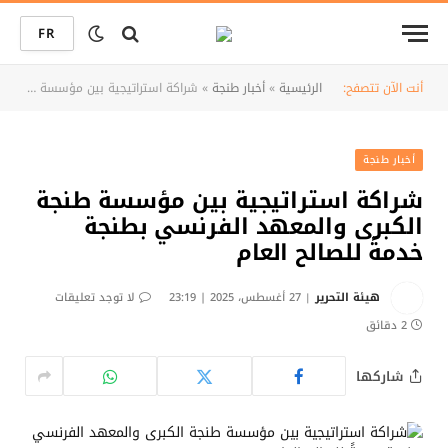
FR
أنت الآن تتصفح:
الرئيسية
»
أخبار طنجة
»
شراكة استراتيجية بين مؤسسة طنجة الكبرى والمعهد الفرنسي بطنجة خدمةً للصالح العام
أخبار طنجة
شراكة استراتيجية بين مؤسسة طنجة
الكبرى والمعهد الفرنسي بطنجة
خدمةً للصالح العام
هيئة التحرير
27 أغسطس، 2025 | 23:19
لا توجد تعليقات
2 دقائق
شاركها