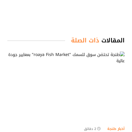
المقالات
ذات الصلة
أخبار طنجة
2 دقائق