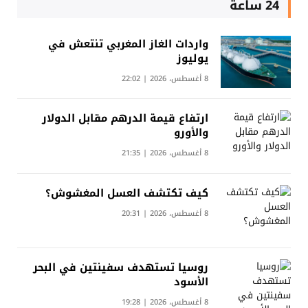
24 ساعة
واردات الغاز المغربي تنتعش في
يوليوز
8 أغسطس، 2026 | 22:02
ارتفاع قيمة الدرهم مقابل الدولار
والأورو
8 أغسطس، 2026 | 21:35
كيف تكتشف العسل المغشوش؟
8 أغسطس، 2026 | 20:31
روسيا تستهدف سفينتين في البحر
الأسود
8 أغسطس، 2026 | 19:28