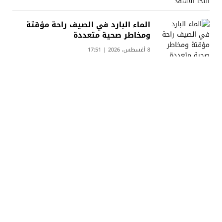
الماء البارد في الصيف راحة مؤقتة
ومخاطر صحية متعددة
8 أغسطس، 2026 | 17:51