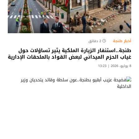
أخبار طنجة
2 دقائق
طنجة..استنفار الزيارة الملكية يثير تساؤلات حول
غياب الحزم الميداني لبعض القواد بالملحقات الإدارية​
8 يوليو، 2026 | 13:23