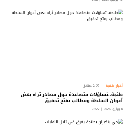
أخبار طنجة
2 دقائق
طنجة..تساؤلات متصاعدة حول مصادر ثراء بعض
أعوان السلطة ومطالب بفتح تحقيق​
8 يوليو، 2026 | 22:27