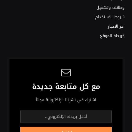
وظائف وتشغيل
شروط الاستخدام
اخر الاخبار
خريطة الموقع
مع كل متابعة جديدة
اشترك في نشرتنا الإلكترونية مجاناً