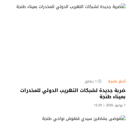
أخبار طنجة
1 دقائق
ضربة جديدة لشبكات التهريب الدولي للمخدرات
بميناء طنجة
1 يوليو، 2026 | 12:29