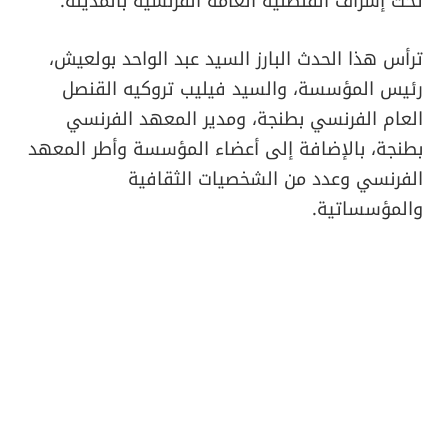
تحت إشراف القنصلية العامة الفرنسية بالمدينة.
ترأس هذا الحدث البارز السيد عبد الواحد بولعيش،
رئيس المؤسسة، والسيد فيليب تروكيه القنصل
العام الفرنسي بطنجة، ومدير المعهد الفرنسي
بطنجة، بالإضافة إلى أعضاء المؤسسة وأطر المعهد
الفرنسي وعدد من الشخصيات الثقافية
والمؤسساتية.