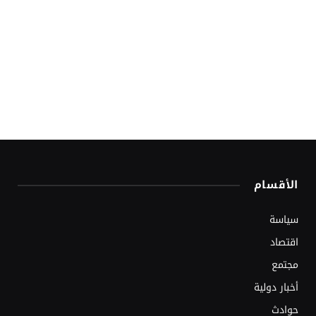
الأقسام
سياسة
اقتصاد
مجتمع
أخبار دولية
حوادث