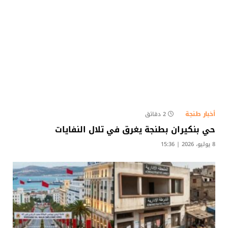
أخبار طنجة
2 دقائق
حي بنكيران بطنجة يغرق في تلال النفايات
8 يوليو، 2026 | 15:36