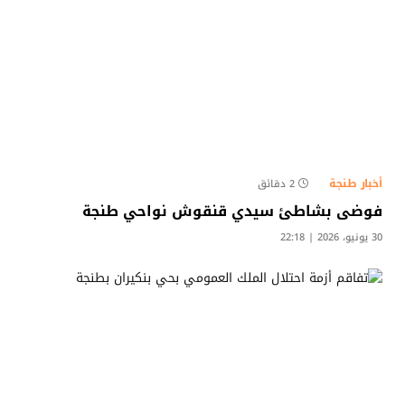
أخبار طنجة
2 دقائق
فوضى بشاطئ سيدي قنقوش نواحي طنجة
30 يونيو، 2026 | 22:18