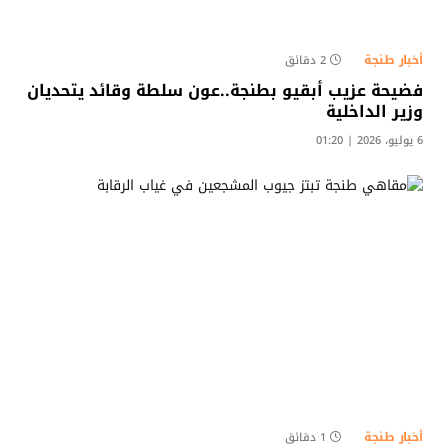
أخبار طنجة
2 دقائق
فضيحة عزيب أبقيو بطنجة..عون سلطة وقائد يتحديان
وزير الداخلية
6 يوليو، 2026 | 01:20
أخبار طنجة
1 دقائق