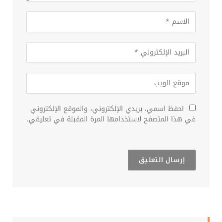
احفظ اسمي، بريدي الإلكتروني، والموقع الإلكتروني
في هذا المتصفح لاستخدامها المرة المقبلة في تعليقي.