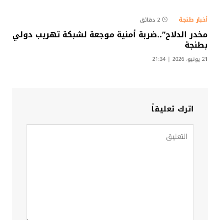
أخبار طنجة
2 دقائق
مخدر الدلاح”..ضربة أمنية موجعة لشبكة تهريب دولي
بطنجة
21 يونيو، 2026 | 21:34
اترك تعليقاً