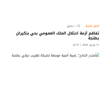
أخبار طنجة
1 دقائق
تفاقم أزمة احتلال الملك العمومي بحي بنكيران
بطنجة
21 يونيو، 2026 | 22:37