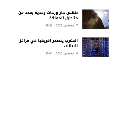
طقس حار وزخات رعدية بعدد من
مناطق المملكة
7 أغسطس، 2026 | 09:36
المغرب يتصدر إفريقيا في مراكز
البيانات
6 أغسطس، 2026 | 20:01