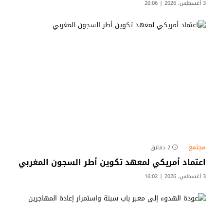
3 أغسطس، 2026 | 20:06
مجتمع
2 دقائق
اعتماد أمريكي لمعهد تكوين أطر السجون المغربي
3 أغسطس، 2026 | 16:02