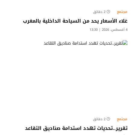
مجتمع
2 دقائق
غلاء الأسعار يحد من السياحة الداخلية بالمغرب
4 أغسطس، 2026 | 13:30
مجتمع
2 دقائق
تقرير..تحديات تهدد استدامة صناديق التقاعد