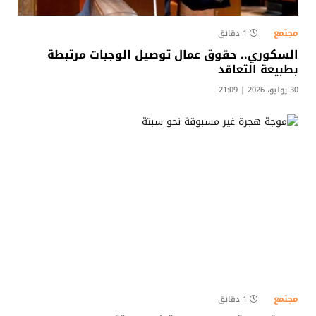
مجتمع
1 دقائق
السكوري.. حقوق عمال توصيل الوجبات مرتبطة
بطبيعة التعاقد
30 يوليو، 2026 | 21:09
مجتمع
1 دقائق