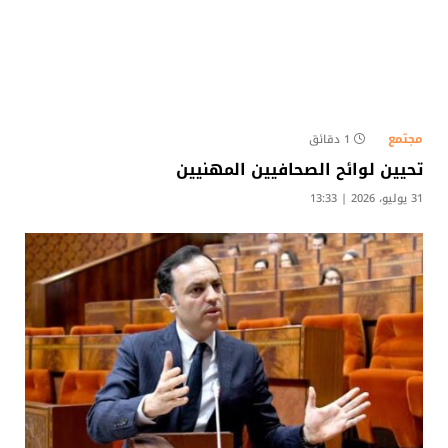
مجتمع
1 دقائق
تحيين لوائح الصحافيين المهنيين
31 يوليو، 2026 | 13:33