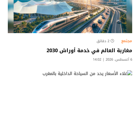
مجتمع
2 دقائق
مغاربة العالم في خدمة أوراش 2030
6 أغسطس، 2026 | 14:02