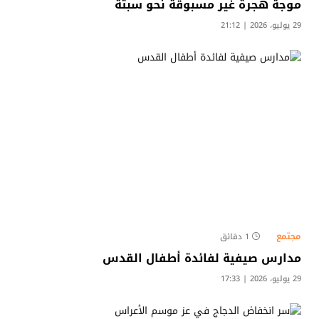
موجة هجرة غير مسبوقة نحو سبتة
29 يوليو، 2026 | 21:12
مجتمع
1 دقائق
مدارس صيفية لفائدة أطفال القدس
29 يوليو، 2026 | 17:33