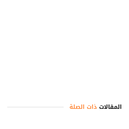
المقالات
ذات الصلة