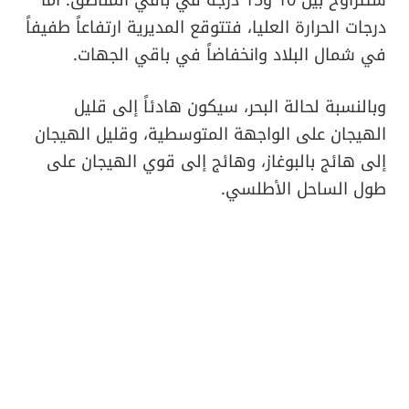
درجات الحرارة العليا، فتتوقع المديرية ارتفاعاً طفيفاً
في شمال البلاد وانخفاضاً في باقي الجهات.
وبالنسبة لحالة البحر، سيكون هادئاً إلى قليل
الهيجان على الواجهة المتوسطية، وقليل الهيجان
إلى هائج بالبوغاز، وهائج إلى قوي الهيجان على
طول الساحل الأطلسي.