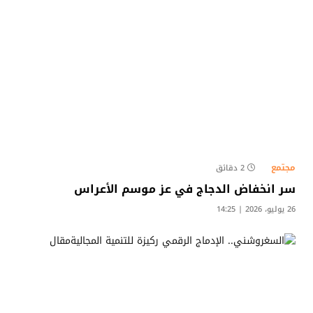
مجتمع
2 دقائق
سر انخفاض الدجاج في عز موسم الأعراس
26 يوليو، 2026 | 14:25