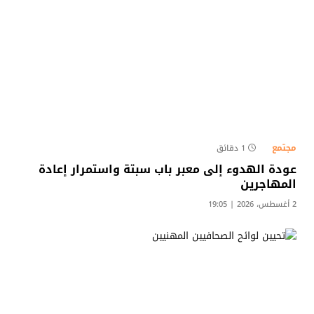
مجتمع
1 دقائق
عودة الهدوء إلى معبر باب سبتة واستمرار إعادة
المهاجرين
2 أغسطس، 2026 | 19:05