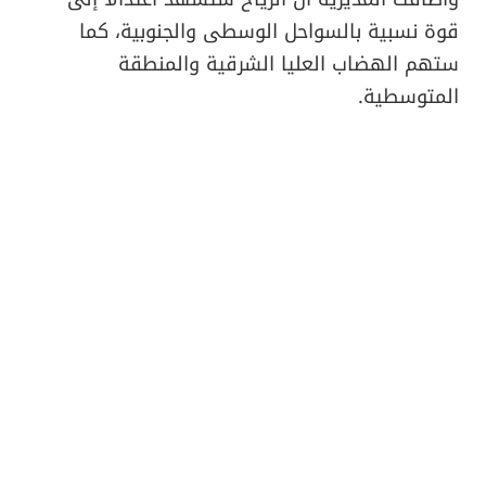
قوة نسبية بالسواحل الوسطى والجنوبية، كما
ستهم الهضاب العليا الشرقية والمنطقة
المتوسطية.