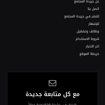
عن جريدة المجتمع
اتصل بنا
للنشر في جريدة المجتمع
للإشهار
وظائف وتشغيل
شروط الاستخدام
اخر الاخبار
خريطة الموقع
مع كل متابعة جديدة
اشترك في نشرتنا الإلكترونية مجاناً