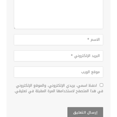
احفظ اسمي، بريدي الإلكتروني، والموقع الإلكتروني
في هذا المتصفح لاستخدامها المرة المقبلة في تعليقي.