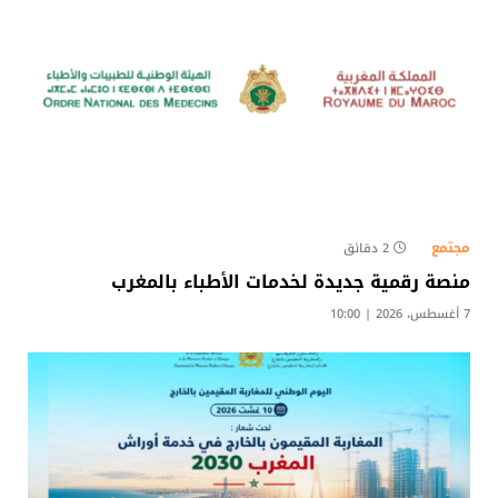
مجتمع
2 دقائق
منصة رقمية جديدة لخدمات الأطباء بالمغرب
7 أغسطس، 2026 | 10:00