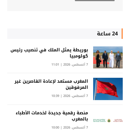
24 ساعة
بوريطة يمثل الملك في تنصيب رئيس
كولومبيا
7 أغسطس، 2026 | 11:01
المغرب مستعد لإعادة القاصرين غير
المرفوقين
7 أغسطس، 2026 | 10:39
منصة رقمية جديدة لخدمات الأطباء
بالمغرب
7 أغسطس، 2026 | 10:00