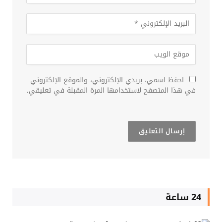
احفظ اسمي، بريدي الإلكتروني، والموقع الإلكتروني
في هذا المتصفح لاستخدامها المرة المقبلة في تعليقي.
24 ساعة