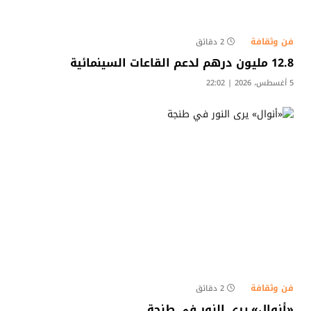
فن وثقافة
2 دقائق
12.8 مليون درهم لدعم القاعات السينمائية
5 أغسطس، 2026 | 22:02
فن وثقافة
2 دقائق
«أنوال» يرى النور في طنجة