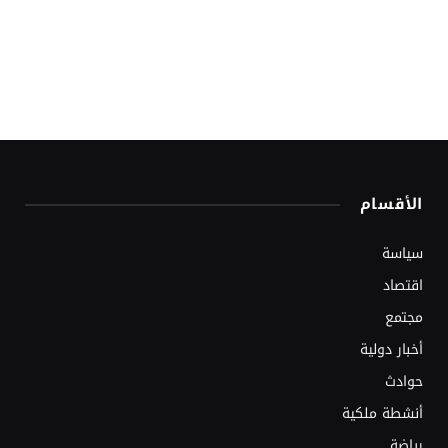
الأقسام
سياسة
اقتصاد
مجتمع
أخبار دولية
حوادث
أنشطة ملكية
رياضة