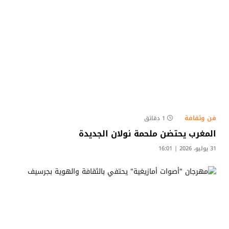
فن وثقافة
1 دقائق
المغرب يحتضن ملحمة نولان الجديدة
31 يوليو، 2026 | 16:01