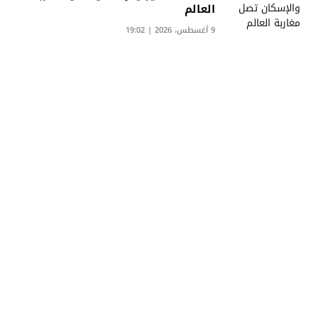
العالم
9 أغسطس، 2026 | 19:02