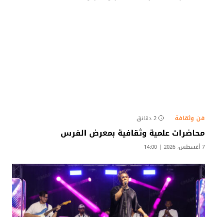
فن وثقافة
2 دقائق
محاضرات علمية وثقافية بمعرض الفرس
7 أغسطس، 2026 | 14:00