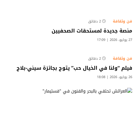
فن وثقافة
2 دقائق
منصة جديدة لمستحقات الصحفيين
27 يوليو، 2026 | 17:09
فن وثقافة
2 دقائق
فيلم “ولنا في الخيال حب” يتوج بجائزة سيني-بلاج
26 يوليو، 2026 | 18:08