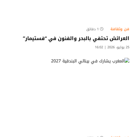
فن وثقافة
1 دقائق
العرائش تحتفي بالبحر والفنون في “فستيمار”
25 يوليو، 2026 | 16:02