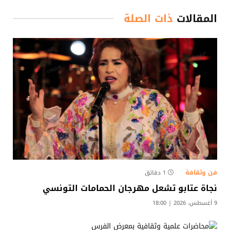
المقالات
ذات الصلة
فن وثقافة
1 دقائق
نجاة عتابو تشعل مهرجان الحمامات التونسي
9 أغسطس، 2026 | 18:00