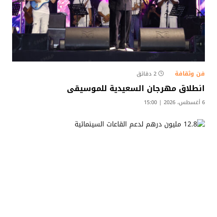
فن وثقافة
2 دقائق
انطلاق مهرجان السعيدية للموسيقى
6 أغسطس، 2026 | 15:00