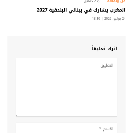
فن وثقافة
2 دقائق
المغرب يشارك في بينالي البندقية 2027
24 يوليو، 2026 | 18:10
اترك تعليقاً