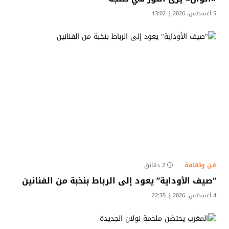
5 أغسطس، 2026 | 13:02
فن وثقافة
2 دقائق
“صيف الأوداية” يعود إلى الرباط بنخبة من الفنانين
4 أغسطس، 2026 | 22:35