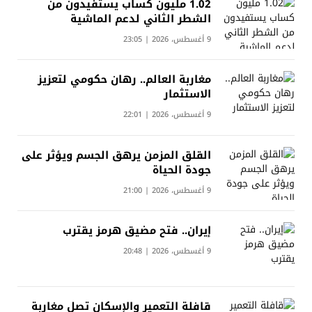
1.02 مليون كساب يستفيدون من
الشطر الثاني لدعم الماشية
9 أغسطس، 2026 | 23:05
مغاربة العالم.. رهان حكومي لتعزيز
الاستثمار
9 أغسطس، 2026 | 22:01
القلق المزمن يرهق الجسم ويؤثر على
جودة الحياة
9 أغسطس، 2026 | 21:00
إيران.. فتح مضيق هرمز يقترب
9 أغسطس، 2026 | 20:48
قافلة التعمير والإسكان تصل مغاربة