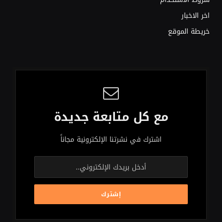
اخر الاخبار
خريطة الموقع
مع كل متابعة جديدة
اشترك في نشرتنا الإلكترونية مجاناً