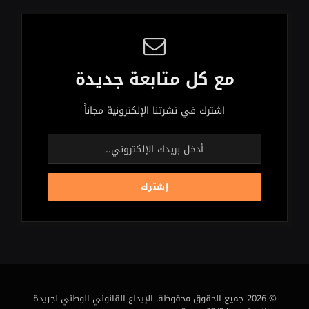
مع كل متابعة جديدة
اشترك في نشرتنا الإلكترونية مجاناً
© 2026 جميع الحقوق محفوظة. الإيداع القانوني الوطني لجريدة