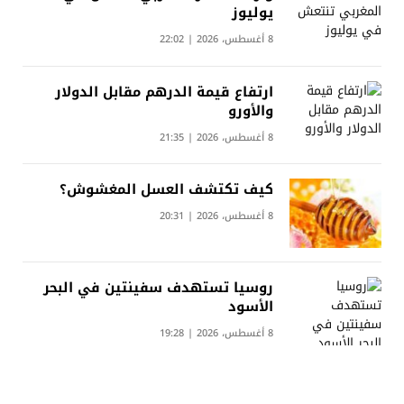
يوليوز
8 أغسطس، 2026 | 22:02
ارتفاع قيمة الدرهم مقابل الدولار
والأورو
8 أغسطس، 2026 | 21:35
كيف تكتشف العسل المغشوش؟
8 أغسطس، 2026 | 20:31
روسيا تستهدف سفينتين في البحر
الأسود
8 أغسطس، 2026 | 19:28