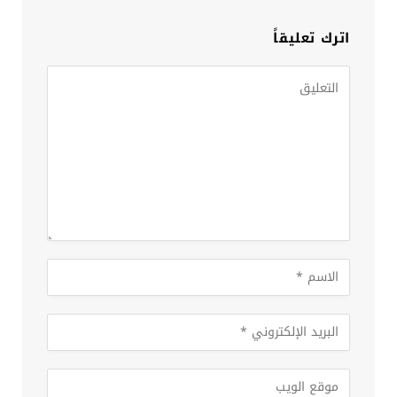
اترك تعليقاً