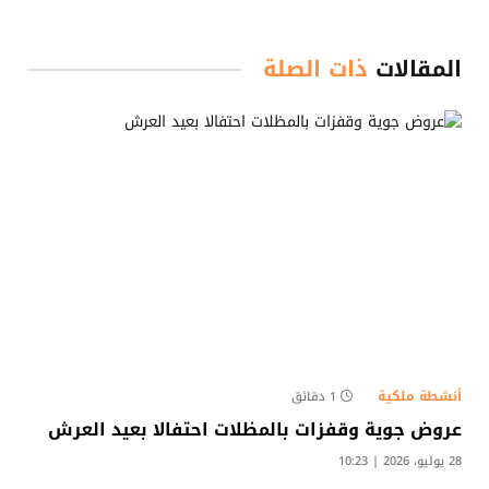
المقالات
ذات الصلة
أنشطة ملكية
1 دقائق
عروض جوية وقفزات بالمظلات احتفالا بعيد العرش
28 يوليو، 2026 | 10:23