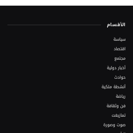
الأقسام
سياسة
اقتصاد
مجتمع
أخبار دولية
حوادث
أنشطة ملكية
رياضة
فن وثقافة
تمازيغت
صوت وصورة