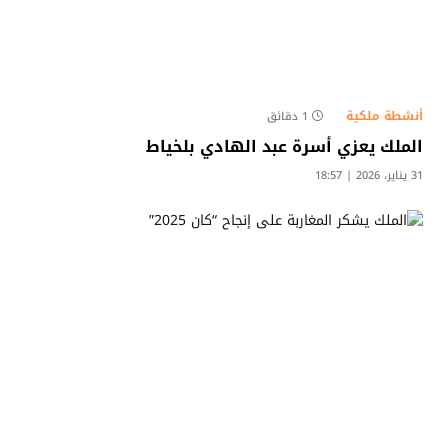
أنشطة ملكية
1 دقائق
الملك يعزي أسرة عبد الهادي بلخياط
31 يناير، 2026 | 18:57