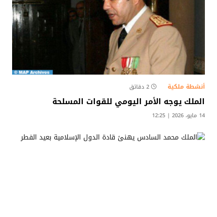
أنشطة ملكية
2 دقائق
الملك يوجه الأمر اليومي للقوات المسلحة
14 مايو، 2026 | 12:25