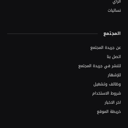
الرأي
نسائيات
المجتمع
عن جريدة المجتمع
اتصل بنا
للنشر في جريدة المجتمع
للإشهار
وظائف وتشغيل
شروط الاستخدام
اخر الاخبار
خريطة الموقع