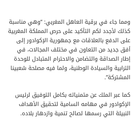
ومما جاء في برقية العاهل المغربي: “وهي مناسبة
كذلك لأجدد لكم التأكيد على حرص المملكة المغربية
على الدفع بالعلاقات مع جمهورية الإكوادور إلى
أفق جديد من التعاون في مختلف المجالات، في
إطار الصداقة والتضامن والاحترام المتبادل للوحدة
الترابية والسيادة الوطنية، ولما فيه مصلحة شعبينا
المشتركة”.
كما عبر الملك عن متمنياته بكامل التوفيق لرئيس
الإكوادور في مهامه السامية لتحقيق الأهداف
النبيلة التي رسمها لصالح تنمية وازدهار بلاده.