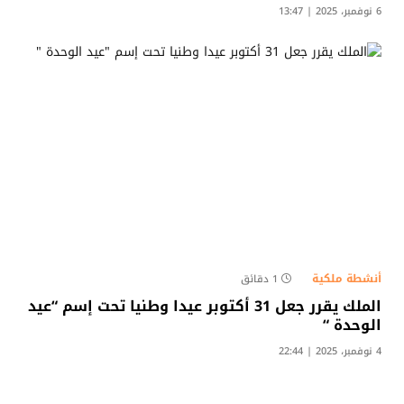
6 نوفمبر، 2025 | 13:47
أنشطة ملكية
1 دقائق
الملك يقرر جعل 31 أكتوبر عيدا وطنيا تحت إسم “عيد
الوحدة “
4 نوفمبر، 2025 | 22:44