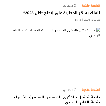
أنشطة ملكية
2 دقائق
الملك يشكر المغاربة على إنجاح “كان 2025”
22 يناير، 2026 | 21:18
أنشطة ملكية
1 دقائق
طنجة تحتفل بالذكرى الخمسين للمسيرة الخضراء
بتحية العلم الوطني