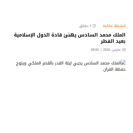
أنشطة ملكية
1 دقائق
الملك محمد السادس يهنئ قادة الدول الإسلامية
بعيد الفطر
20 مارس، 2026 | 09:05