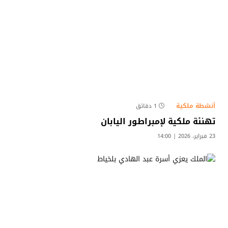
أنشطة ملكية
1 دقائق
تهنئة ملكية لإمبراطور اليابان
23 فبراير، 2026 | 14:00