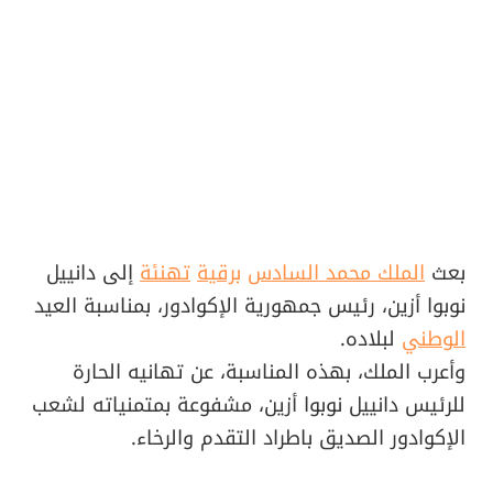
بعث
الملك محمد السادس
برقية
تهنئة
إلى دانييل
نوبوا أزين، رئيس جمهورية الإكوادور، بمناسبة العيد
الوطني
لبلاده.
وأعرب الملك، بهذه المناسبة، عن تهانيه الحارة
للرئيس دانييل نوبوا أزين، مشفوعة بمتمنياته لشعب
الإكوادور الصديق باطراد التقدم والرخاء.