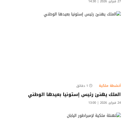
27 فبراير، 2026 | 14:30
أنشطة ملكية
1 دقائق
الملك يهنئ رئيس إستونيا بعيدها الوطني
24 فبراير، 2026 | 13:00