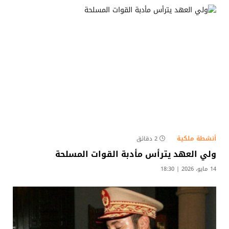
أنشطة ملكية
2 دقائق
ولي العهد يترأس مأدبة القوات المسلحة
14 مايو، 2026 | 18:30