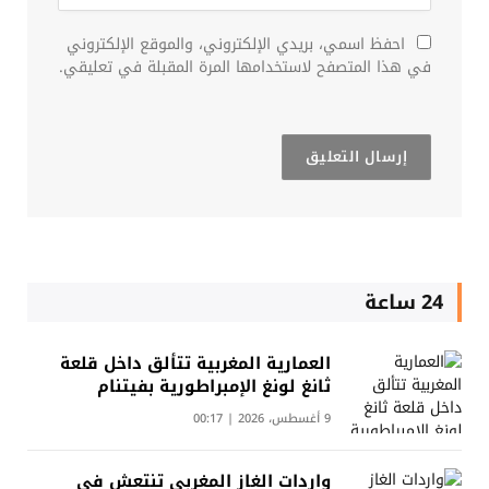
احفظ اسمي، بريدي الإلكتروني، والموقع الإلكتروني
في هذا المتصفح لاستخدامها المرة المقبلة في تعليقي.
24 ساعة
العمارية المغربية تتألق داخل قلعة
ثانغ لونغ الإمبراطورية بفيتنام
9 أغسطس، 2026 | 00:17
واردات الغاز المغربي تنتعش في