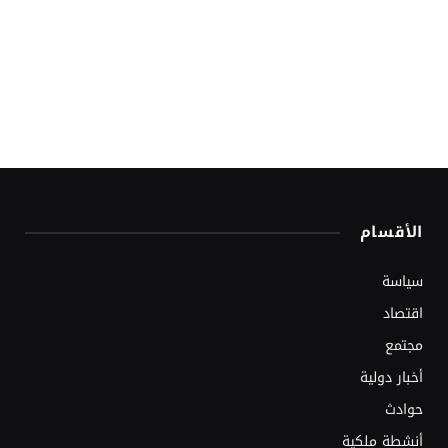
الأقسام
سياسة
اقتصاد
مجتمع
أخبار دولية
حوادث
أنشطة ملكية