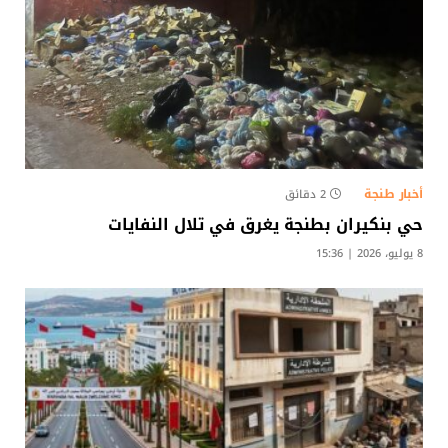
أخبار طنجة
2 دقائق
حي بنكيران بطنجة يغرق في تلال النفايات
8 يوليو، 2026 | 15:36