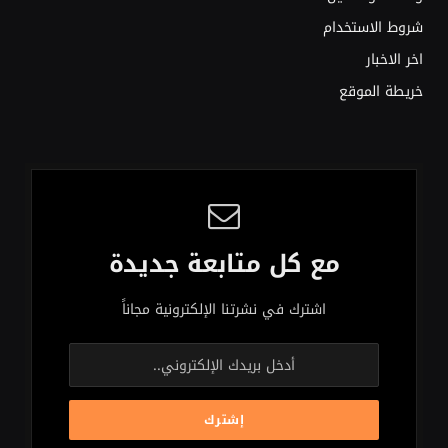
شروط الاستخدام
اخر الاخبار
خريطة الموقع
مع كل متابعة جديدة
اشترك في نشرتنا الإلكترونية مجاناً