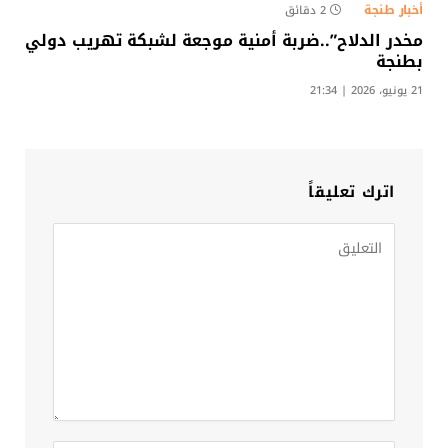
أخبار طنجة
2 دقائق
مخدر الدلاح”..ضربة أمنية موجعة لشبكة تهريب دولي
بطنجة
21 يونيو، 2026 | 21:34
اترك تعليقاً