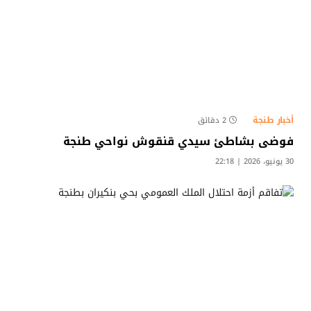
أخبار طنجة
2 دقائق
فوضى بشاطئ سيدي قنقوش نواحي طنجة
30 يونيو، 2026 | 22:18