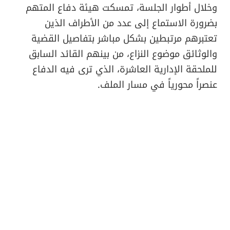
وخلال أطوار الجلسة، تمسكت هيئة دفاع المتهم
بضرورة الاستماع إلى عدد من الأطراف الذين
تعتبرهم مرتبطين بشكل مباشر بتفاصيل القضية
والوثائق موضوع النزاع، من بينهم القائد السابق
للملحقة الإدارية العاشرة، الذي ترى فيه الدفاع
عنصراً محورياً في مسار الملف.