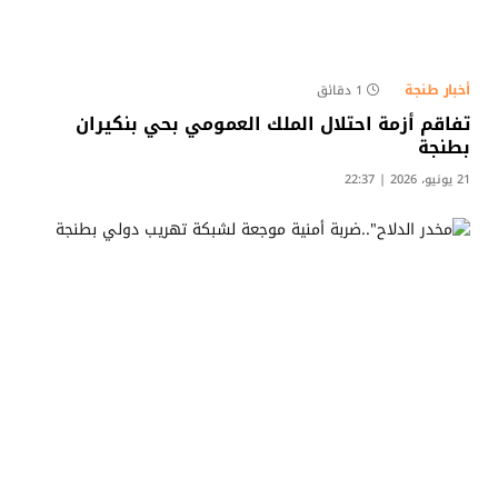
أخبار طنجة
1 دقائق
تفاقم أزمة احتلال الملك العمومي بحي بنكيران
بطنجة
21 يونيو، 2026 | 22:37