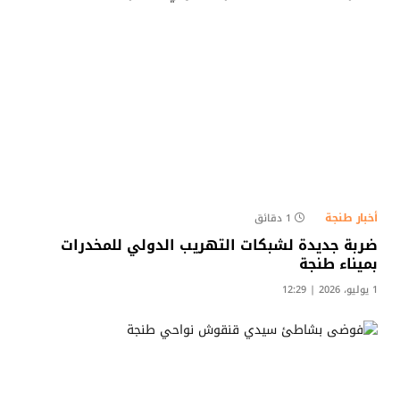
أخبار طنجة
1 دقائق
ضربة جديدة لشبكات التهريب الدولي للمخدرات
بميناء طنجة
1 يوليو، 2026 | 12:29