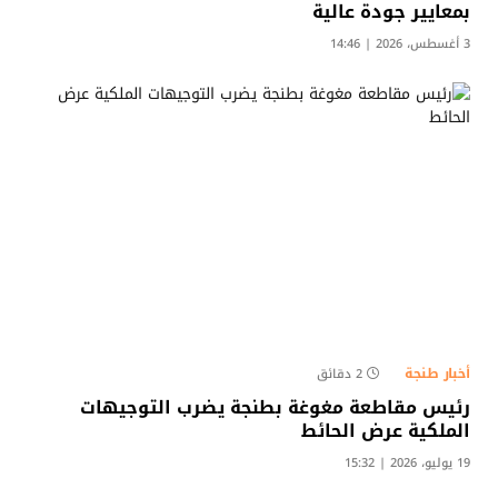
بمعايير جودة عالية
3 أغسطس، 2026 | 14:46
أخبار طنجة
2 دقائق
رئيس مقاطعة مغوغة بطنجة يضرب التوجيهات
الملكية عرض الحائط
19 يوليو، 2026 | 15:32