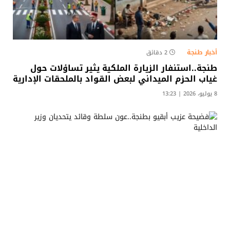
أخبار طنجة
2 دقائق
طنجة..استنفار الزيارة الملكية يثير تساؤلات حول
غياب الحزم الميداني لبعض القواد بالملحقات الإدارية​
8 يوليو، 2026 | 13:23