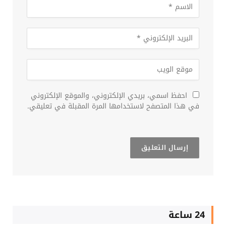
احفظ اسمي، بريدي الإلكتروني، والموقع الإلكتروني
في هذا المتصفح لاستخدامها المرة المقبلة في تعليقي.
24 ساعة