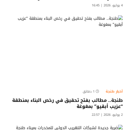
4 يوليو، 2026 | 16:45
أخبار طنجة
1 دقائق
طنجة.. مطالب بفتح تحقيق في رخص البناء بمنطقة
“عزيب أبقيو” بمغوغة
2 يوليو، 2026 | 22:57