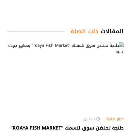
المقالات
ذات الصلة
أخبار طنجة
2 دقائق
طنجة تحتضن سوق للسمك “ROAYA FISH MARKET”