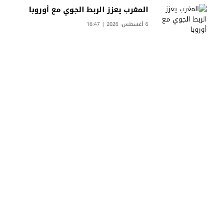
المغرب يعزز الربط الجوي مع أوروبا
6 أغسطس، 2026 | 16:47