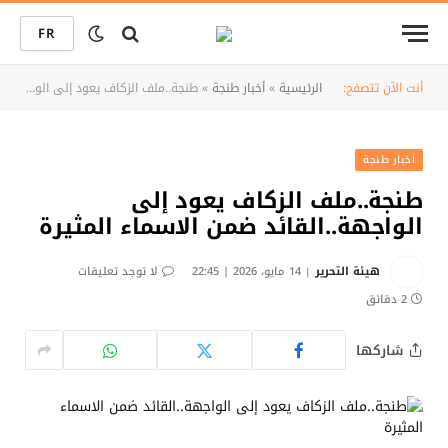
FR
أنت الآن تتصفح:
الرئيسية
»
أخبار طنجة
»
طنجة..ملف الزكاف يعود إلى الواجهة..القائد ضمن الاسماء المثيرة
أخبار طنجة
طنجة..ملف الزكاف يعود إلى
الواجهة..القائد ضمن الاسماء المثيرة
هيئة التحرير
14 مايو، 2026 | 22:45
لا توجد تعليقات
2 دقائق
شاركها