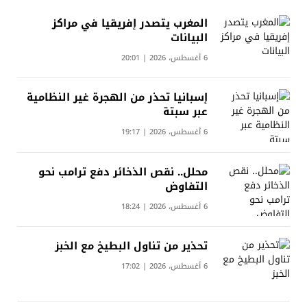
المغرب يتصدر إفريقيا في مراكز
البيانات
6 أغسطس، 2026 | 20:01
إسبانيا تحذر من الهجرة غير النظامية
عبر سبتة
6 أغسطس، 2026 | 19:17
محلل.. نقص الذخائر دفع ترامب نحو
التفاوض
6 أغسطس، 2026 | 18:24
تحذير من تناول البطيخ مع الخبز
6 أغسطس، 2026 | 17:02