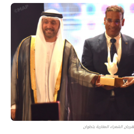
هرجان الشعراء المغاربة بتطوان