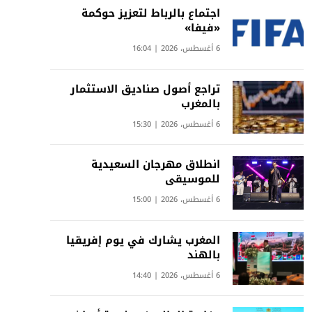
اجتماع بالرباط لتعزيز حوكمة
«فيفا»
6 أغسطس، 2026 | 16:04
تراجع أصول صناديق الاستثمار
بالمغرب
6 أغسطس، 2026 | 15:30
انطلاق مهرجان السعيدية
للموسيقى
6 أغسطس، 2026 | 15:00
المغرب يشارك في يوم إفريقيا
بالهند
6 أغسطس، 2026 | 14:40