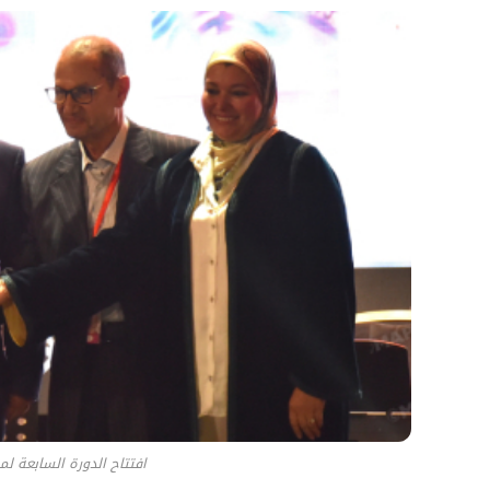
افتتاح الدورة السابعة لم