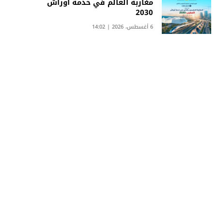
مغاربة العالم في خدمة أوراش
2030
6 أغسطس، 2026 | 14:02