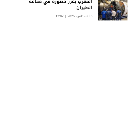
المغرب يعزز حضوره في صناعة
الطيران
6 أغسطس، 2026 | 12:02