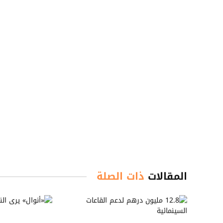
المقالات
ذات الصلة