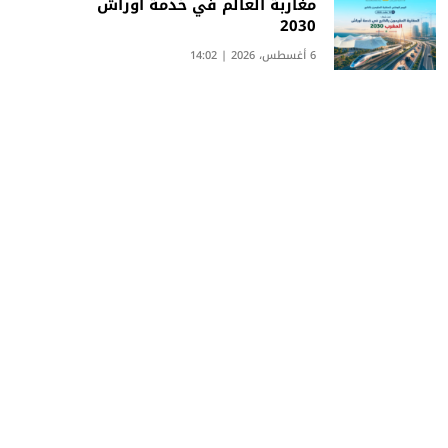
مغاربة العالم في خدمة أوراش
2030
6 أغسطس، 2026 | 14:02