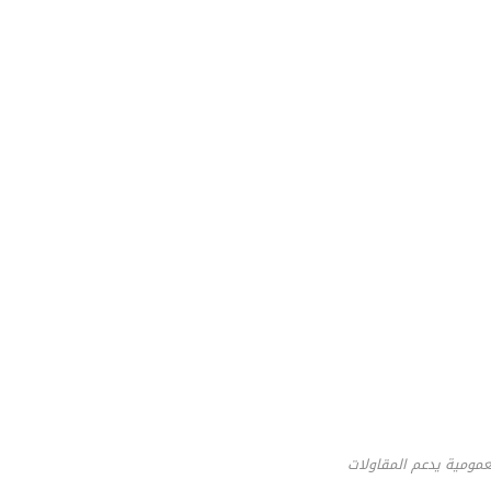
عمومية يدعم المقاولات