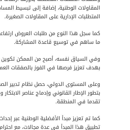
المقاولات الوطنية، إضافة إلى تبسيط المس
المتطلبات الإدارية على المقاولات الصغيرة.
ما ساهم في توسيع قاعدة المشاركة.
وفي السياق نفسه، أصبح من الممكن تكوين ت
بهدف تعزيز فرصها في الفوز بالصفقات العمو
وعلى المستوى الدولي، حصل نظام تدبير الص
بتطور الإطار القانوني وإدماج عناصر الابتكار وا
تقدما في المنطقة.
كما تم تعزيز مبدأ الأفضلية الوطنية عبر إحد
تطبيق هذا المبدأ في عدة مجالات، مع احترام ا