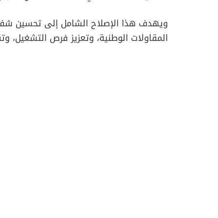
ويهدف هذا الإصلاح الشامل إلى تحسين شفافية
المقاولات الوطنية، وتعزيز فرص التشغيل، وتق