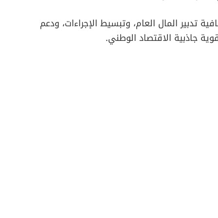
 تدبير المال العام، وتبسيط الإجراءات، ودعم
وية جاذبية الاقتصاد الوطني.