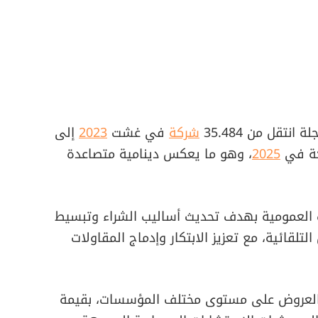
تقل من 35.484
شركة
في غشت
2023
إلى
2025
، وهو ما يعكس دينامية متصاعدة
ت العمومية بهدف تحديث أساليب الشراء وتبسيط
تلقائية، مع تعزيز الابتكار وإدماج المقاولات
آلاف طلبات العروض على مستوى مختلف المؤسسات، بقيمة