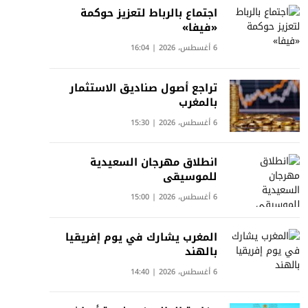
اجتماع بالرباط لتعزيز حوكمة
«فيفا»
6 أغسطس، 2026 | 16:04
تراجع أصول صناديق الاستثمار
بالمغرب
6 أغسطس، 2026 | 15:30
انطلاق مهرجان السعيدية
للموسيقى
6 أغسطس، 2026 | 15:00
المغرب يشارك في يوم إفريقيا
بالهند
6 أغسطس، 2026 | 14:40