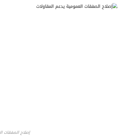
إصلاح الصفقات ال