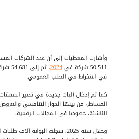
وأشارت المعطيات إلى أن عدد الشركات المسجلة ان
50.511 شركة في
2024
، ثم إلى 54.681 شركة في
في الانخراط في الطلب العمومي.
كما تم إدخال آليات جديدة في تدبير الصفقا
المساطر، من بينها الحوار التنافسي والعروض ال
الناشئة، خصوصا في المجالات الرقمية.
وخلال سنة 2025، سجلت البوابة 