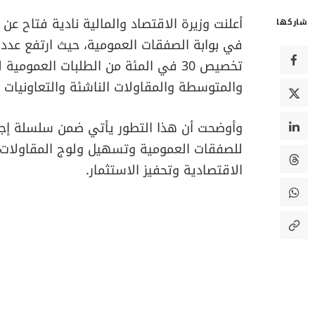
أعلنت وزيرة الاقتصاد والمالية نادية فتاح 
شاركها
تخصيص 30 في المئة من الطلبات العموم
والمتوسطة والمقاولات الناشئة والتعاونيات وا
وأوضحت أن هذا التطور يأتي ضمن سلسلة إجرا
للصفقات العمومية وتسهيل ولوج المقاولات ال
الاقتصادية وتحفيز الاستثمار.