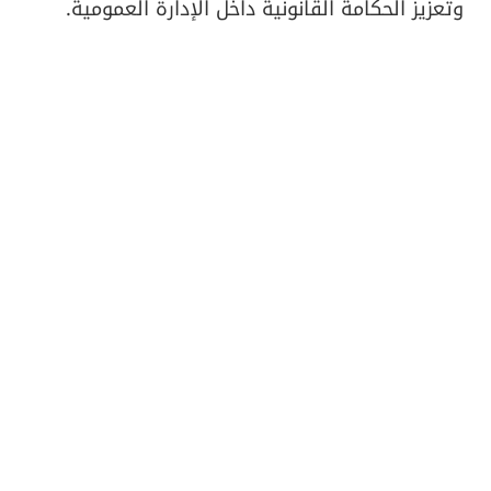
وتعزيز الحكامة القانونية داخل الإدارة العمومية.