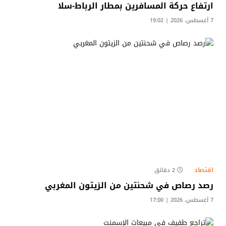
ارتفاع حركة المسافرين بمطار الرباط-سلا
7 أغسطس، 2026 | 19:02
اقتصاد
2 دقائق
رصد رصاص في شحنتين من الزيتون المغربي
7 أغسطس، 2026 | 17:00