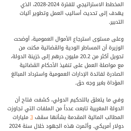
المخطط الاستراتيجي للفترة 2024-2028، الذي
يهدف إلى تحديث أساليب العمل وتطوير آليات
التدبير.
وعلى مستوى استرجاع الأموال العمومية، أوضحت
الوزيرة أن المساطر الودية والقضائية مكنت من
تحويل أكثر من 20.2 مليون درهم إلى خزينة الدولة،
مع مواصلة العمل على تنفيذ الأحكام القضائية
الصادرة لفائدة الإدارات العمومية واسترداد المبالغ
المؤداة بغير وجه حق.
وفي ما يتعلق بالتحكيم الدولي، كشفت فتاح أن
الدولة المغربية تابعت عدداً من الملفات التي تجاوزت
المطالب المالية المقدمة بشأنها سقف
3
مليارات
دولار أمريكي. وأثمرت هذه الجهود خلال سنة 2024