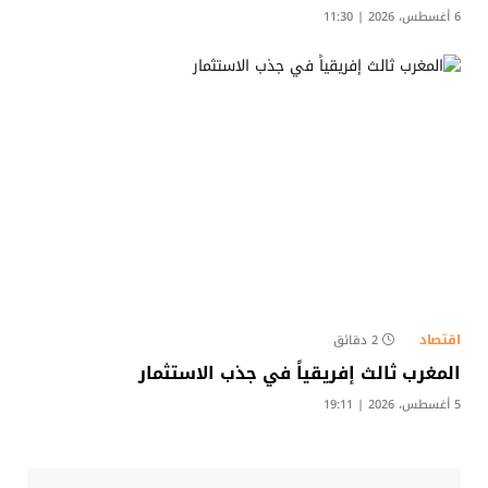
6 أغسطس، 2026 | 11:30
اقتصاد
2 دقائق
المغرب ثالث إفريقياً في جذب الاستثمار
5 أغسطس، 2026 | 19:11