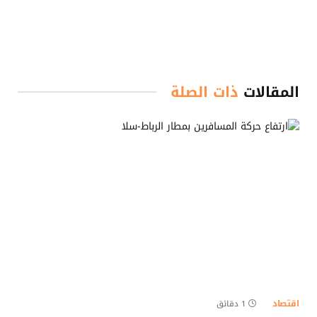
المقالات
ذات الصلة
اقتصاد
1 دقائق