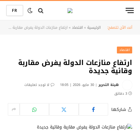
FR
أنت الآن تتصفح:
الرئيسية
»
اقتصاد
»
ارتفاع منازعات الدولة يفرض مقاربة وقائية جديدة
اقتصاد
ارتفاع منازعات الدولة يفرض مقاربة
وقائية جديدة
هيئة التحرير
30 مايو، 2026 | 18:05
لا توجد تعليقات
3 دقائق
شاركها