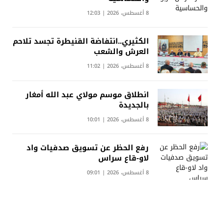
8 أغسطس، 2026 | 12:03
الكثيري..انتفاضة القنيطرة تجسد تلاحم
العرش والشعب
8 أغسطس، 2026 | 11:02
انطلاق موسم مولاي عبد الله أمغار
بالجديدة
8 أغسطس، 2026 | 10:01
رفع الحظر عن تسويق صدفيات واد
لاو-قاع سراس
8 أغسطس، 2026 | 09:01