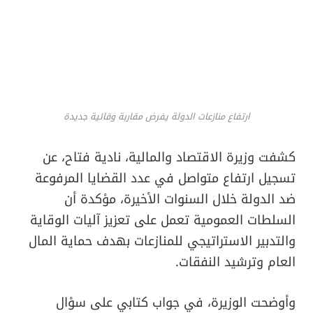
ارتفاع منازعات الدولة يفرض مقاربة وقائية جديدة
كشفت وزيرة الاقتصاد والمالية، نادية فتاح، عن
تسجيل ارتفاع متواصل في عدد القضايا المرفوعة
ضد الدولة خلال السنوات الأخيرة، مؤكدة أن
السلطات العمومية تعمل على تعزيز آليات الوقاية
والتدبير الاستراتيجي للمنازعات بهدف حماية المال
العام وترشيد النفقات.
وأوضحت الوزيرة، في جواب كتابي على سؤال