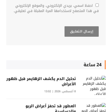
احفظ اسمي، بريدي الإلكتروني، والموقع الإلكتروني
في هذا المتصفح لاستخدامها المرة المقبلة في تعليقي.
24 ساعة
تحليل الدم يكشف الزهايمر قبل ظهور
الأعراض
8 أغسطس، 2026 | 13:02
العطور قد تحفز أعراض الربو
والحساسية