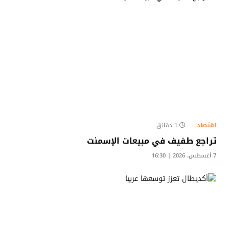
اقتصاد
1 دقائق
تراجع طفيف في مبيعات الإسمنت
7 أغسطس، 2026 | 16:30