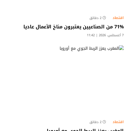
اقتصاد
2 دقائق
71% من الصناعيين يعتبرون مناخ الأعمال عاديا
7 أغسطس، 2026 | 11:42
اقتصاد
2 دقائق
المغرب يعزز الربط الجوي مع أوروبا