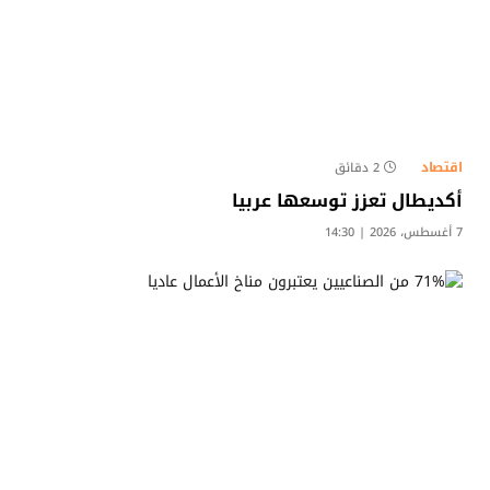
اقتصاد
2 دقائق
أكديطال تعزز توسعها عربيا
7 أغسطس، 2026 | 14:30