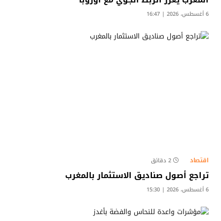
6 أغسطس، 2026 | 16:47
اقتصاد
2 دقائق
تراجع أصول صناديق الاستثمار بالمغرب
6 أغسطس، 2026 | 15:30