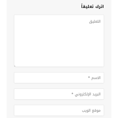
اترك تعليقاً