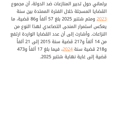
برلماني حول تدبير المنازعات ضد الدولة، أن مجموع
القضايا المسجلة خلال الفترة الممتدة بين سنة
2023
ومتم شتنبر 2025 بلغ 57 ألفاً و86 قضية، ما
يعكس استمرار المنحى التصاعدي لهذا النوع من
النزاعات. وأشارت إلى أن عدد القضايا الواردة ارتفع
من 14 ألفاً و217 قضية سنة 2015 إلى 21 ألفاً
و218 قضية سنة
2024
، فيما بلغ 17 ألفاً و473
قضية إلى غاية نهاية شتنبر 2025.