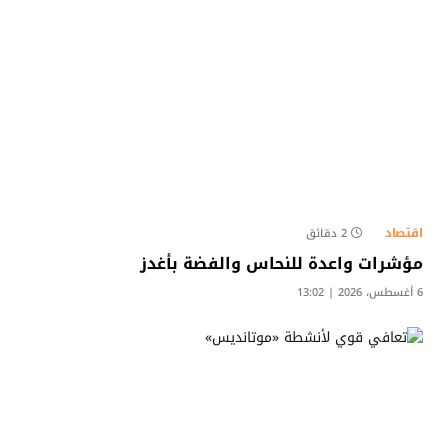
اقتصاد
2 دقائق
مؤشرات واعدة للنحاس والفضة بأغدز
6 أغسطس، 2026 | 13:02