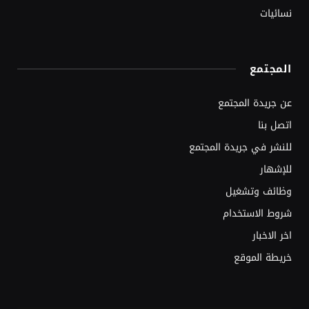
نسائيات
المجتمع
عن جريدة المجتمع
اتصل بنا
للنشر في جريدة المجتمع
للإشهار
وظائف وتشغيل
شروط الاستخدام
اخر الاخبار
خريطة الموقع