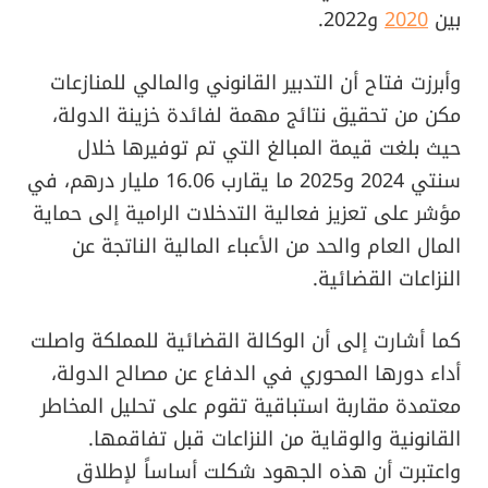
بين
2020
و2022.
وأبرزت فتاح أن التدبير القانوني والمالي للمنازعات
مكن من تحقيق نتائج مهمة لفائدة خزينة الدولة،
حيث بلغت قيمة المبالغ التي تم توفيرها خلال
سنتي 2024 و2025 ما يقارب 16.06 مليار درهم، في
مؤشر على تعزيز فعالية التدخلات الرامية إلى حماية
المال العام والحد من الأعباء المالية الناتجة عن
النزاعات القضائية.
كما أشارت إلى أن الوكالة القضائية للمملكة واصلت
أداء دورها المحوري في الدفاع عن مصالح الدولة،
معتمدة مقاربة استباقية تقوم على تحليل المخاطر
القانونية والوقاية من النزاعات قبل تفاقمها.
واعتبرت أن هذه الجهود شكلت أساساً لإطلاق