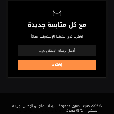
مع كل متابعة جديدة
اشترك في نشرتنا الإلكترونية مجاناً
© 2026 جميع الحقوق محفوظة. الإيداع القانوني الوطني لجريدة
المجتمع : 03/24 جريدة.
Agence Marketing Digital Maroc