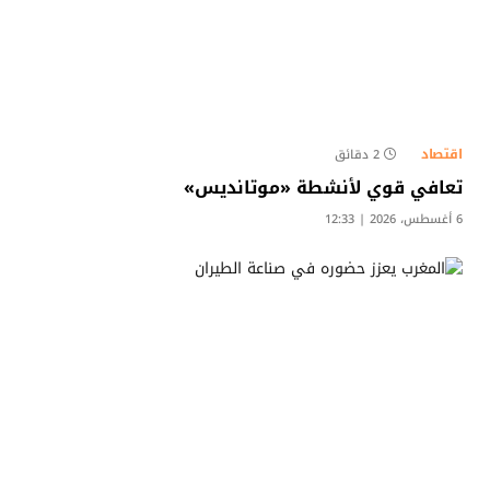
اقتصاد
2 دقائق
تعافي قوي لأنشطة «موتانديس»
6 أغسطس، 2026 | 12:33