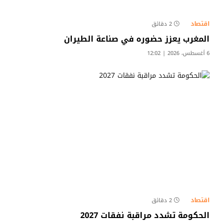
اقتصاد
2 دقائق
المغرب يعزز حضوره في صناعة الطيران
6 أغسطس، 2026 | 12:02
اقتصاد
2 دقائق
الحكومة تشدد مراقبة نفقات 2027