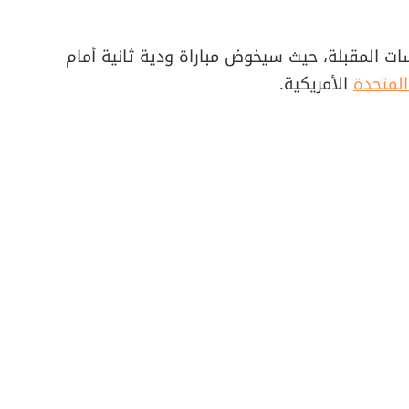
ات المقبلة، حيث سيخوض مباراة ودية ثانية أمام
المتحدة
الأمريكية.