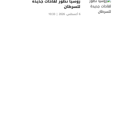
روسيا تطور لقاحات جديدة
للسرطان
6 أغسطس، 2026 | 10:33