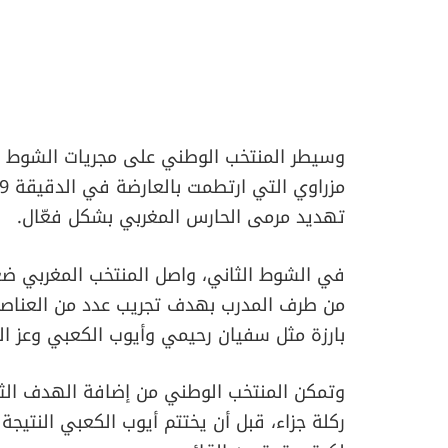
وسيطر المنتخب الوطني على مجريات الشوط ال
تهديد مرمى الحارس المغربي بشكل فعّال.
في الشوط الثاني، واصل المنتخب المغربي ضغ
من طرف المدرب بهدف تجريب عدد من العناصر
بارزة مثل سفيان رحيمي وأيوب الكعبي وعز ال