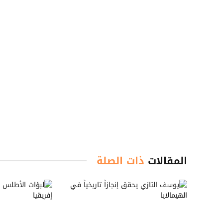
المقالات
ذات الصلة