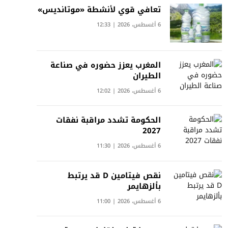
تعافي قوي لأنشطة «موتانديس»
6 أغسطس، 2026 | 12:33
المغرب يعزز حضوره في صناعة
الطيران
6 أغسطس، 2026 | 12:02
الحكومة تشدد مراقبة نفقات
2027
6 أغسطس، 2026 | 11:30
نقص فيتامين D قد يرتبط
بألزهايمر
6 أغسطس، 2026 | 11:00