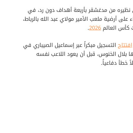
 نظيره من مدغشقر بأربعة أهداف دون رد، في
ء على أرضية ملعب الأمير مولاي عبد الله بالرباط،
ت كأس العالم
2026
.
افتتاح
التسجيل مبكراً عبر إسماعيل الصيباري في
ها بلال الخنوس، قبل أن يعود اللاعب نفسه