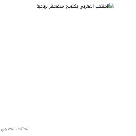
المنتخب المغربي 