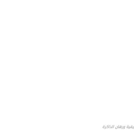
يقية ورهان الذاكرة