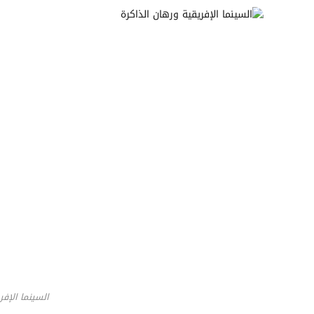
السينما الإفر