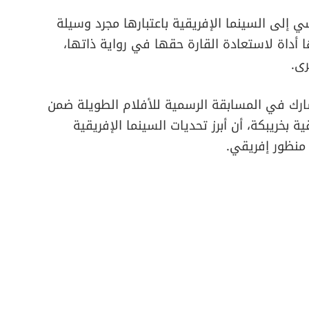
 إلى السينما الإفريقية باعتبارها مجرد وسيلة
ها أداة لاستعادة القارة حقها في رواية ذاتها،
رى.
ارك في المسابقة الرسمية للأفلام الطويلة ضمن
لإفريقية بخريبكة، أن أبرز تحديات السينما الإفريقية
 منظور إفريقي.