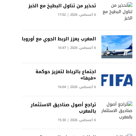
تحذير من تناول البطيخ مع الخبز
6 أغسطس، 2026 | 17:02
المغرب يعزز الربط الجوي مع أوروبا
6 أغسطس، 2026 | 16:47
اجتماع بالرباط لتعزيز حوكمة
«فيفا»
6 أغسطس، 2026 | 16:04
تراجع أصول صناديق الاستثمار
بالمغرب
6 أغسطس، 2026 | 15:30