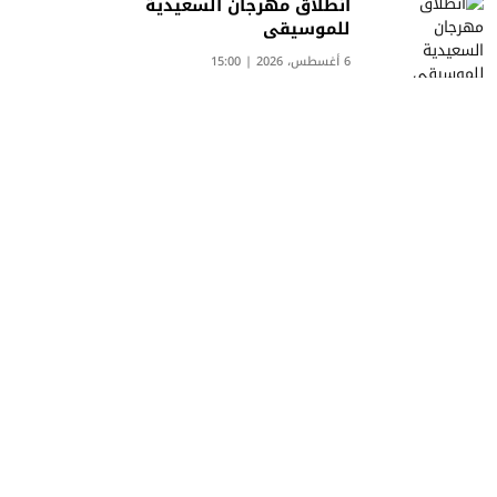
انطلاق مهرجان السعيدية
للموسيقى
6 أغسطس، 2026 | 15:00