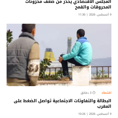
المجلس الاقتصادي يحذر من ضعف مخزونات
المحروقات والقمح
9 أغسطس، 2026 | 11:30
اقتصاد
3 دقائق
البطالة والتفاوتات الاجتماعية تواصل الضغط على
المغرب
9 أغسطس، 2026 | 10:26