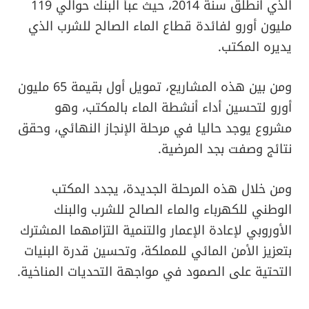
الذي انطلق سنة 2014، حيث عبأ البنك حوالي 119
مليون أورو لفائدة قطاع الماء الصالح للشرب الذي
يديره المكتب.
ومن بين هذه المشاريع، تمويل أول بقيمة 65 مليون
أورو لتحسين أداء أنشطة الماء بالمكتب، وهو
مشروع يوجد حاليا في مرحلة الإنجاز النهائي، وحقق
نتائج وصفت بجد المرضية.
ومن خلال هذه المرحلة الجديدة، يجدد المكتب
الوطني للكهرباء والماء الصالح للشرب والبنك
الأوروبي لإعادة الإعمار والتنمية التزامهما المشترك
بتعزيز الأمن المائي للمملكة، وتحسين قدرة البنيات
التحتية على الصمود في مواجهة التحديات المناخية.