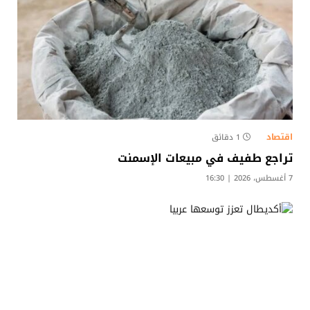
اقتصاد
1 دقائق
تراجع طفيف في مبيعات الإسمنت
7 أغسطس، 2026 | 16:30