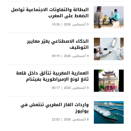
البطالة والتفاوتات الاجتماعية تواصل
الضغط على المغرب
9 أغسطس، 2026 | 10:26
الذكاء الاصطناعي يغيّر معايير
التوظيف
9 أغسطس، 2026 | 09:19
العمارية المغربية تتألق داخل قلعة
ثانغ لونغ الإمبراطورية بفيتنام
9 أغسطس، 2026 | 00:17
واردات الغاز المغربي تنتعش في
يوليوز
8 أغسطس، 2026 | 22:02