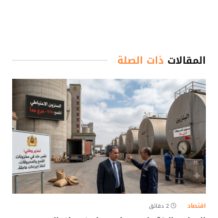
المقالات
ذات الصلة
اقتصاد
2 دقائق