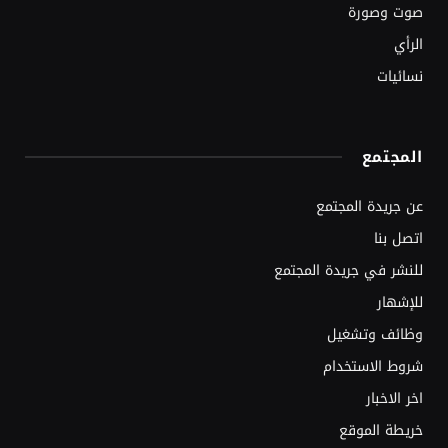
صوت وصورة
الرأي
نسائيات
المجتمع
عن جريدة المجتمع
اتصل بنا
للنشر في جريدة المجتمع
للإشهار
وظائف وتشغيل
شروط الاستخدام
اخر الاخبار
خريطة الموقع