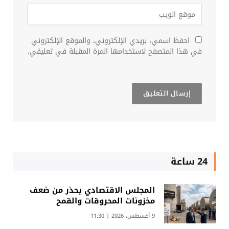
احفظ اسمي، بريدي الإلكتروني، والموقع الإلكتروني
في هذا المتصفح لاستخدامها المرة المقبلة في تعليقي.
24 ساعة
المجلس الاقتصادي يحذر من ضعف
مخزونات المحروقات والقمح
9 أغسطس، 2026 | 11:30