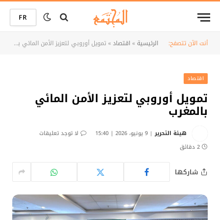
FR
أنت الآن تتصفح:
الرئيسية
»
اقتصاد
»
تمويل أوروبي لتعزيز الأمن المائي بالمغرب
اقتصاد
تمويل أوروبي لتعزيز الأمن المائي
بالمغرب
هيئة التحرير
9 يونيو، 2026 | 15:40
لا توجد تعليقات
2 دقائق
شاركها