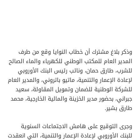
وذكر بلاغ مشترك أن خطاب النوايا وقع من طرف
المدير العام للمكتب الوطني للكهرباء والماء الصالح
للشرب، طارق حمان، ونائب رئيس البنك الأوروبي
لإعادة الإعمار والتنمية، ماتيو باتروني، والمدير العام
للشركة الوطنية للضمان وتمويل المقاولة، سعيد
جبراني، بحضور مدير الخزينة والمالية الخارجية، محمد
طارق بشير.
وجرى التوقيع على هامش الاجتماعات السنوية
للبنك الأوروبي لإعادة الإعمار والتنمية، التي انعقدت