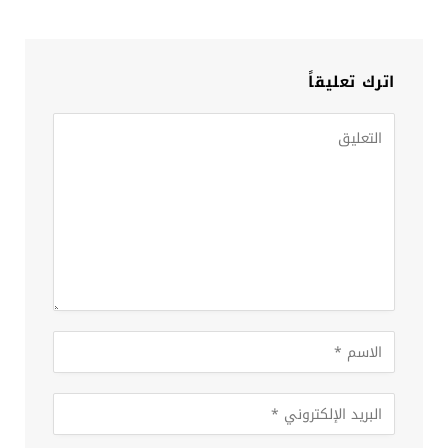
اترك تعليقاً