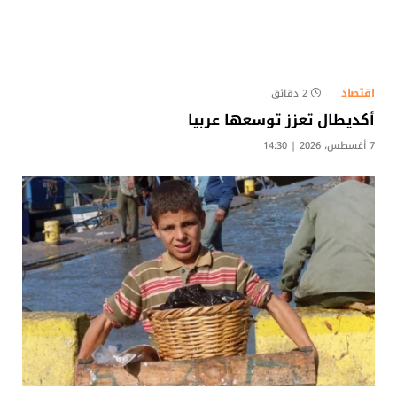
اقتصاد
2 دقائق
أكديطال تعزز توسعها عربيا
7 أغسطس، 2026 | 14:30