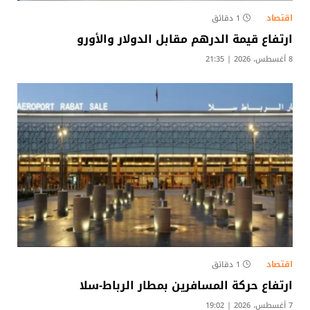
اقتصاد
1 دقائق
ارتفاع قيمة الدرهم مقابل الدولار والأورو
8 أغسطس، 2026 | 21:35
اقتصاد
1 دقائق
ارتفاع حركة المسافرين بمطار الرباط-سلا
7 أغسطس، 2026 | 19:02