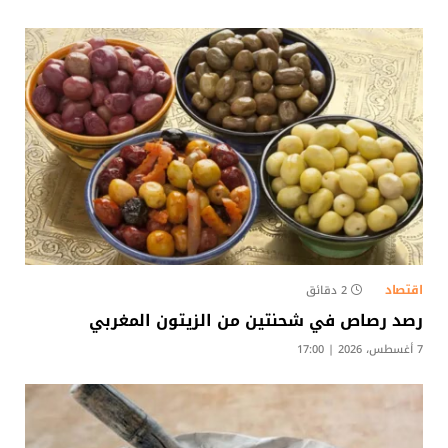
اقتصاد
2 دقائق
رصد رصاص في شحنتين من الزيتون المغربي
7 أغسطس، 2026 | 17:00