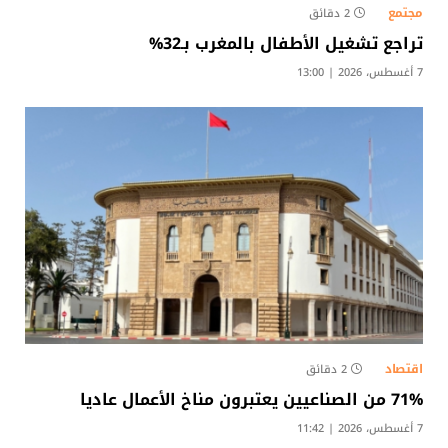
مجتمع
2 دقائق
تراجع تشغيل الأطفال بالمغرب بـ32%
7 أغسطس، 2026 | 13:00
اقتصاد
2 دقائق
71% من الصناعيين يعتبرون مناخ الأعمال عاديا
7 أغسطس، 2026 | 11:42