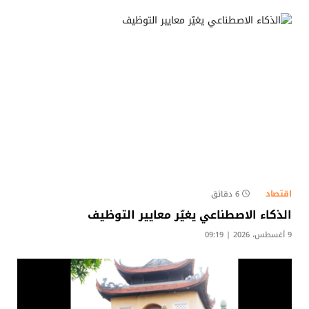
اقتصاد
6 دقائق
الذكاء الاصطناعي يغيّر معايير التوظيف
9 أغسطس، 2026 | 09:19