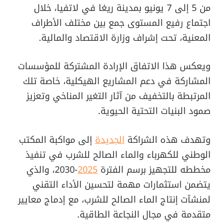
من 5 إلى 7 يونيو بمدينة ريغا في لاتفيا، خلال
اجتماع رفيع المستوى جمع بين مختلف الأطراف
المعنية، تحت إشراف وزارة الاقتصاد والمالية.
ويعكس هذا الاتفاق الإرادة المشتركة للمؤسسات
المشاركة في دعم المشاريع الهيكلية، خاصة تلك
المرتبطة بالتخفيف من آثار التغير المناخي وتعزيز
صمود البنيات التحتية الحيوية.
وتهدف هذه الشراكة
الجديدة
إلى مواكبة المكتب
الوطني للكهرباء والماء الصالح للشرب في تنفيذ
مخططه للتجهيز برسم الفترة
2025
-2030، والذي
يتضمن استثمارات مهمة لتحسين الأداء التقني
لمنشآت إنتاج الماء الصالح للشرب، مع إدماج معايير
متقدمة في مجال النجاعة الطاقية.