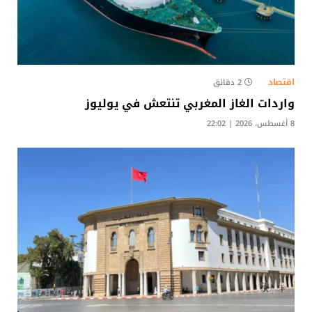
اقتصاد
2 دقائق
واردات الغاز المغربي تنتعش في يوليوز
8 أغسطس، 2026 | 22:02