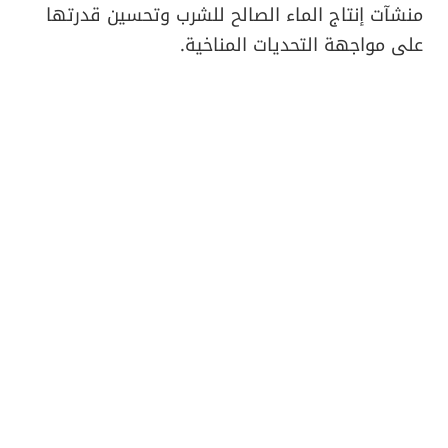
منشآت إنتاج الماء الصالح للشرب وتحسين قدرتها
على مواجهة التحديات المناخية.