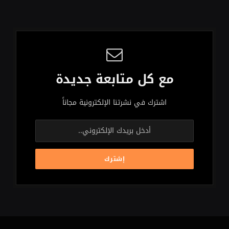
مع كل متابعة جديدة
اشترك في نشرتنا الإلكترونية مجاناً