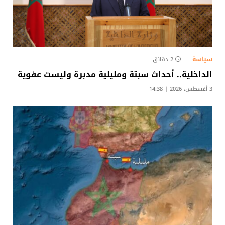
سياسة
2 دقائق
الداخلية.. أحداث سبتة ومليلية مدبرة وليست عفوية
3 أغسطس، 2026 | 14:38