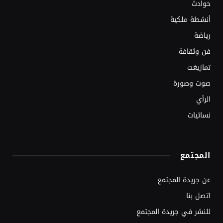
حوادث
أنشطة ملكية
رياضة
فن وثقافة
تمازيغت
صوت وصورة
الرأي
نسائيات
المجتمع
عن جريدة المجتمع
اتصل بنا
للنشر في جريدة المجتمع