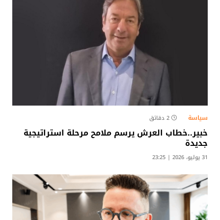
سياسة
2 دقائق
خبير..خطاب العرش يرسم ملامح مرحلة استراتيجية
جديدة
31 يوليو، 2026 | 23:25