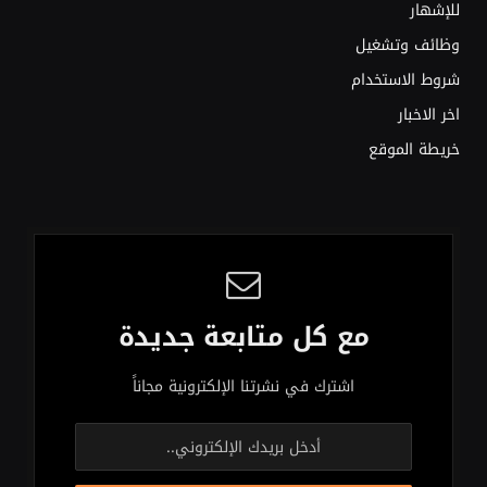
للإشهار
وظائف وتشغيل
شروط الاستخدام
اخر الاخبار
خريطة الموقع
مع كل متابعة جديدة
اشترك في نشرتنا الإلكترونية مجاناً