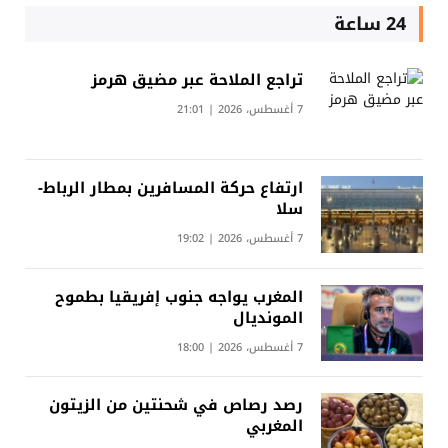
24 ساعة
تراجع الملاحة عبر مضيق هرمز
7 أغسطس، 2026 | 21:01
ارتفاع حركة المسافرين بمطار الرباط-
سلا
7 أغسطس، 2026 | 19:02
المغرب يواجه جنوب إفريقيا بطموح
المونديال
7 أغسطس، 2026 | 18:00
رصد رصاص في شحنتين من الزيتون
المغربي