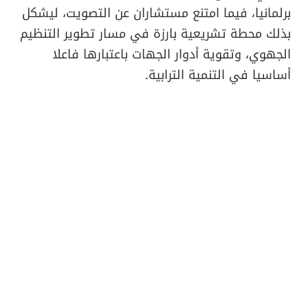
برلمانيا، فيما امتنع مستشاران عن التصويت، ليشكل
بذلك محطة تشريعية بارزة في مسار تطوير التنظيم
الجهوي، وتقوية أدوار الجهات باعتبارها فاعلا
أساسيا في التنمية الترابية.