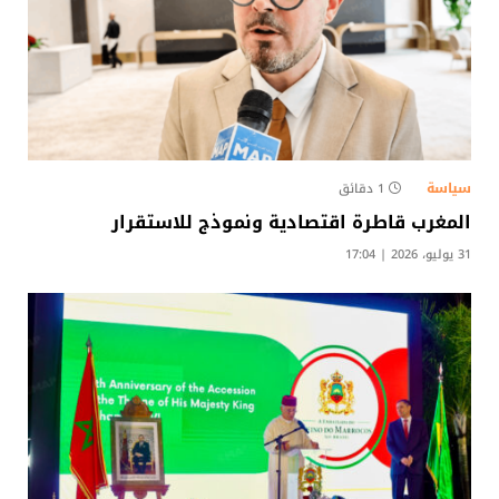
سياسة
1 دقائق
المغرب قاطرة اقتصادية ونموذج للاستقرار
31 يوليو، 2026 | 17:04