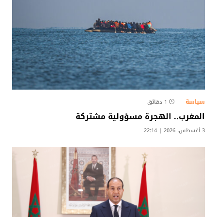
سياسة
1 دقائق
المغرب.. الهجرة مسؤولية مشتركة
3 أغسطس، 2026 | 22:14