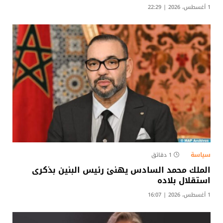
1 أغسطس، 2026 | 22:29
سياسة
1 دقائق
الملك محمد السادس يهنئ رئيس البنين بذكرى
استقلال بلاده
1 أغسطس، 2026 | 16:07