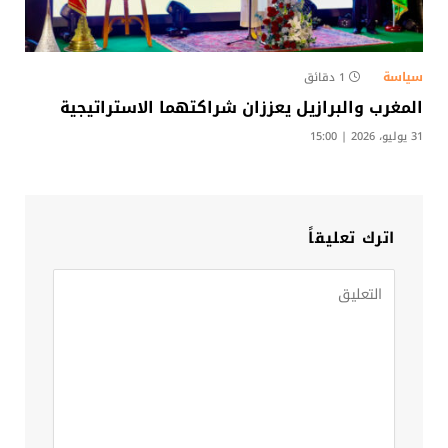
سياسة
1 دقائق
المغرب والبرازيل يعززان شراكتهما الاستراتيجية
31 يوليو، 2026 | 15:00
اترك تعليقاً