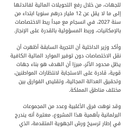
للجهات، من خلال رفع التحويلات المالية لفائدتها
إلى ما لا يقل عن 12 مليار درهم سنويا ابتداء من
سنة 2027، في انسجام مع مبدأ ربط الاختصاصات
بالإمكانيات، وربط المسؤولية بالقدرة على الإنجاز.
وأكد وزير الداخلية أن التجربة السابقة أظهرت أن
نقل الاختصاصات دون توفير الموارد المالية الكافية
يظل محدود الأثر، مبرزا أن الهدف هو بناء جهات
قوية، قادرة على الاستجابة لانتظارات المواطنين،
وتحقيق العدالة المجالية، وتقليص الفوارق بين
مختلف مناطق المملكة.
وقد نوهت فرق الأغلبية وعدد من المجموعات
البرلمانية بأهمية هذا المشروع، معتبرة أنه يندرج
في إطار ترسيخ ورش الجهوية المتقدمة، الذي