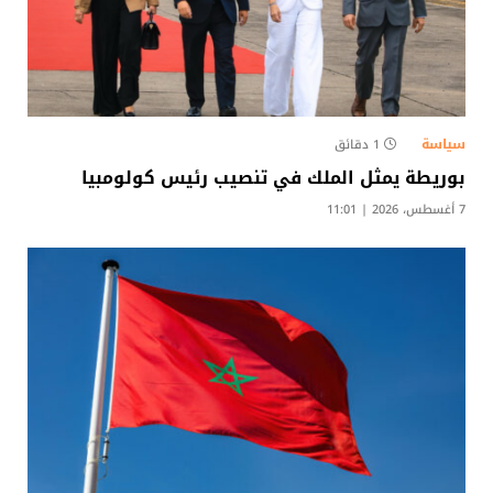
سياسة
1 دقائق
بوريطة يمثل الملك في تنصيب رئيس كولومبيا
7 أغسطس، 2026 | 11:01