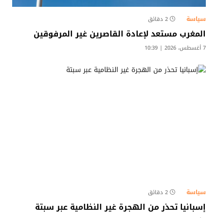
سياسة
2 دقائق
المغرب مستعد لإعادة القاصرين غير المرفوقين
7 أغسطس، 2026 | 10:39
سياسة
2 دقائق
إسبانيا تحذر من الهجرة غير النظامية عبر سبتة