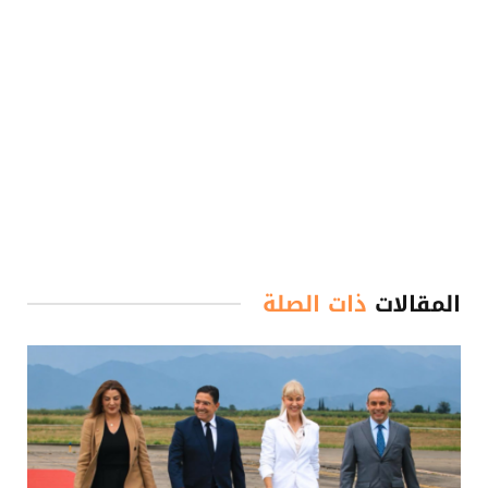
المقالات
ذات الصلة