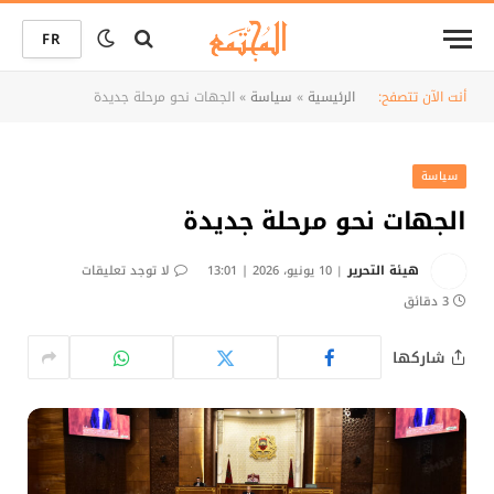
FR
أنت الآن تتصفح:
الرئيسية
»
سياسة
»
الجهات نحو مرحلة جديدة
سياسة
الجهات نحو مرحلة جديدة
هيئة التحرير
10 يونيو، 2026 | 13:01
لا توجد تعليقات
3 دقائق
شاركها