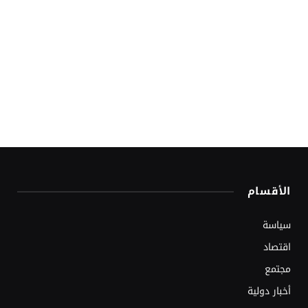
الأقسام
سياسة
اقتصاد
مجتمع
أخبار دولية