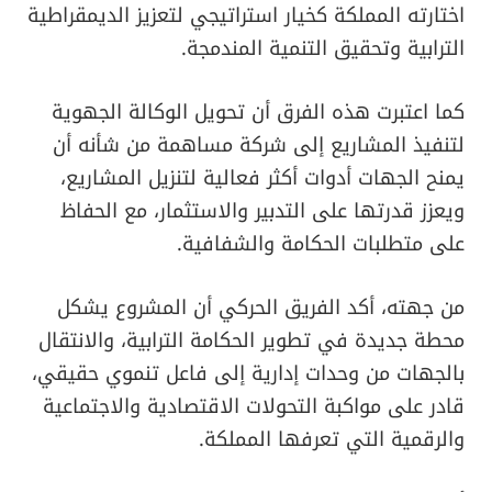
اختارته المملكة كخيار استراتيجي لتعزيز الديمقراطية
الترابية وتحقيق التنمية المندمجة.
كما اعتبرت هذه الفرق أن تحويل الوكالة الجهوية
لتنفيذ المشاريع إلى شركة مساهمة من شأنه أن
يمنح الجهات أدوات أكثر فعالية لتنزيل المشاريع،
ويعزز قدرتها على التدبير والاستثمار، مع الحفاظ
على متطلبات الحكامة والشفافية.
من جهته، أكد الفريق الحركي أن المشروع يشكل
محطة جديدة في تطوير الحكامة الترابية، والانتقال
بالجهات من وحدات إدارية إلى فاعل تنموي حقيقي،
قادر على مواكبة التحولات الاقتصادية والاجتماعية
والرقمية التي تعرفها المملكة.