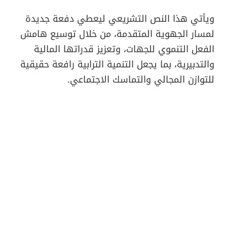
ويأتي هذا النص التشريعي ليعطي دفعة جديدة
لمسار الجهوية المتقدمة، من خلال توسيع هامش
الفعل التنموي للجهات، وتعزيز قدراتها المالية
والتدبيرية، بما يجعل التنمية الترابية رافعة حقيقية
للتوازن المجالي والتماسك الاجتماعي.