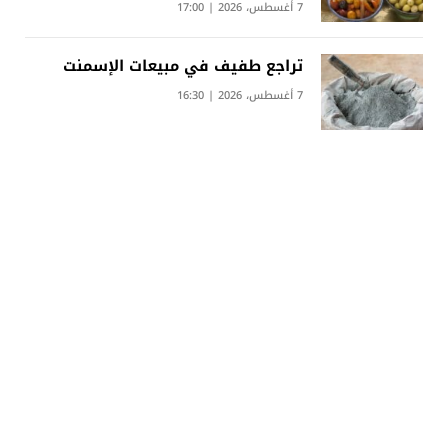
7 أغسطس، 2026 | 17:00
تراجع طفيف في مبيعات الإسمنت
7 أغسطس، 2026 | 16:30