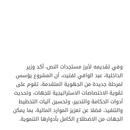
وفي تقديمه لأبرز مستجدات النص، أكد وزير
الداخلية، عبد الوافي لفتيت، أن المشروع يؤسس
لمرحلة جديدة من الجهوية المتقدمة، تقوم على
تقوية الاختصاصات الاستراتيجية للجهات، وتحديث
أدوات الحكامة والتدبير، وتحسين آليات التخطيط
والتنفيذ، فضلا عن تعزيز الموارد المالية، بما يمكن
الجهات من الاضطلاع الكامل بأدوارها التنموية.