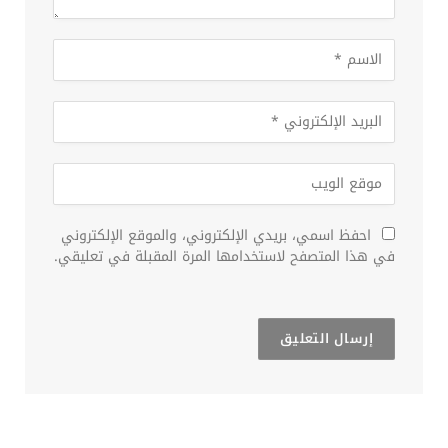
احفظ اسمي، بريدي الإلكتروني، والموقع الإلكتروني
في هذا المتصفح لاستخدامها المرة المقبلة في تعليقي.