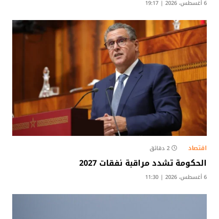
6 أغسطس، 2026 | 19:17
اقتصاد
2 دقائق
الحكومة تشدد مراقبة نفقات 2027
6 أغسطس، 2026 | 11:30