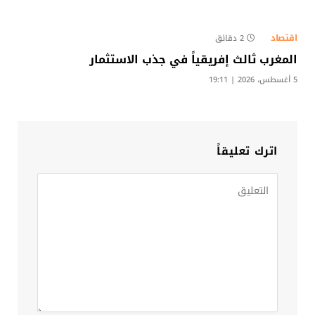
اقتصاد
2 دقائق
المغرب ثالث إفريقياً في جذب الاستثمار
5 أغسطس، 2026 | 19:11
اترك تعليقاً