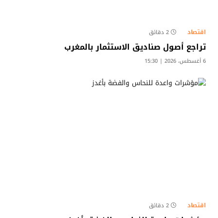
اقتصاد
2 دقائق
تراجع أصول صناديق الاستثمار بالمغرب
6 أغسطس، 2026 | 15:30
اقتصاد
2 دقائق