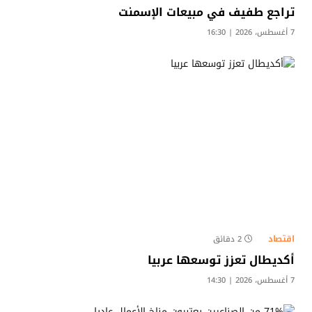
تراجع طفيف في مبيعات الإسمنت
7 أغسطس، 2026 | 16:30
اقتصاد
2 دقائق
أكديطال تعزز توسعها عربيا
7 أغسطس، 2026 | 14:30