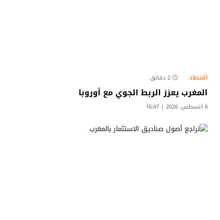
اقتصاد
2 دقائق
المغرب يعزز الربط الجوي مع أوروبا
6 أغسطس، 2026 | 16:47