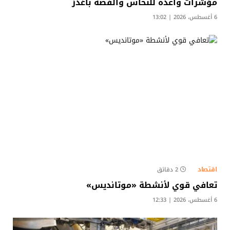
مؤشرات واعدة للنحاس والفضة بأغدز
6 أغسطس، 2026 | 13:02
اقتصاد
2 دقائق
تعافي قوي لأنشطة «موتانديس»
6 أغسطس، 2026 | 12:33