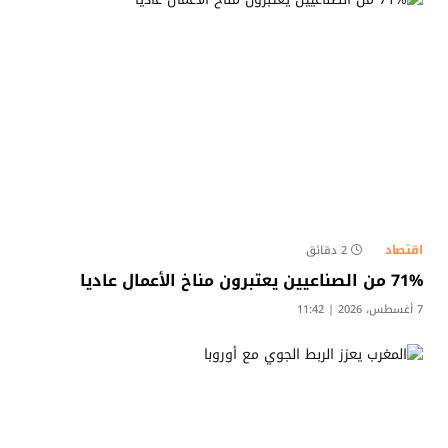
اقتصاد
2 دقائق
71% من الصناعيين يعتبرون مناخ الأعمال عاديا
7 أغسطس، 2026 | 11:42