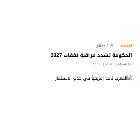
اقتصاد
2 دقائق
الحكومة تشدد مراقبة نفقات 2027
6 أغسطس، 2026 | 11:30