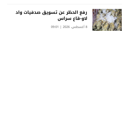
رفع الحظر عن تسويق صدفيات واد
لاو-قاع سراس
8 أغسطس، 2026 | 09:01