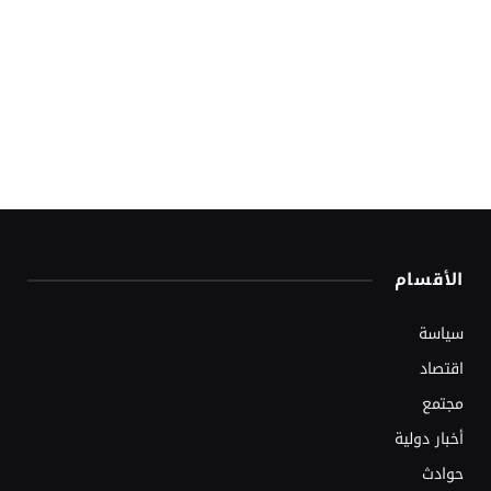
الأقسام
سياسة
اقتصاد
مجتمع
أخبار دولية
حوادث