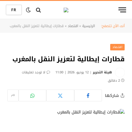
FR
أنت الآن تتصفح:
الرئيسية
»
اقتصاد
»
قطارات إيطالية لتعزيز النقل بالمغرب
اقتصاد
قطارات إيطالية لتعزيز النقل بالمغرب
هيئة التحرير
12 يونيو، 2026 | 11:00
لا توجد تعليقات
2 دقائق
شاركها