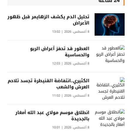
24 ساعة
تحليل الدم يكشف الزهايمر قبل ظهور
الأعراض
8 أغسطس، 2026 | 13:02
العطور قد تحفز أعراض الربو
والحساسية
8 أغسطس، 2026 | 12:03
الكثيري..انتفاضة القنيطرة تجسد تلاحم
العرش والشعب
8 أغسطس، 2026 | 11:02
انطلاق موسم مولاي عبد الله أمغار
بالجديدة
8 أغسطس، 2026 | 10:01