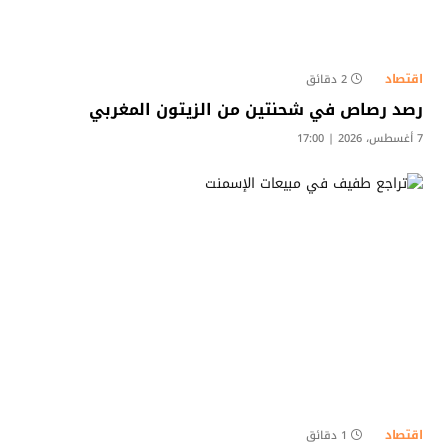
اقتصاد
2 دقائق
رصد رصاص في شحنتين من الزيتون المغربي
7 أغسطس، 2026 | 17:00
اقتصاد
1 دقائق