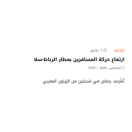
اقتصاد
1 دقائق
ارتفاع حركة المسافرين بمطار الرباط-سلا
7 أغسطس، 2026 | 19:02