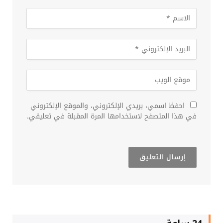
احفظ اسمي، بريدي الإلكتروني، والموقع الإلكتروني
في هذا المتصفح لاستخدامها المرة المقبلة في تعليقي.