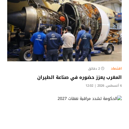
اقتصاد
2 دقائق
المغرب يعزز حضوره في صناعة الطيران
6 أغسطس، 2026 | 12:02