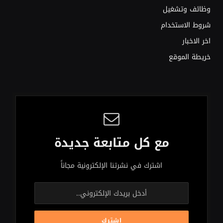
وظائف وتشغيل
شروط الاستخدام
اخر الاخبار
خريطة الموقع
مع كل متابعة جديدة
اشترك في نشرتنا الإلكترونية مجاناً