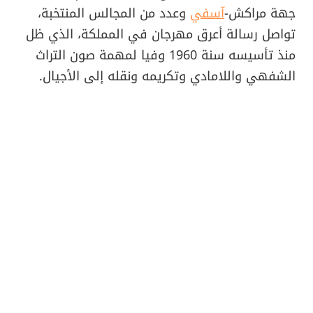
جهة مراكش-
آسفي
وعدد من المجالس المنتخبة،
تواصل رسالة أعرق مهرجان في المملكة، الذي ظل
منذ تأسيسه سنة 1960 وفيا لمهمة صون التراث
الشفهي واللامادي وتكريمه ونقله إلى الأجيال.