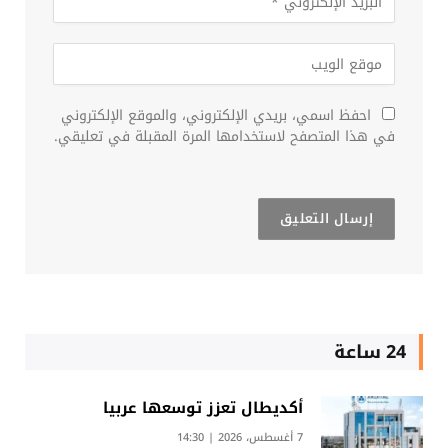
احفظ اسمي، بريدي الإلكتروني، والموقع الإلكتروني
في هذا المتصفح لاستخدامها المرة المقبلة في تعليقي.
24 ساعة
أكديطال تعزز توسعها عربيا
7 أغسطس، 2026 | 14:30