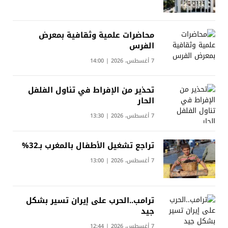
محاضرات علمية وثقافية بمعرض
الفرس
7 أغسطس، 2026 | 14:00
تحذير من الإفراط في تناول الفلفل
الحار
7 أغسطس، 2026 | 13:30
تراجع تشغيل الأطفال بالمغرب بـ32%
7 أغسطس، 2026 | 13:00
ترامب..الحرب على إيران تسير بشكل
جيد
7 أغسطس، 2026 | 12:44