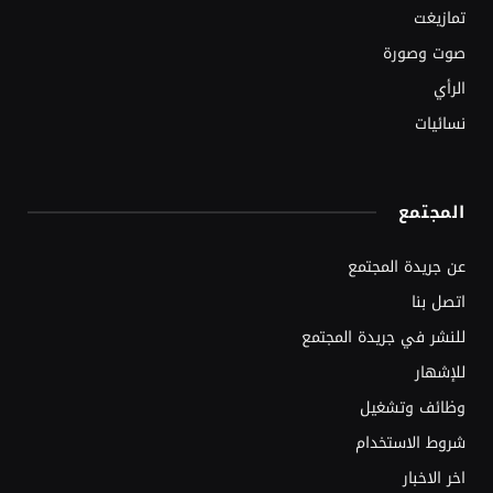
تمازيغت
صوت وصورة
الرأي
نسائيات
المجتمع
عن جريدة المجتمع
اتصل بنا
للنشر في جريدة المجتمع
للإشهار
وظائف وتشغيل
شروط الاستخدام
اخر الاخبار