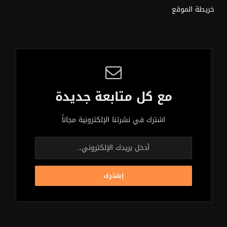
خريطة الموقع
مع كل متابعة جديدة
اشترك في نشرتنا الإلكترونية مجاناً