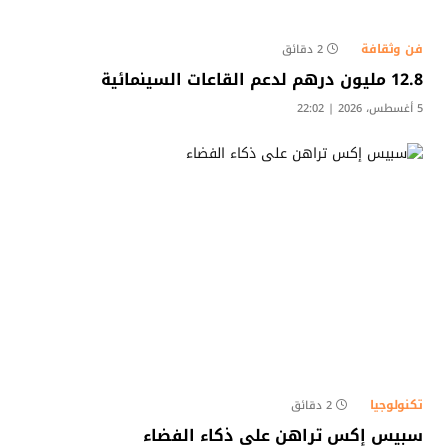
فن وثقافة
2 دقائق
12.8 مليون درهم لدعم القاعات السينمائية
5 أغسطس، 2026 | 22:02
تكنولوجيا
2 دقائق
سبيس إكس تراهن على ذكاء الفضاء