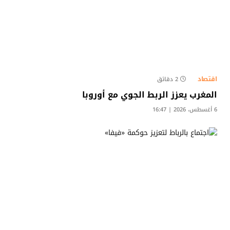
اقتصاد
2 دقائق
المغرب يعزز الربط الجوي مع أوروبا
6 أغسطس، 2026 | 16:47