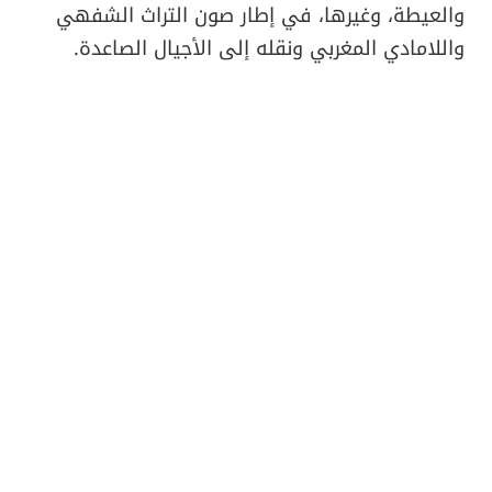
والعيطة، وغيرها، في إطار صون التراث الشفهي
واللامادي المغربي ونقله إلى الأجيال الصاعدة.