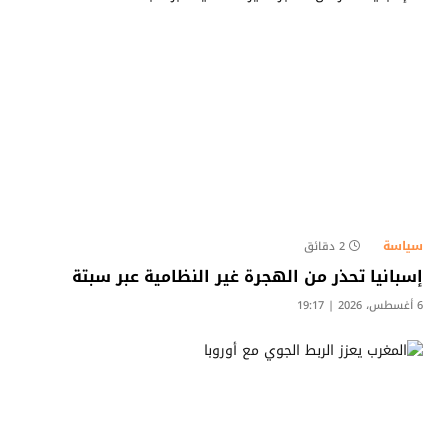
سياسة
2 دقائق
إسبانيا تحذر من الهجرة غير النظامية عبر سبتة
6 أغسطس، 2026 | 19:17