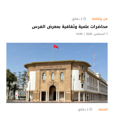
فن وثقافة
2 دقائق
محاضرات علمية وثقافية بمعرض الفرس
7 أغسطس، 2026 | 14:00
اقتصاد
2 دقائق