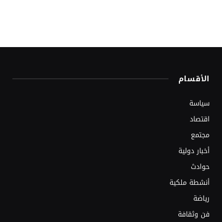
الأقسام
سياسة
اقتصاد
مجتمع
أخبار دولية
حوادث
أنشطة ملكية
رياضة
فن وثقافة