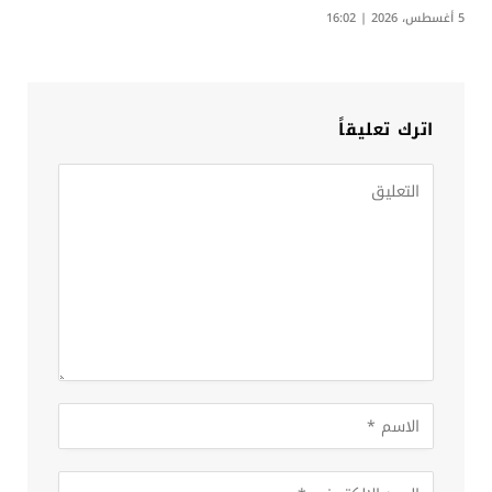
5 أغسطس، 2026 | 16:02
اترك تعليقاً