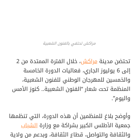
مراكش تحتفي بالفنون الشعبية
تحتضن مدينة
مراكش
، خلال الفترة الممتدة من 2
إلى 6 يوليوز الجاري، فعاليات الدورة الخامسة
والخمسين للمهرجان الوطني للفنون الشعبية،
المنظمة تحت شعار “الفنون الشعبية.. كنوز الأمس
واليوم”.
وأوضح بلاغ للمنظمين أن هذه الدورة، التي تنظمها
جمعية الأطلس الكبير بشراكة مع وزارة
الشباب
والثقافة والتواصل، قطاع الثقافة، وبدعم من ولاية