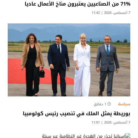
71% من الصناعيين يعتبرون مناخ الأعمال عاديا
7 أغسطس، 2026 | 11:42
سياسة
1 دقائق
بوريطة يمثل الملك في تنصيب رئيس كولومبيا
7 أغسطس، 2026 | 11:01