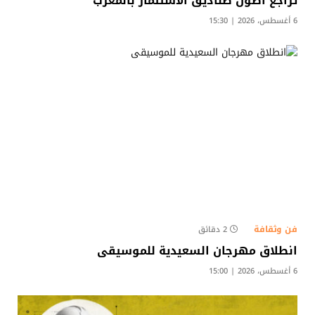
تراجع أصول صناديق الاستثمار بالمغرب
6 أغسطس، 2026 | 15:30
فن وثقافة
2 دقائق
انطلاق مهرجان السعيدية للموسيقى
6 أغسطس، 2026 | 15:00