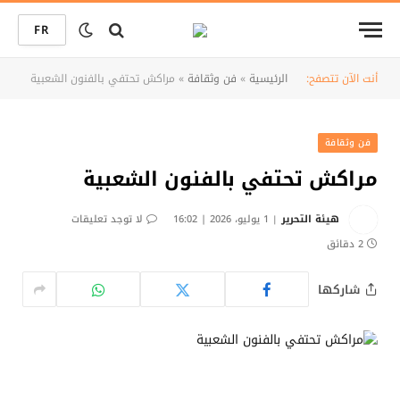
FR
أنت الآن تتصفح:
الرئيسية
»
فن وثقافة
»
مراكش تحتفي بالفنون الشعبية
فن وثقافة
مراكش تحتفي بالفنون الشعبية
هيئة التحرير
1 يوليو، 2026 | 16:02
لا توجد تعليقات
2 دقائق
شاركها