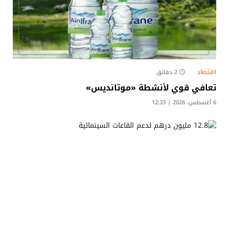
اقتصاد
2 دقائق
تعافي قوي لأنشطة «موتانديس»
6 أغسطس، 2026 | 12:33