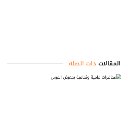
المقالات
ذات الصلة