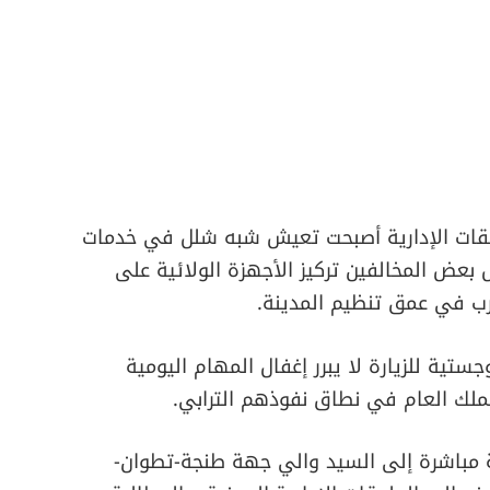
لحقات الإدارية أصبحت تعيش شبه شلل في خدمات
بعض المخالفين تركيز الأجهزة الولائية على
رب في عمق تنظيم المدينة.
جستية للزيارة لا يبرر إغفال المهام اليومية
لملك العام في نطاق نفوذهم الترابي.
 مباشرة إلى السيد والي جهة طنجة-تطوان-