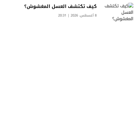
كيف تكتشف العسل المغشوش؟
8 أغسطس، 2026 | 20:31