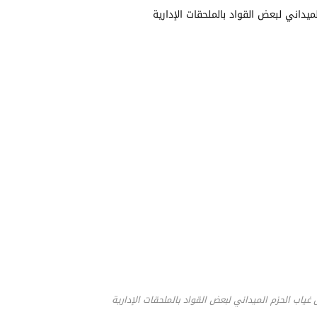
 غياب الحزم الميداني لبعض القواد بالملحقات الإدارية​