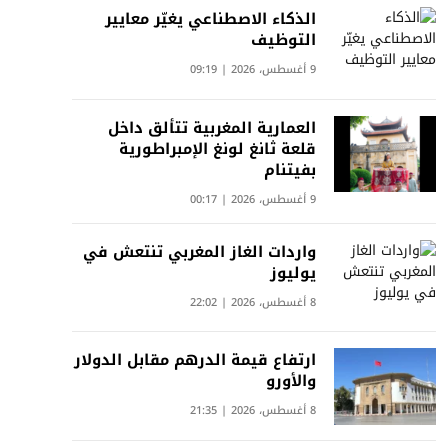
الذكاء الاصطناعي يغيّر معايير
التوظيف
9 أغسطس، 2026 | 09:19
العمارية المغربية تتألق داخل
قلعة ثانغ لونغ الإمبراطورية
بفيتنام
9 أغسطس، 2026 | 00:17
واردات الغاز المغربي تنتعش في
يوليوز
8 أغسطس، 2026 | 22:02
ارتفاع قيمة الدرهم مقابل الدولار
والأورو
8 أغسطس، 2026 | 21:35