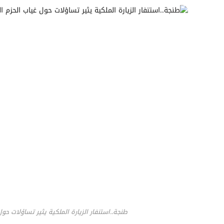
طنجة..استنفار الزيارة الملكية يثير تساؤلات حول