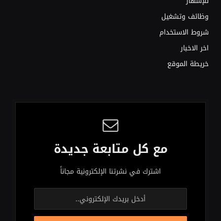
للإشهار
وظائف وتشغيل
شروط الاستخدام
اخر الاخبار
خريطة الموقع
مع كل متابعة جديدة
اشترك في نشرتنا الإلكترونية مجاناً