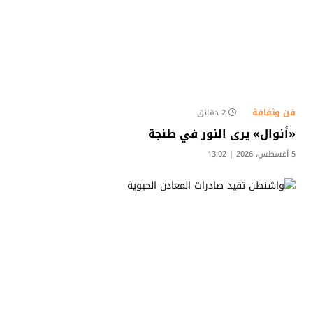
فن وثقافة
2 دقائق
«أنوال» يرى النور في طنجة
5 أغسطس، 2026 | 13:02