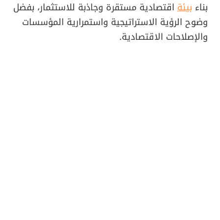
بناء
بيئة
اقتصادية مستقرة وجاذبة للاستثمار، بفضل
وضوح الرؤية الاستراتيجية واستمرارية المؤسسات
والإصلاحات الاقتصادية.