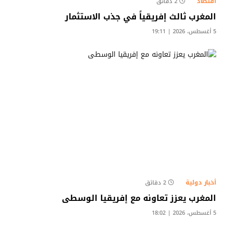
اقتصاد
2 دقائق
المغرب ثالث إفريقياً في جذب الاستثمار
5 أغسطس، 2026 | 19:11
أخبار دولية
2 دقائق
المغرب يعزز تعاونه مع إفريقيا الوسطى
5 أغسطس، 2026 | 18:02