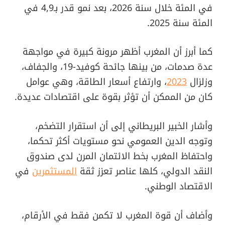
في المئة خلال سنة 2026، بعد نمو قدر بـ4,9 في
المئة سنة 2025.
كما أبرز أن المغرب أظهر مرونة كبيرة في مواجهة
عدة صدمات، من بينها جائحة كوفيد-19، والجفاف،
وزلزال
2023
، وارتفاع أسعار الطاقة، وهي عوامل
كان من الممكن أن تؤثر بقوة على اقتصادات عديدة.
وأشار الخبير البريطاني إلى أن استقرار التضخم،
وتوجه الدين العمومي نحو مستويات أكثر تحكما،
واحتفاظ المغرب بخط الائتمان المرن لدى صندوق
النقد الدولي، كلها عناصر تعزز ثقة
المستثمرين
في
الاقتصاد الوطني.
وأضاف أن قوة المغرب لا تكمن فقط في الأرقام،