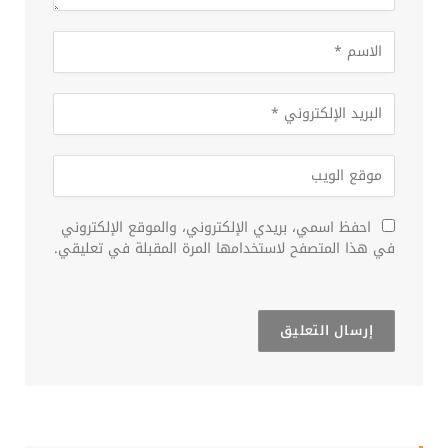
احفظ اسمي، بريدي الإلكتروني، والموقع الإلكتروني
في هذا المتصفح لاستخدامها المرة المقبلة في تعليقي.