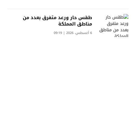
طقس حار ورعد متفرق بعدد من
مناطق المملكة
6 أغسطس، 2026 | 09:19