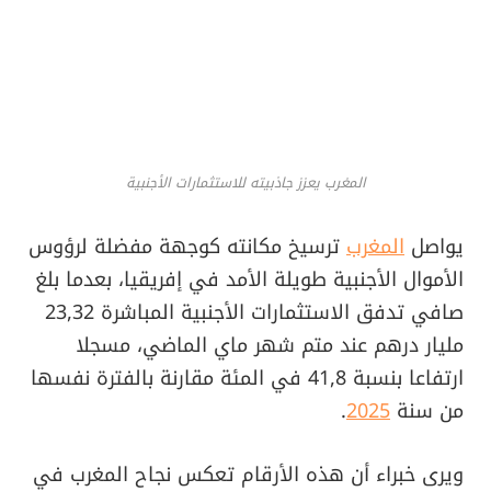
المغرب يعزز جاذبيته للاستثمارات الأجنبية
يواصل
المغرب
ترسيخ مكانته كوجهة مفضلة لرؤوس
الأموال الأجنبية طويلة الأمد في إفريقيا، بعدما بلغ
صافي تدفق الاستثمارات الأجنبية المباشرة 23,32
مليار درهم عند متم شهر ماي الماضي، مسجلا
ارتفاعا بنسبة 41,8 في المئة مقارنة بالفترة نفسها
من سنة
2025
.
ويرى خبراء أن هذه الأرقام تعكس نجاح المغرب في