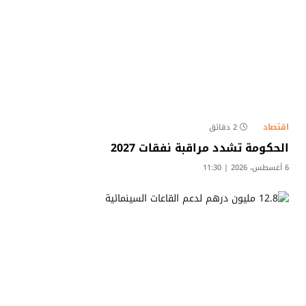
اقتصاد
2 دقائق
الحكومة تشدد مراقبة نفقات 2027
6 أغسطس، 2026 | 11:30