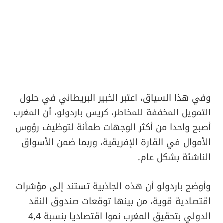
وفي هذا السياق، اعتبر الخبير البريطاني في حلول
التمويل المخففة للمخاطر، كريس باردولو، أن المغرب
أصبح واحدا من أكثر الوجهات طمأنة لتوظيف رؤوس
الأموال في القارة الإفريقية، وربما ضمن الأسواق
الناشئة بشكل عام.
وأوضح باردولو أن هذه الجاذبية تستند إلى مؤشرات
اقتصادية قوية، من بينها توقعات صندوق النقد
الدولي بتحقيق المغرب نموا اقتصاديا بنسبة 4,4