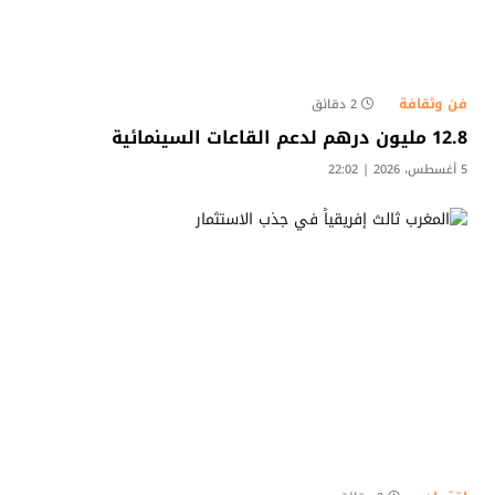
فن وثقافة
2 دقائق
12.8 مليون درهم لدعم القاعات السينمائية
5 أغسطس، 2026 | 22:02