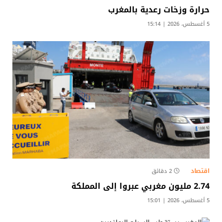
حرارة وزخات رعدية بالمغرب
5 أغسطس، 2026 | 15:14
اقتصاد
2 دقائق
2.74 مليون مغربي عبروا إلى المملكة
5 أغسطس، 2026 | 15:01