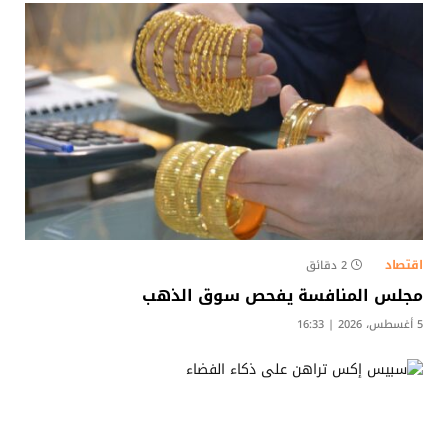
اقتصاد
2 دقائق
مجلس المنافسة يفحص سوق الذهب
5 أغسطس، 2026 | 16:33