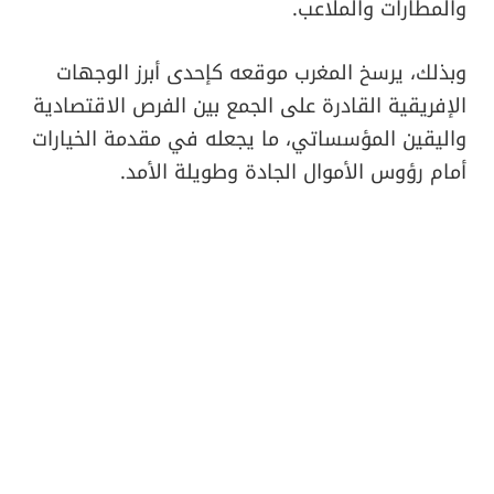
والمطارات والملاعب.
وبذلك، يرسخ المغرب موقعه كإحدى أبرز الوجهات
الإفريقية القادرة على الجمع بين الفرص الاقتصادية
واليقين المؤسساتي، ما يجعله في مقدمة الخيارات
أمام رؤوس الأموال الجادة وطويلة الأمد.