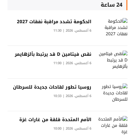
24 ساعة
الحكومة تشدد مراقبة نفقات 2027
6 أغسطس، 2026 | 11:30
نقص فيتامين D قد يرتبط بألزهايمر
6 أغسطس، 2026 | 11:00
روسيا تطور لقاحات جديدة للسرطان
6 أغسطس، 2026 | 10:33
الأمم المتحدة قلقة من غارات غزة
6 أغسطس، 2026 | 10:00