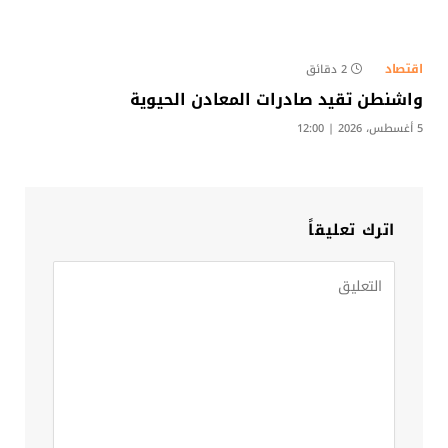
اقتصاد
2 دقائق
واشنطن تقيد صادرات المعادن الحيوية
5 أغسطس، 2026 | 12:00
اترك تعليقاً