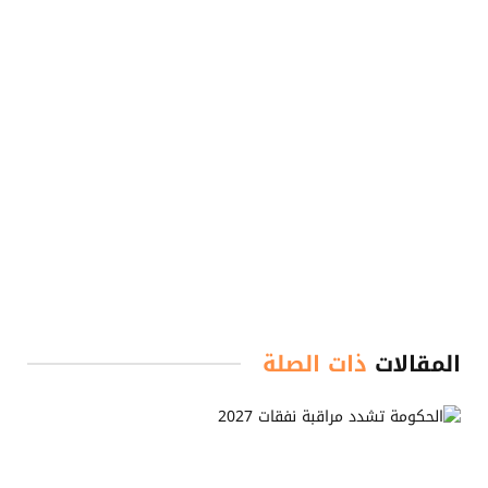
المقالات
ذات الصلة