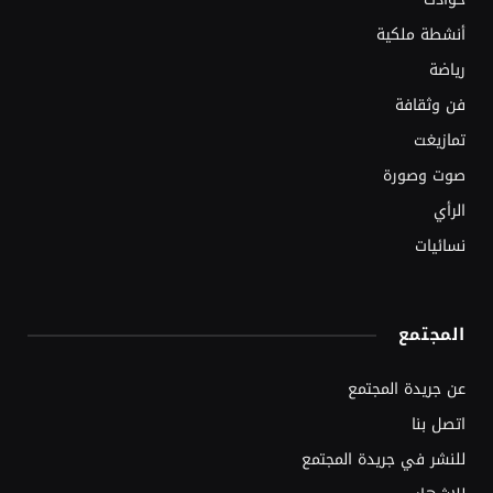
أنشطة ملكية
رياضة
فن وثقافة
تمازيغت
صوت وصورة
الرأي
نسائيات
المجتمع
عن جريدة المجتمع
اتصل بنا
للنشر في جريدة المجتمع