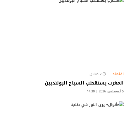
اقتصاد
2 دقائق
المغرب يستقطب السياح البولنديين
5 أغسطس، 2026 | 14:30