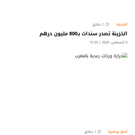
اقتصاد
1 دقائق
الخزينة تصدر سندات بـ800 مليون درهم
5 أغسطس، 2026 | 15:33
أخبار وطنية
1 دقائق