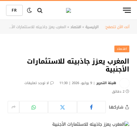
FR
أنت الآن تتصفح:
الرئيسية
»
اقتصاد
»
المغرب يعزز جاذبيته للاستثمارات الأجنبية
اقتصاد
المغرب يعزز جاذبيته للاستثمارات
الأجنبية
هيئة التحرير
9 يوليو، 2026 | 11:30
لا توجد تعليقات
2 دقائق
شاركها