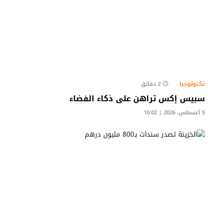
تكنولوجيا
2 دقائق
سبيس إكس تراهن على ذكاء الفضاء
5 أغسطس، 2026 | 16:02