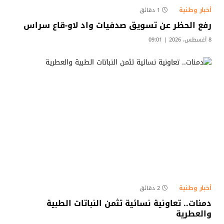
أخبار وطنية
1 دقائق
رفع الحظر عن تسويق صدفيات واد لاو-قاع سراس
8 أغسطس، 2026 | 09:01
أخبار وطنية
2 دقائق
دمنات.. تعاونية نسائية تثمن النباتات الطبية
والعطرية