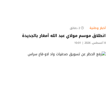
أخبار وطنية
2 دقائق
انطلاق موسم مولاي عبد الله أمغار بالجديدة
8 أغسطس، 2026 | 10:01