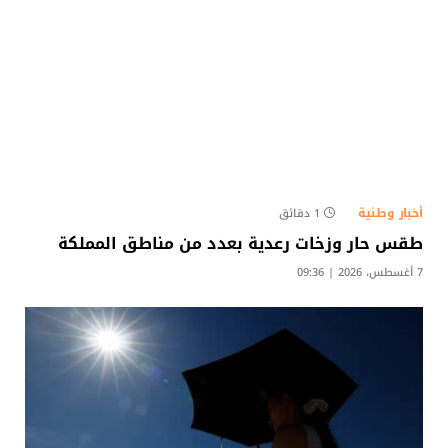
أخبار وطنية
1 دقائق
طقس حار وزخات رعدية بعدد من مناطق المملكة
7 أغسطس، 2026 | 09:36