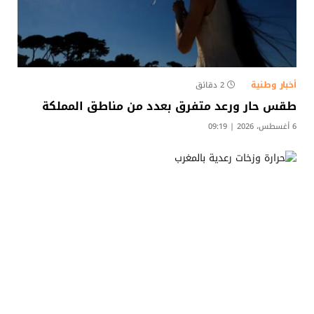
أخبار وطنية
2 دقائق
طقس حار ورعد متفرق بعدد من مناطق المملكة
6 أغسطس، 2026 | 09:19