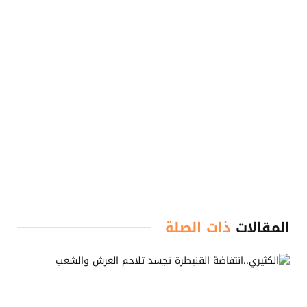
المقالات
ذات الصلة