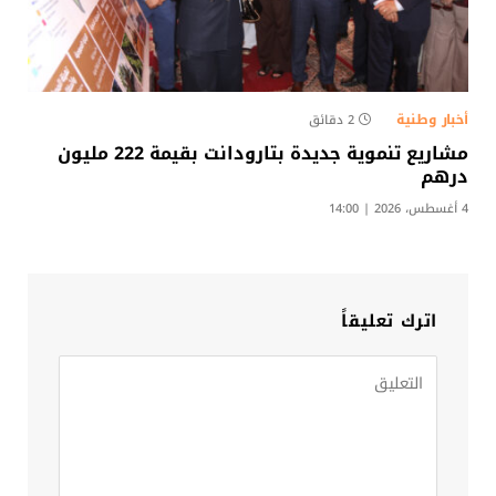
أخبار وطنية
2 دقائق
مشاريع تنموية جديدة بتارودانت بقيمة 222 مليون
درهم
4 أغسطس، 2026 | 14:00
اترك تعليقاً