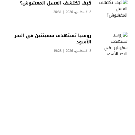
كيف تكتشف العسل المغشوش؟
8 أغسطس، 2026 | 20:31
روسيا تستهدف سفينتين في البحر
الأسود
8 أغسطس، 2026 | 19:28