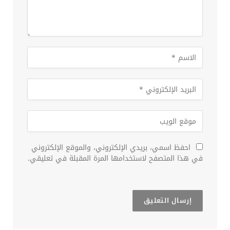
احفظ اسمي، بريدي الإلكتروني، والموقع الإلكتروني
في هذا المتصفح لاستخدامها المرة المقبلة في تعليقي.