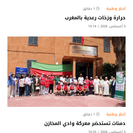
أخبار وطنية
1 دقائق
حرارة وزخات رعدية بالمغرب
5 أغسطس، 2026 | 15:14
أخبار وطنية
1 دقائق
دمنات تستحضر معركة وادي المخازن
5 أغسطس، 2026 | 10:33