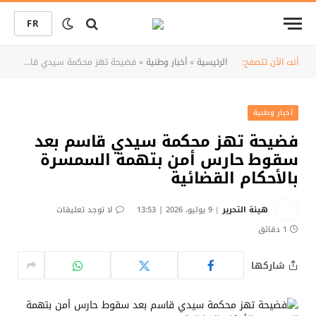
FR
أنت الآن تتصفح:
الرئيسية
»
أخبار وطنية
»
فضيحة تهز محكمة سيدي قاسم بعد سقوط حارس أمن بتهمة السمسرة بالأحكام القضائية
أخبار وطنية
فضيحة تهز محكمة سيدي قاسم بعد
سقوط حارس أمن بتهمة السمسرة
بالأحكام القضائية
هيئة التحرير
9 يوليو، 2026 | 13:53
لا توجد تعليقات
1 دقائق
شاركها