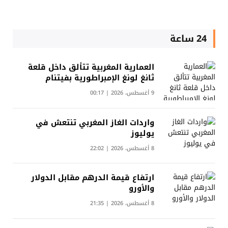
24 ساعة
العمارية المغربية تتألق داخل قلعة
ثانغ لونغ الإمبراطورية بفيتنام
9 أغسطس، 2026 | 00:17
واردات الغاز المغربي تنتعش في
يوليوز
8 أغسطس، 2026 | 22:02
ارتفاع قيمة الدرهم مقابل الدولار
والأورو
8 أغسطس، 2026 | 21:35