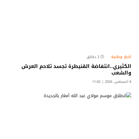
أخبار وطنية
2 دقائق
الكثيري..انتفاضة القنيطرة تجسد تلاحم العرش
والشعب
8 أغسطس، 2026 | 11:02