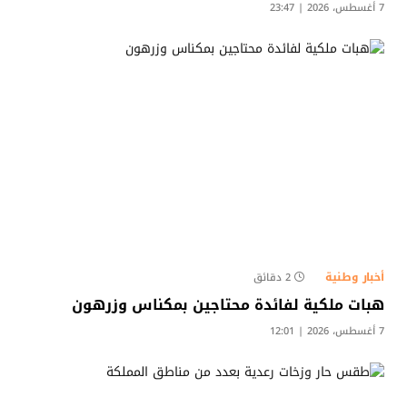
7 أغسطس، 2026 | 23:47
أخبار وطنية
2 دقائق
هبات ملكية لفائدة محتاجين بمكناس وزرهون
7 أغسطس، 2026 | 12:01