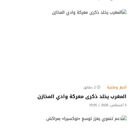
أخبار وطنية
2 دقائق
المغرب يخلد ذكرى معركة وادي المخازن
5 أغسطس، 2026 | 10:05