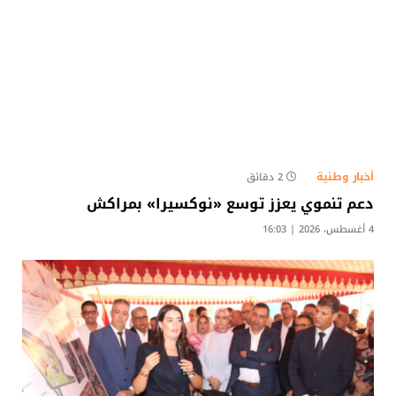
أخبار وطنية
2 دقائق
دعم تنموي يعزز توسع «نوكسيرا» بمراكش
4 أغسطس، 2026 | 16:03