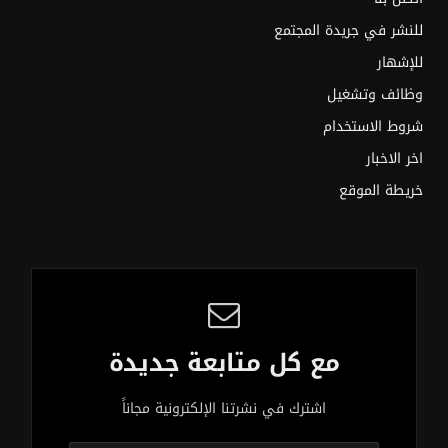
للنشر في جريدة المجتمع
للإشهار
وظائف وتشغيل
شروط الاستخدام
اخر الاخبار
خريطة الموقع
مع كل متابعة جديدة
اشترك في نشرتنا الإلكترونية مجاناً