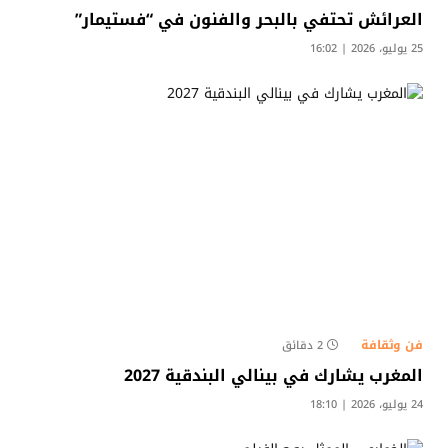
العرائش تحتفي بالبحر والفنون في “فستيمار”
25 يوليو، 2026 | 16:02
فن وثقافة
2 دقائق
المغرب يشارك في بينالي البندقية 2027
24 يوليو، 2026 | 18:10