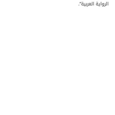
الرواية العربية”.