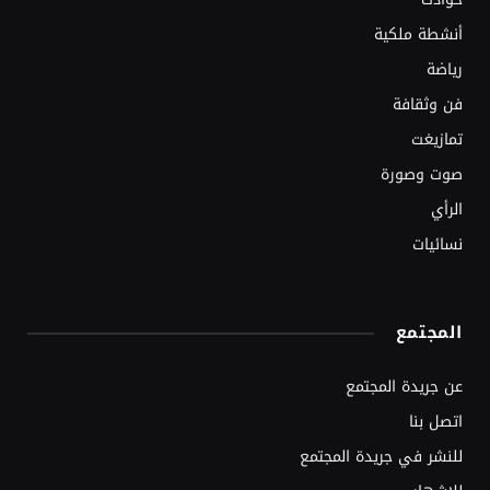
أنشطة ملكية
رياضة
فن وثقافة
تمازيغت
صوت وصورة
الرأي
نسائيات
المجتمع
عن جريدة المجتمع
اتصل بنا
للنشر في جريدة المجتمع