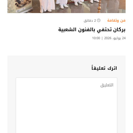
فن وثقافة
2 دقائق
بركان تحتفي بالفنون الشعبية
24 يوليو، 2026 | 10:00
اترك تعليقاً