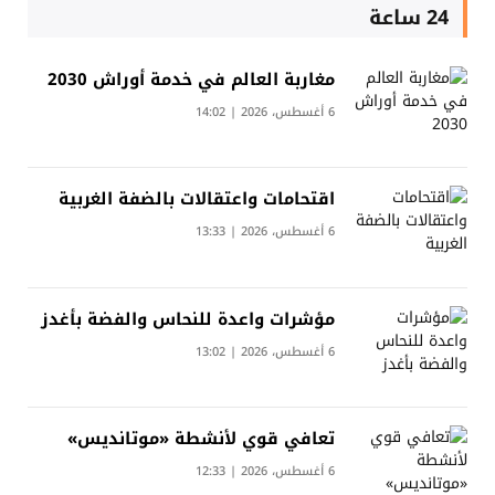
24 ساعة
مغاربة العالم في خدمة أوراش 2030
6 أغسطس، 2026 | 14:02
اقتحامات واعتقالات بالضفة الغربية
6 أغسطس، 2026 | 13:33
مؤشرات واعدة للنحاس والفضة بأغدز
6 أغسطس، 2026 | 13:02
تعافي قوي لأنشطة «موتانديس»
6 أغسطس، 2026 | 12:33