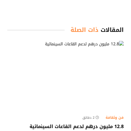
المقالات
ذات الصلة
فن وثقافة
2 دقائق
12.8 مليون درهم لدعم القاعات السينمائية