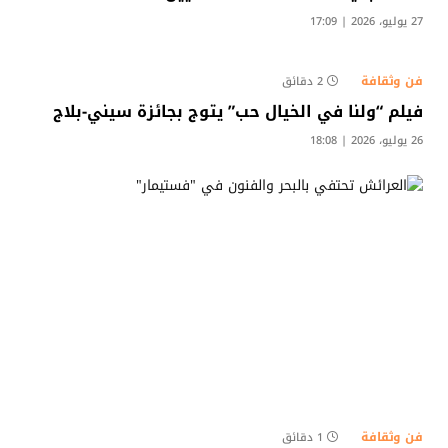
27 يوليو، 2026 | 17:09
فن وثقافة
2 دقائق
فيلم “ولنا في الخيال حب” يتوج بجائزة سيني-بلاج
26 يوليو، 2026 | 18:08
فن وثقافة
1 دقائق