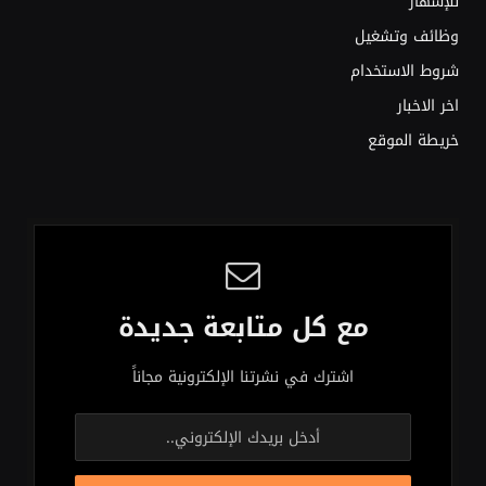
للإشهار
وظائف وتشغيل
شروط الاستخدام
اخر الاخبار
خريطة الموقع
مع كل متابعة جديدة
اشترك في نشرتنا الإلكترونية مجاناً