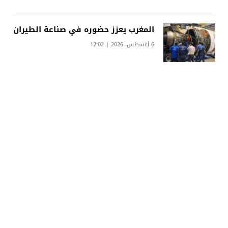
المغرب يعزز حضوره في صناعة الطيران
6 أغسطس، 2026 | 12:02