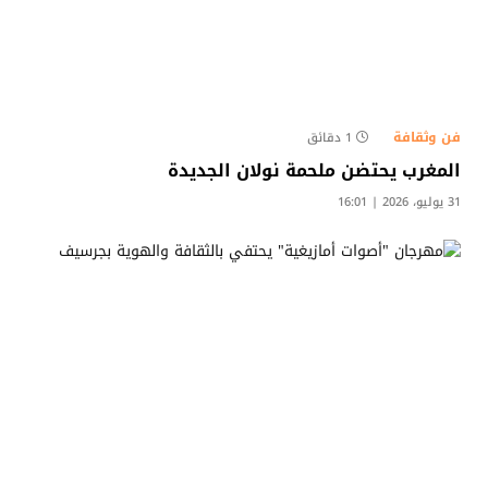
فن وثقافة
1 دقائق
المغرب يحتضن ملحمة نولان الجديدة
31 يوليو، 2026 | 16:01