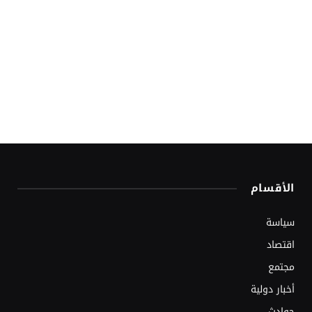
الأقسام
سياسة
اقتصاد
مجتمع
أخبار دولية
حوادث