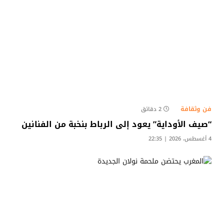
فن وثقافة
2 دقائق
“صيف الأوداية” يعود إلى الرباط بنخبة من الفنانين
4 أغسطس، 2026 | 22:35