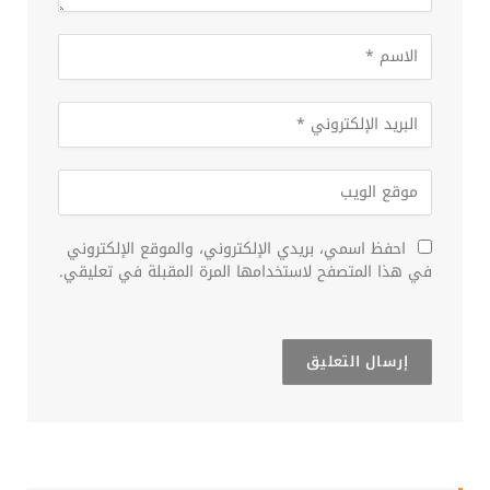
احفظ اسمي، بريدي الإلكتروني، والموقع الإلكتروني
في هذا المتصفح لاستخدامها المرة المقبلة في تعليقي.