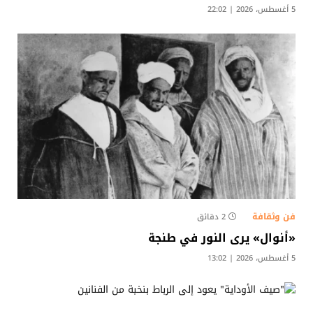
5 أغسطس، 2026 | 22:02
فن وثقافة
2 دقائق
«أنوال» يرى النور في طنجة
5 أغسطس، 2026 | 13:02