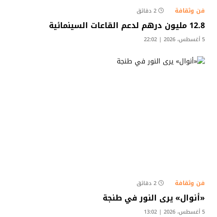
فن وثقافة
2 دقائق
12.8 مليون درهم لدعم القاعات السينمائية
5 أغسطس، 2026 | 22:02
فن وثقافة
2 دقائق
«أنوال» يرى النور في طنجة
5 أغسطس، 2026 | 13:02