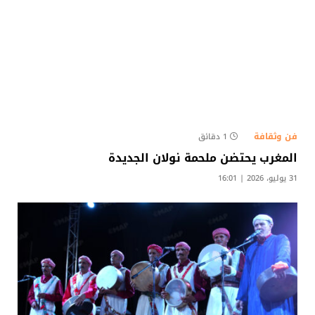
فن وثقافة
1 دقائق
المغرب يحتضن ملحمة نولان الجديدة
31 يوليو، 2026 | 16:01