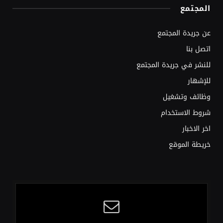
المجتمع
عن جريدة المجتمع
اتصل بنا
للنشر في جريدة المجتمع
للإشهار
وظائف وتشغيل
شروط الاستخدام
اخر الاخبار
خريطة الموقع