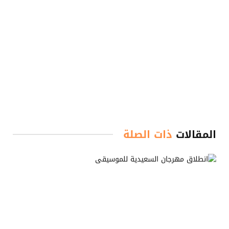
المقالات
ذات الصلة