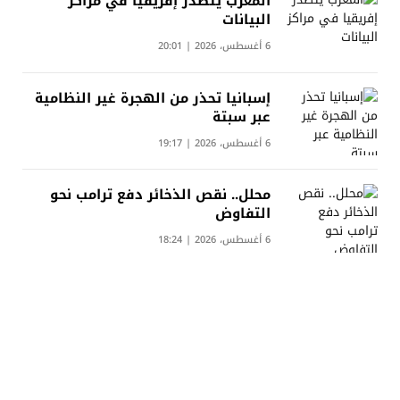
المغرب يتصدر إفريقيا في مراكز
البيانات
6 أغسطس، 2026 | 20:01
إسبانيا تحذر من الهجرة غير النظامية
عبر سبتة
6 أغسطس، 2026 | 19:17
محلل.. نقص الذخائر دفع ترامب نحو
التفاوض
6 أغسطس، 2026 | 18:24