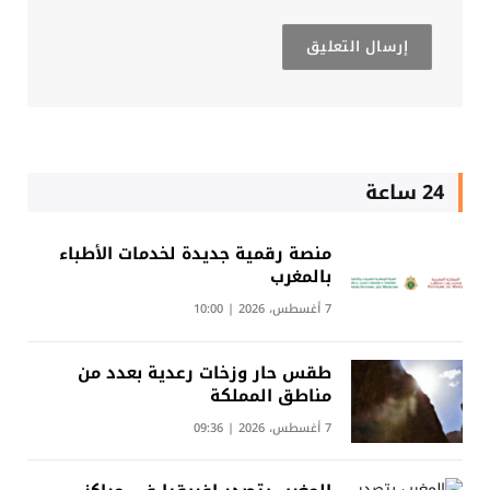
24 ساعة
منصة رقمية جديدة لخدمات الأطباء
بالمغرب
7 أغسطس، 2026 | 10:00
طقس حار وزخات رعدية بعدد من
مناطق المملكة
7 أغسطس، 2026 | 09:36