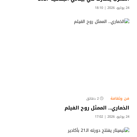
24 يوليو، 2026 | 18:10
فن وثقافة
2 دقائق
الخماري.. الممثل روح الفيلم
24 يوليو، 2026 | 17:02