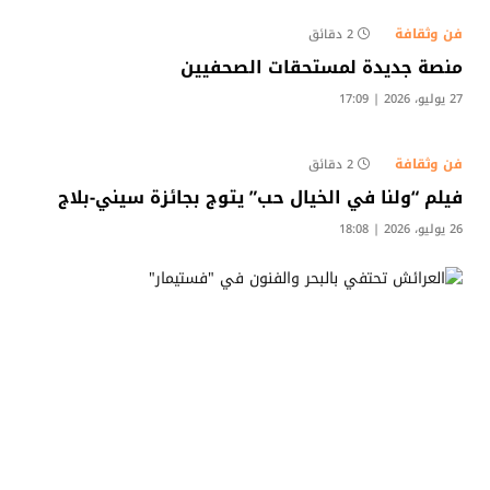
فن وثقافة
2 دقائق
منصة جديدة لمستحقات الصحفيين
27 يوليو، 2026 | 17:09
فن وثقافة
2 دقائق
فيلم “ولنا في الخيال حب” يتوج بجائزة سيني-بلاج
26 يوليو، 2026 | 18:08