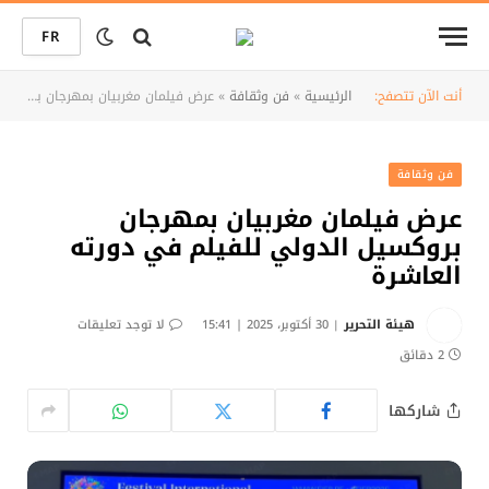
FR
أنت الآن تتصفح:
الرئيسية
»
فن وثقافة
»
عرض فيلمان مغربيان بمهرجان بروكسيل الدولي للفيلم في دورته العاشرة
فن وثقافة
عرض فيلمان مغربيان بمهرجان
بروكسيل الدولي للفيلم في دورته
العاشرة
هيئة التحرير
30 أكتوبر، 2025 | 15:41
لا توجد تعليقات
2 دقائق
شاركها