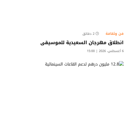
فن وثقافة
2 دقائق
انطلاق مهرجان السعيدية للموسيقى
6 أغسطس، 2026 | 15:00