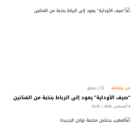
فن وثقافة
2 دقائق
“صيف الأوداية” يعود إلى الرباط بنخبة من الفنانين
4 أغسطس، 2026 | 22:35