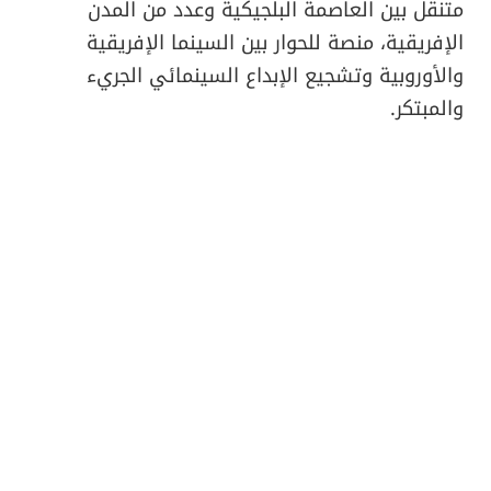
متنقل بين العاصمة البلجيكية وعدد من المدن
الإفريقية، منصة للحوار بين السينما الإفريقية
والأوروبية وتشجيع الإبداع السينمائي الجريء
والمبتكر.