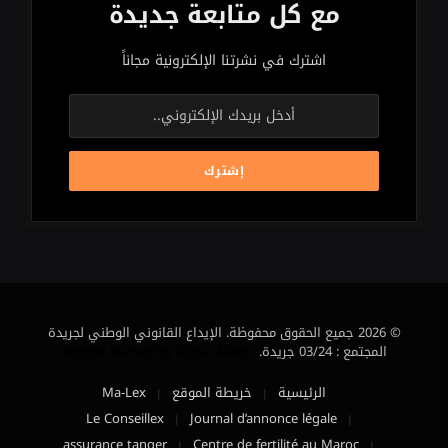
مع كل متابعة جديدة
اشترك في نشرتنا الإلكترونية مجاناً
© 2026 جميع الحقوق محفوظة. الإيداع القانوني الوطني لجريدة
المجتمع : 03/24 جريدة.
Agence Marketing Digital Maroc
الرئيسية
خريطة الموقع
Ma-Lex
Le Conseillex
Journal d’annonce légale
assurance tanger
Centre de fertilité au Maroc