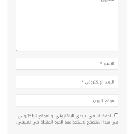
احفظ اسمي، بريدي الإلكتروني، والموقع الإلكتروني
في هذا المتصفح لاستخدامها المرة المقبلة في تعليقي.