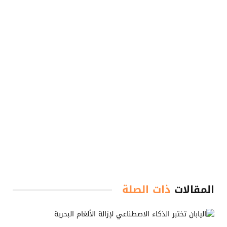
المقالات
ذات الصلة