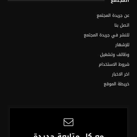
المجتمع
عن جريدة المجتمع
اتصل بنا
للنشر في جريدة المجتمع
للإشهار
وظائف وتشغيل
شروط الاستخدام
اخر الاخبار
خريطة الموقع
مع كل متابعة جديدة