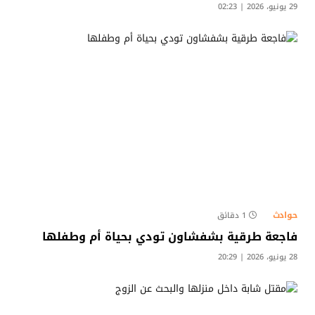
29 يونيو، 2026 | 02:23
حوادث
1 دقائق
​فاجعة طرقية بشفشاون تودي بحياة أم وطفلها
28 يونيو، 2026 | 20:29