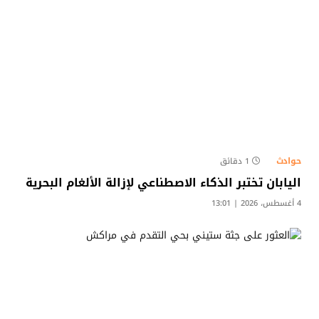
حوادث
1 دقائق
اليابان تختبر الذكاء الاصطناعي لإزالة الألغام البحرية
4 أغسطس، 2026 | 13:01