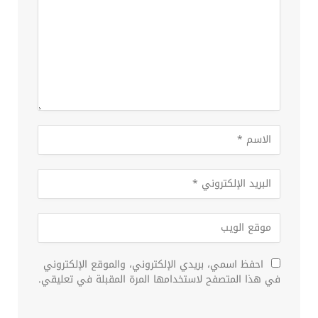
احفظ اسمي، بريدي الإلكتروني، والموقع الإلكتروني
في هذا المتصفح لاستخدامها المرة المقبلة في تعليقي.