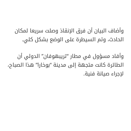
وأضاف البيان أن فرق الإنقاذ وصلت سريعا لمكان
الحادث، وتم السيطرة على الوضع بشكل كلي.
وأفاد مسؤول في مطار “تريبهوفان” الدولي أن
الطائرة كانت متجهة إلى مدينة “بوخارا” هذا الصباح،
لإجراء صيانة فنية.