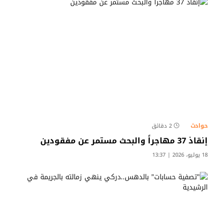
حوادث
2 دقائق
إنقاذ 37 مهاجراً والبحث مستمر عن مفقودين
18 يوليو، 2026 | 13:37