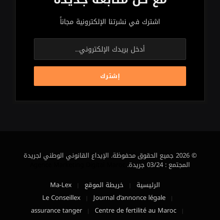
اشترك في نشرتنا الإلكترونية مجاناً
© 2026 جميع الحقوق محفوظة. الإيداع القانوني الوطني لجريدة
المجتمع : 03/24 جريدة.
Agence Marketing Digital Maroc
الرئيسية
خريطة الموقع
Ma-Lex
Le Conseillex
Journal d’annonce légale
assurance tanger
Centre de fertilité au Maroc