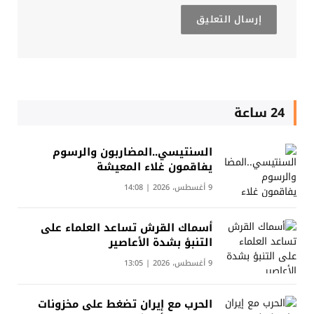
24 ساعة
السنتيسي..المضاربون والرسوم
يفاقمون غلاء المعيشة
9 أغسطس، 2026 | 14:08
أسماك القرش تساعد العلماء على
التنبؤ بشدة الأعاصير
9 أغسطس، 2026 | 13:05
الحرب مع إيران تضغط على مخزونات