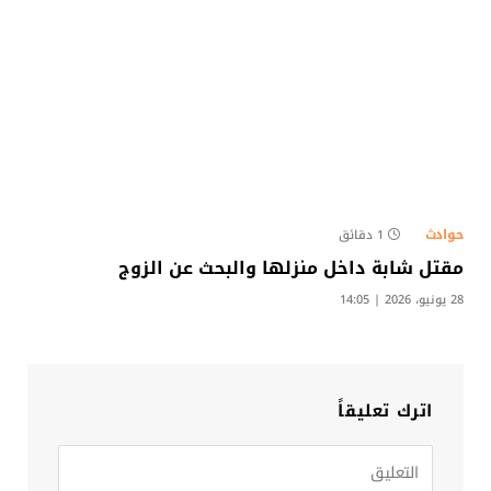
حوادث
1 دقائق
مقتل شابة داخل منزلها والبحث عن الزوج​
28 يونيو، 2026 | 14:05
اترك تعليقاً