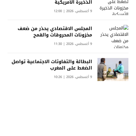
الذخيرة الأمريكية
9 أغسطس، 2026 | 12:00
المجلس الاقتصادي يحذر من ضعف
مخزونات المحروقات والقمح
9 أغسطس، 2026 | 11:30
البطالة والتفاوتات الاجتماعية تواصل
الضغط على المغرب
9 أغسطس، 2026 | 10:26