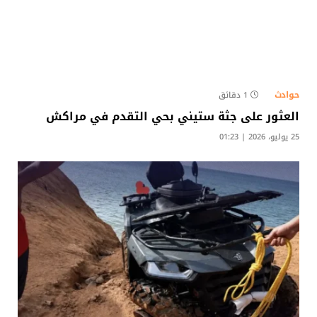
حوادث
1 دقائق
العثور على جثة ستيني بحي التقدم في مراكش
25 يوليو، 2026 | 01:23