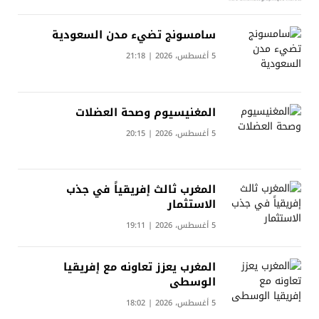
سامسونج تضيء مدن السعودية
5 أغسطس، 2026 | 21:18
المغنيسيوم وصحة العضلات
5 أغسطس، 2026 | 20:15
المغرب ثالث إفريقياً في جذب
الاستثمار
5 أغسطس، 2026 | 19:11
المغرب يعزز تعاونه مع إفريقيا
الوسطى
5 أغسطس، 2026 | 18:02