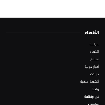
الأقسام
سياسة
اقتصاد
مجتمع
أخبار دولية
حوادث
أنشطة ملكية
رياضة
فن وثقافة
تمازيغت