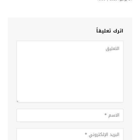
اترك تعليقاً