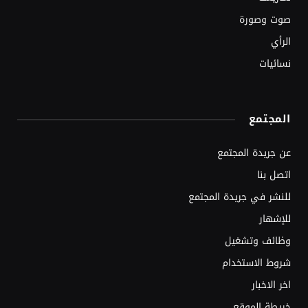
صوت وصورة
الرأي
نسائيات
المجتمع
عن جريدة المجتمع
اتصل بنا
للنشر في جريدة المجتمع
للإشهار
وظائف وتشغيل
شروط الاستخدام
اخر الاخبار
خريطة الموقع