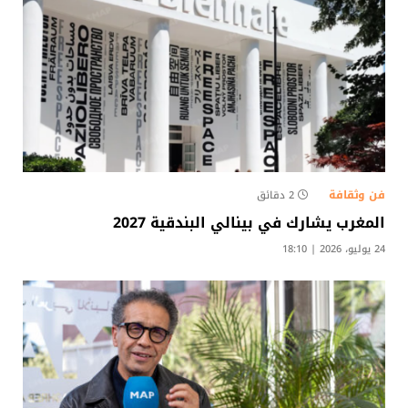
فن وثقافة
2 دقائق
المغرب يشارك في بينالي البندقية 2027
24 يوليو، 2026 | 18:10