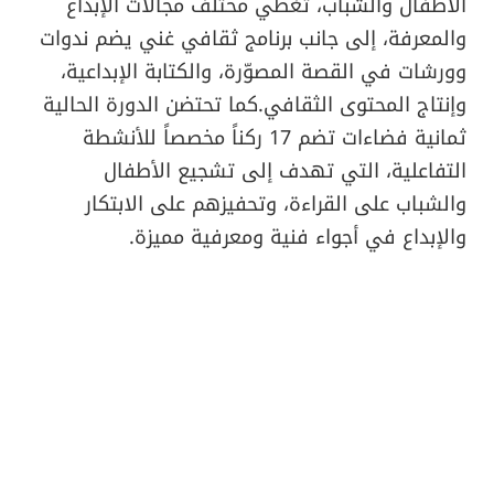
الأطفال والشباب، تغطي مختلف مجالات الإبداع
والمعرفة، إلى جانب برنامج ثقافي غني يضم ندوات
وورشات في القصة المصوّرة، والكتابة الإبداعية،
وإنتاج المحتوى الثقافي.كما تحتضن الدورة الحالية
ثمانية فضاءات تضم 17 ركناً مخصصاً للأنشطة
التفاعلية، التي تهدف إلى تشجيع الأطفال
والشباب على القراءة، وتحفيزهم على الابتكار
والإبداع في أجواء فنية ومعرفية مميزة.