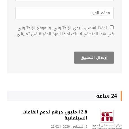
احفظ اسمي، بريدي الإلكتروني، والموقع الإلكتروني
في هذا المتصفح لاستخدامها المرة المقبلة في تعليقي.
24 ساعة
12.8 مليون درهم لدعم القاعات
السينمائية
5 أغسطس، 2026 | 22:02