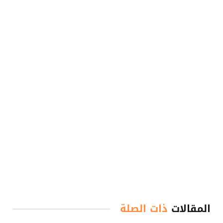
المقالات
ذات الصلة