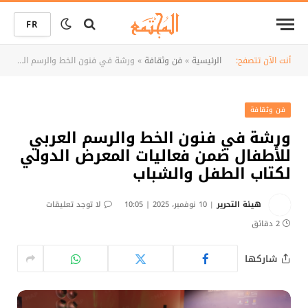
FR
أنت الآن تتصفح:
الرئيسية
»
فن وثقافة
»
ورشة في فنون الخط والرسم العربي للأطفال ضمن فعاليات المعرض الدولي لكتاب الطفل والشباب
فن وثقافة
ورشة في فنون الخط والرسم العربي
للأطفال ضمن فعاليات المعرض الدولي
لكتاب الطفل والشباب
هيئة التحرير
10 نوفمبر، 2025 | 10:05
لا توجد تعليقات
2 دقائق
شاركها