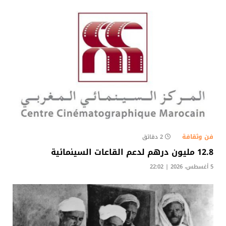
فن وثقافة
2 دقائق
12.8 مليون درهم لدعم القاعات السينمائية
5 أغسطس، 2026 | 22:02