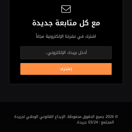
مع كل متابعة جديدة
اشترك في نشرتنا الإلكترونية مجاناً
© 2026 جميع الحقوق محفوظة. الإيداع القانوني الوطني لجريدة
المجتمع : 03/24 جريدة.
Agence Marketing Digital Maroc