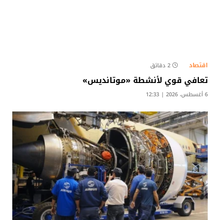
اقتصاد
2 دقائق
تعافي قوي لأنشطة «موتانديس»
6 أغسطس، 2026 | 12:33