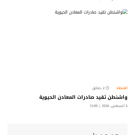
اقتصاد
2 دقائق
واشنطن تقيد صادرات المعادن الحيوية
5 أغسطس، 2026 | 12:00