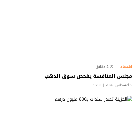
اقتصاد
2 دقائق
مجلس المنافسة يفحص سوق الذهب
5 أغسطس، 2026 | 16:33