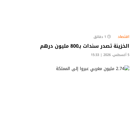
اقتصاد
1 دقائق
الخزينة تصدر سندات بـ800 مليون درهم
5 أغسطس، 2026 | 15:33