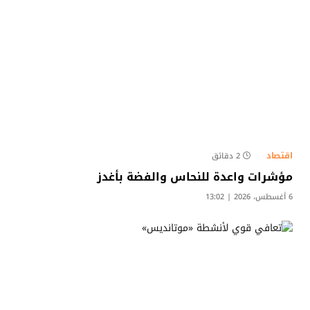
اقتصاد
2 دقائق
مؤشرات واعدة للنحاس والفضة بأغدز
6 أغسطس، 2026 | 13:02