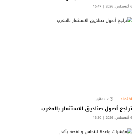
6 أغسطس، 2026 | 16:47
اقتصاد
2 دقائق
تراجع أصول صناديق الاستثمار بالمغرب
6 أغسطس، 2026 | 15:30