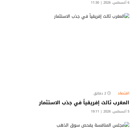
6 أغسطس، 2026 | 11:30
اقتصاد
2 دقائق
المغرب ثالث إفريقياً في جذب الاستثمار
5 أغسطس، 2026 | 19:11