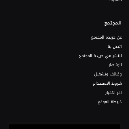
المجتمع
عن جريدة المجتمع
اتصل بنا
للنشر في جريدة المجتمع
للإشهار
وظائف وتشغيل
شروط الاستخدام
اخر الاخبار
خريطة الموقع