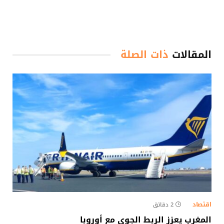
المقالات
ذات الصلة
اقتصاد
2 دقائق
المغرب يعزز الربط الجوي مع أوروبا