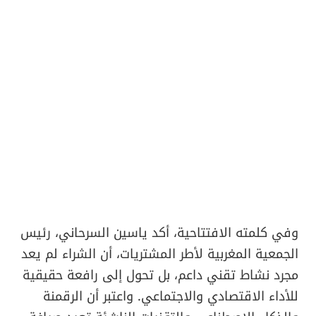
وفي كلمته الافتتاحية، أكد ياسين السرحاني، رئيس
الجمعية المغربية لأطر المشتريات، أن الشراء لم يعد
مجرد نشاط تقني داعم، بل تحول إلى رافعة حقيقية
للأداء الاقتصادي والاجتماعي. واعتبر أن الرقمنة