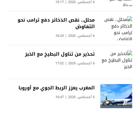
6 أغسطس، 2026 | 19:17
محلل.. نقص الذخائر دفع ترامب نحو
التفاوض
6 أغسطس، 2026 | 18:24
تحذير من تناول البطيخ مع الخبز
6 أغسطس، 2026 | 17:02
المغرب يعزز الربط الجوي مع أوروبا
6 أغسطس، 2026 | 16:47