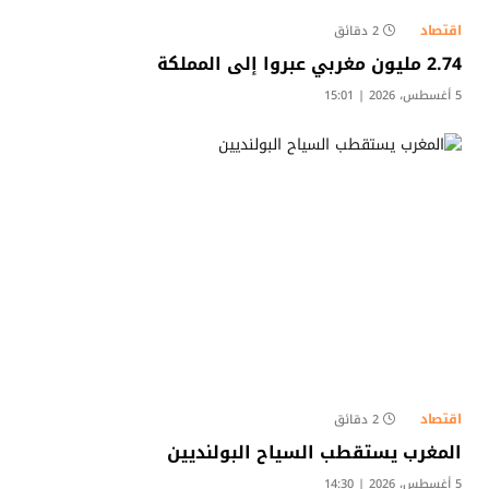
اقتصاد
2 دقائق
2.74 مليون مغربي عبروا إلى المملكة
5 أغسطس، 2026 | 15:01
اقتصاد
2 دقائق
المغرب يستقطب السياح البولنديين
5 أغسطس، 2026 | 14:30