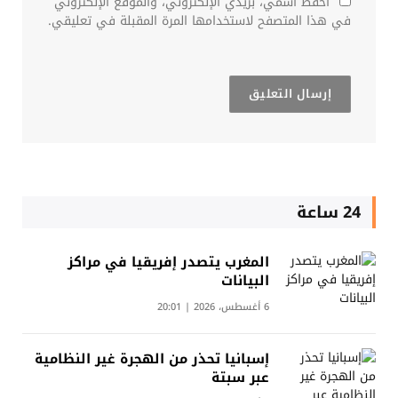
احفظ اسمي، بريدي الإلكتروني، والموقع الإلكتروني
في هذا المتصفح لاستخدامها المرة المقبلة في تعليقي.
24 ساعة
المغرب يتصدر إفريقيا في مراكز
البيانات
6 أغسطس، 2026 | 20:01
إسبانيا تحذر من الهجرة غير النظامية
عبر سبتة