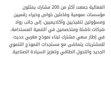
الفعالية جمعت أكثر من 200 مشارك يمثلون
مؤسسات عمومية وفاعلين خواص وخبراء رقميين
ومسؤولين تنفيذيين وأكاديميين، إلى جانب رواد
شركات ناشئة ومتخصصين في التنمية المستدامة،
في إطار سعي مشترك لبناء نموذج مغربي حديث
للمشتريات يتماشى مع مستجدات النموذج التنموي
الجديد والتحول الطاقي وتعزيز السيادة الصناعية.