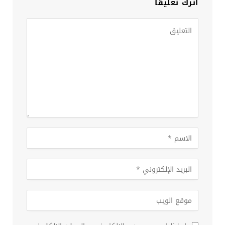
اترك تعليقاً