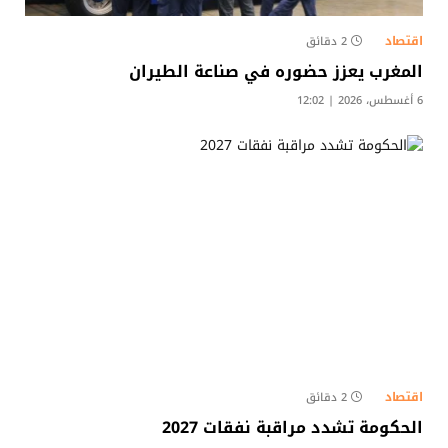
اقتصاد
2 دقائق
المغرب يعزز حضوره في صناعة الطيران
6 أغسطس، 2026 | 12:02
اقتصاد
2 دقائق
الحكومة تشدد مراقبة نفقات 2027