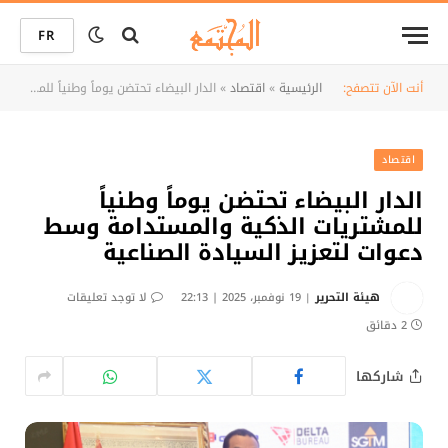
FR
أنت الآن تتصفح:
الرئيسية
»
اقتصاد
»
الدار البيضاء تحتضن يوماً وطنياً للمشتريات الذكية والمستدامة وسط دعوات لتعزيز السيادة الصناعية
اقتصاد
الدار البيضاء تحتضن يوماً وطنياً
للمشتريات الذكية والمستدامة وسط
دعوات لتعزيز السيادة الصناعية
هيئة التحرير
19 نوفمبر، 2025 | 22:13
لا توجد تعليقات
2 دقائق
شاركها