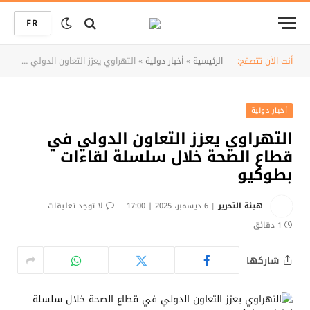
FR
أنت الآن تتصفح:
الرئيسية
»
أخبار دولية
»
التهراوي يعزز التعاون الدولي في قطاع الصحة خلال سلسلة لقاءات بطوكيو
أخبار دولية
التهراوي يعزز التعاون الدولي في
قطاع الصحة خلال سلسلة لقاءات
بطوكيو
هيئة التحرير
6 ديسمبر، 2025 | 17:00
لا توجد تعليقات
1 دقائق
شاركها