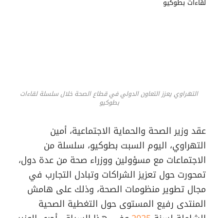
التهراوي يعزز التعاون الدولي في قطاع الصحة خلال سلسلة لقاءات
بطوكيو
عقد وزير الصحة والحماية الاجتماعية، أمين
التهراوي، اليوم السبت بطوكيو، سلسلة من
الاجتماعات مع مسؤولين ووزراء صحة من عدة دول،
تمحورت حول تعزيز الشراكات وتبادل التجارب في
مجال تطوير منظومات الصحة، وذلك على هامش
المنتدى رفيع المستوى حول التغطية الصحية