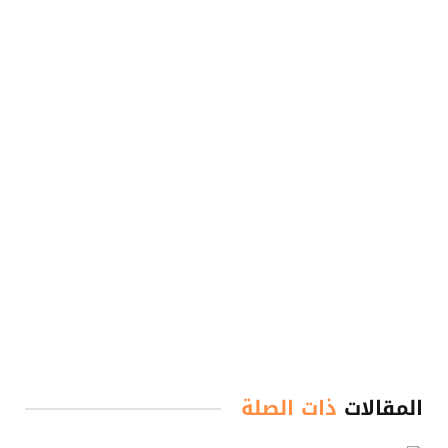
المقالات
ذات الصلة