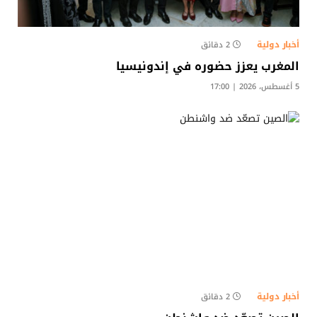
أخبار دولية
2 دقائق
المغرب يعزز حضوره في إندونيسيا
5 أغسطس، 2026 | 17:00
أخبار دولية
2 دقائق