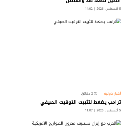
الصين تصعّد ضد واشنطن
5 أغسطس، 2026 | 14:02
أخبار دولية
2 دقائق
ترامب يضغط لتثبيت التوقيت الصيفي
5 أغسطس، 2026 | 11:07