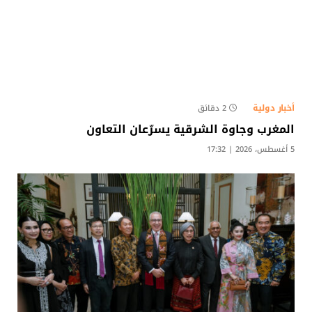
أخبار دولية
2 دقائق
المغرب وجاوة الشرقية يسرّعان التعاون
5 أغسطس، 2026 | 17:32