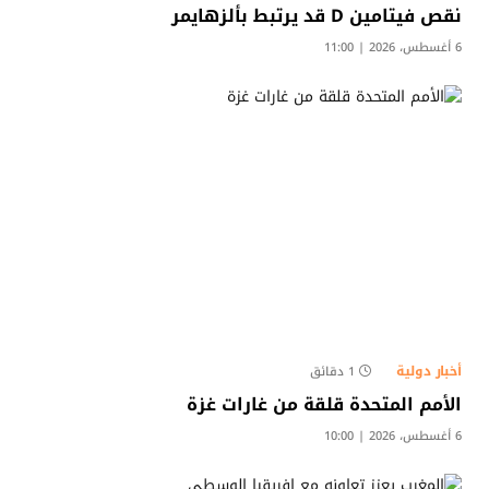
نقص فيتامين D قد يرتبط بألزهايمر
6 أغسطس، 2026 | 11:00
أخبار دولية
1 دقائق
الأمم المتحدة قلقة من غارات غزة
6 أغسطس، 2026 | 10:00