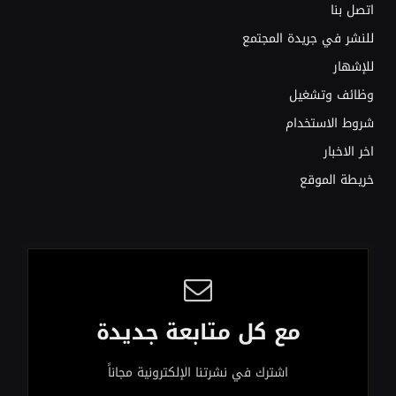
اتصل بنا
للنشر في جريدة المجتمع
للإشهار
وظائف وتشغيل
شروط الاستخدام
اخر الاخبار
خريطة الموقع
مع كل متابعة جديدة
اشترك في نشرتنا الإلكترونية مجاناً