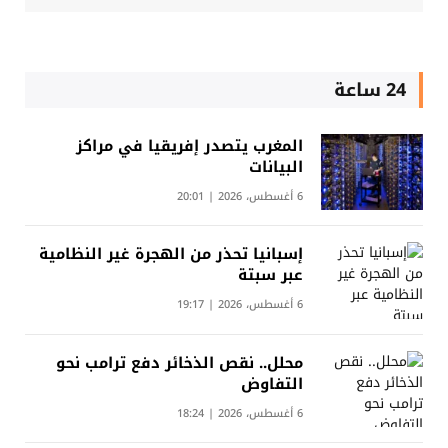
24 ساعة
المغرب يتصدر إفريقيا في مراكز
البيانات
6 أغسطس، 2026 | 20:01
إسبانيا تحذر من الهجرة غير النظامية
عبر سبتة
6 أغسطس، 2026 | 19:17
محلل.. نقص الذخائر دفع ترامب نحو
التفاوض
6 أغسطس، 2026 | 18:24