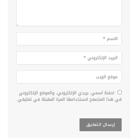
احفظ اسمي، بريدي الإلكتروني، والموقع الإلكتروني
في هذا المتصفح لاستخدامها المرة المقبلة في تعليقي.