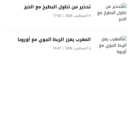
تحذير من تناول البطيخ مع الخبز
6 أغسطس، 2026 | 17:02
المغرب يعزز الربط الجوي مع أوروبا
6 أغسطس، 2026 | 16:47