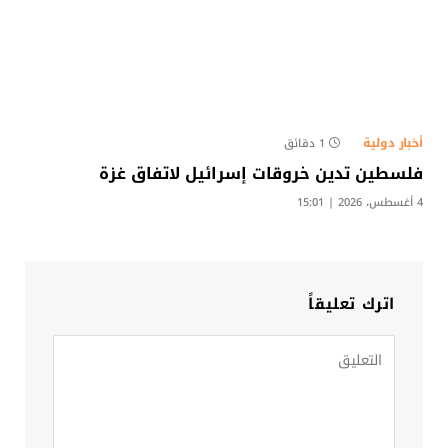
أخبار دولية
1 دقائق
فلسطين تدين خروقات إسرائيل لاتفاق غزة
4 أغسطس، 2026 | 15:01
اترك تعليقاً