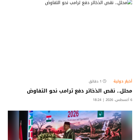
أخبار دولية
1 دقائق
محلل.. نقص الذخائر دفع ترامب نحو التفاوض
6 أغسطس، 2026 | 18:24