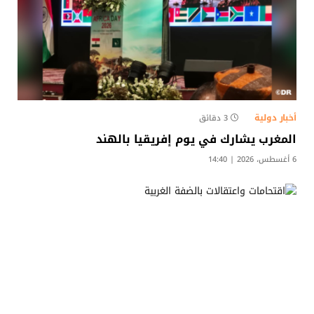
أخبار دولية
3 دقائق
المغرب يشارك في يوم إفريقيا بالهند
6 أغسطس، 2026 | 14:40