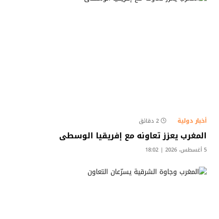
أخبار دولية
2 دقائق
المغرب يعزز تعاونه مع إفريقيا الوسطى
5 أغسطس، 2026 | 18:02