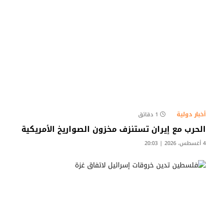
أخبار دولية
1 دقائق
الحرب مع إيران تستنزف مخزون الصواريخ الأمريكية
4 أغسطس، 2026 | 20:03