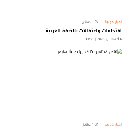
أخبار دولية
1 دقائق
اقتحامات واعتقالات بالضفة الغربية
6 أغسطس، 2026 | 13:33
أخبار دولية
1 دقائق