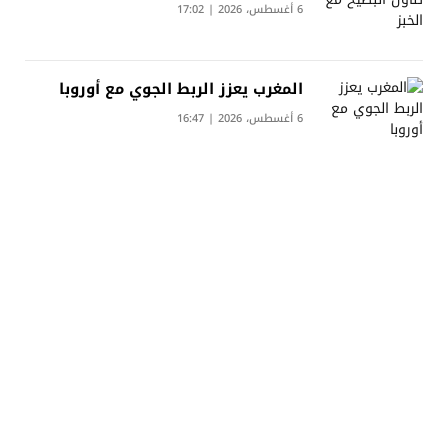
6 أغسطس، 2026 | 17:02
المغرب يعزز الربط الجوي مع أوروبا
6 أغسطس، 2026 | 16:47