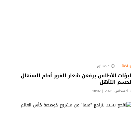
رياضة
1 دقائق
لبؤات الأطلس يرفعن شعار الفوز أمام السنغال
لحسم التأهل
2 أغسطس، 2026 | 18:02