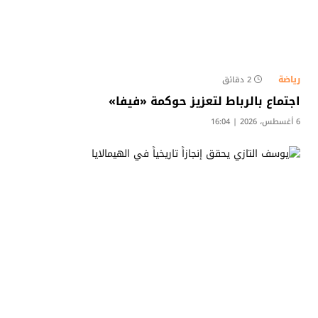
رياضة
2 دقائق
اجتماع بالرباط لتعزيز حوكمة «فيفا»
6 أغسطس، 2026 | 16:04