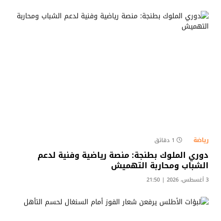
رياضة
1 دقائق
دوري الملوك بطنجة: منصة رياضية وفنية لدعم
الشباب ومحاربة التهميش​
3 أغسطس، 2026 | 21:50