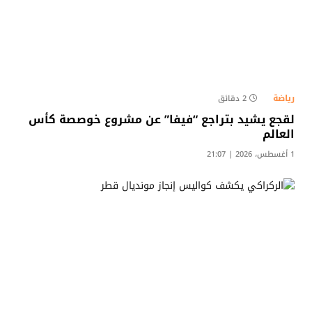
رياضة
2 دقائق
لقجع يشيد بتراجع “فيفا” عن مشروع خوصصة كأس
العالم
1 أغسطس، 2026 | 21:07