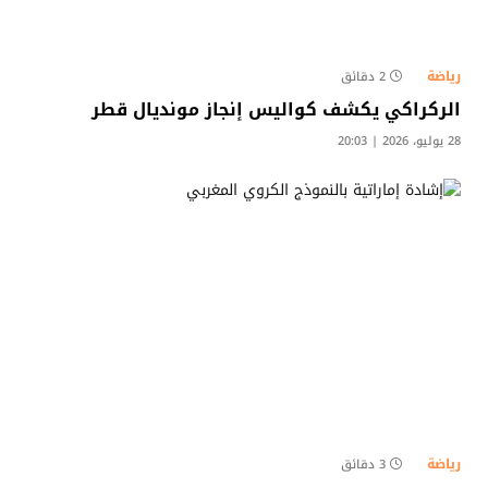
رياضة
2 دقائق
الركراكي يكشف كواليس إنجاز مونديال قطر
28 يوليو، 2026 | 20:03
رياضة
3 دقائق