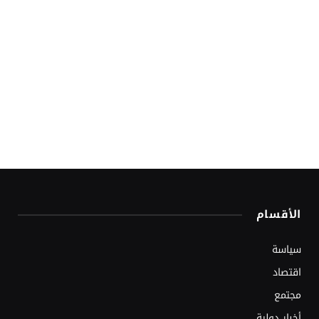
الأقسام
سياسة
اقتصاد
مجتمع
أخبار دولية