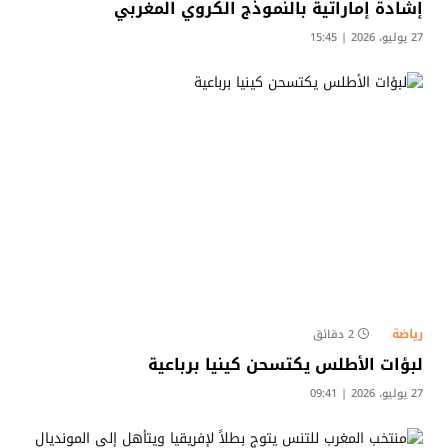
إشادة إماراتية بالنموذج الكروي المغربي
27 يوليو، 2026 | 15:45
رياضة
2 دقائق
لبؤات الأطلس يكتسحن كينيا برباعية
27 يوليو، 2026 | 09:41