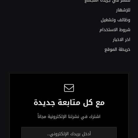
للنشر في جريدة المجتمع
للإشهار
وظائف وتشغيل
شروط الاستخدام
اخر الاخبار
خريطة الموقع
مع كل متابعة جديدة
اشترك في نشرتنا الإلكترونية مجاناً