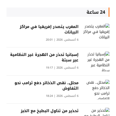
24 ساعة
المغرب يتصدر إفريقيا في مراكز
البيانات
6 أغسطس، 2026 | 20:01
إسبانيا تحذر من الهجرة غير النظامية
عبر سبتة
6 أغسطس، 2026 | 19:17
محلل.. نقص الذخائر دفع ترامب نحو
التفاوض
6 أغسطس، 2026 | 18:24
تحذير من تناول البطيخ مع الخبز