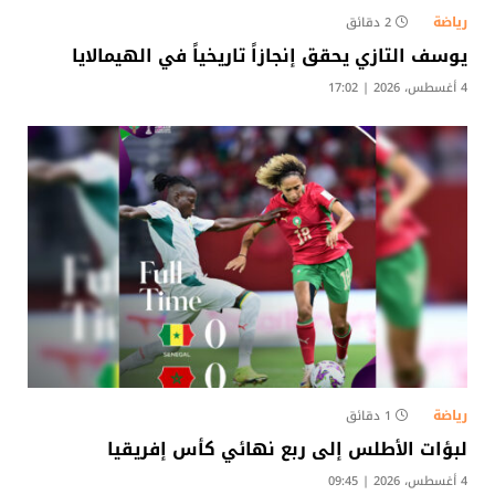
رياضة
2 دقائق
يوسف التازي يحقق إنجازاً تاريخياً في الهيمالايا
4 أغسطس، 2026 | 17:02
رياضة
1 دقائق
لبؤات الأطلس إلى ربع نهائي كأس إفريقيا
4 أغسطس، 2026 | 09:45