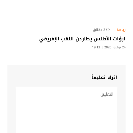
رياضة
2 دقائق
لبؤات الأطلس يطاردن اللقب الإفريقي
24 يوليو، 2026 | 19:13
اترك تعليقاً