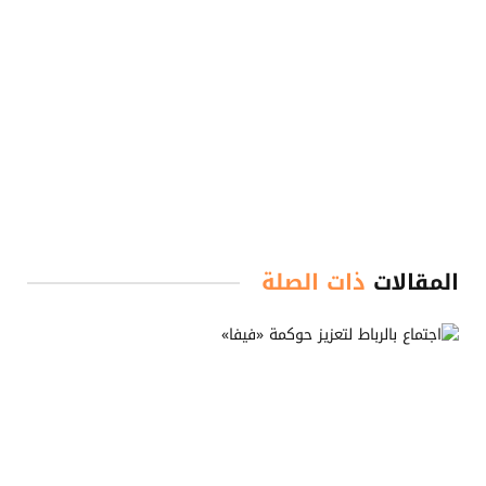
المقالات
ذات الصلة