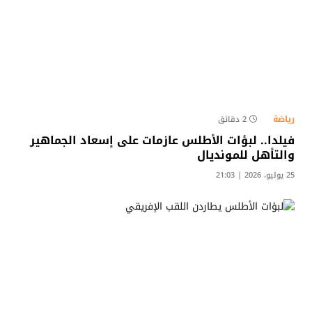
رياضة
2 دقائق
فيلدا.. لبؤات الأطلس عازمات على إسعاد الجماهير
والتأهل للمونديال
25 يوليو، 2026 | 21:03