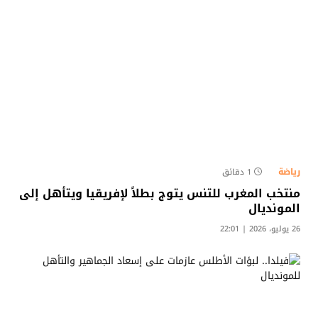
رياضة
1 دقائق
منتخب المغرب للتنس يتوج بطلاً لإفريقيا ويتأهل إلى
المونديال
26 يوليو، 2026 | 22:01