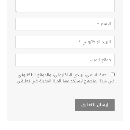
احفظ اسمي، بريدي الإلكتروني، والموقع الإلكتروني
في هذا المتصفح لاستخدامها المرة المقبلة في تعليقي.