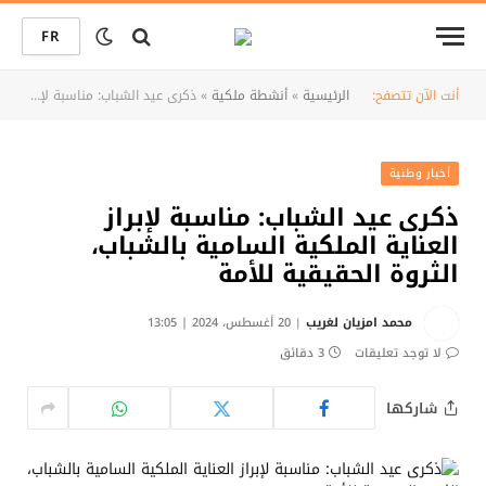
FR
أنت الآن تتصفح:
الرئيسية
»
أنشطة ملكية
»
ذكرى عيد الشباب: مناسبة لإبراز العناية الملكية السامية بالشباب، الثروة الحقيقية للأمة
أخبار وطنية
ذكرى عيد الشباب: مناسبة لإبراز
العناية الملكية السامية بالشباب،
الثروة الحقيقية للأمة
محمد امزيان لغريب
20 أغسطس، 2024 | 13:05
لا توجد تعليقات
3 دقائق
شاركها