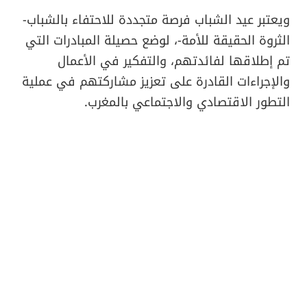
ويعتبر عيد الشباب فرصة متجددة للاحتفاء بالشباب-
الثروة الحقيقة للأمة-، لوضع حصيلة المبادرات التي
تم إطلاقها لفائدتهم، والتفكير في الأعمال
والإجراءات القادرة على تعزيز مشاركتهم في عملية
التطور الاقتصادي والاجتماعي بالمغرب.