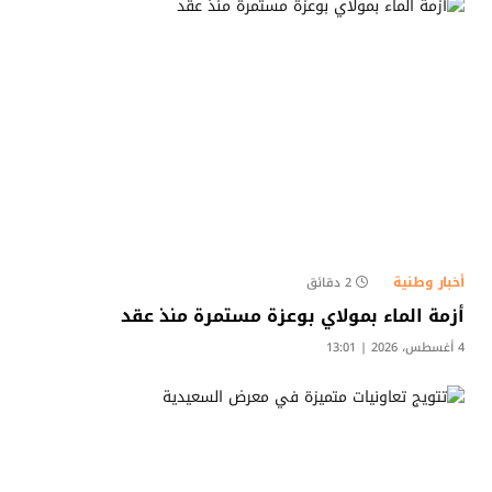
أخبار وطنية
2 دقائق
أزمة الماء بمولاي بوعزة مستمرة منذ عقد
4 أغسطس، 2026 | 13:01