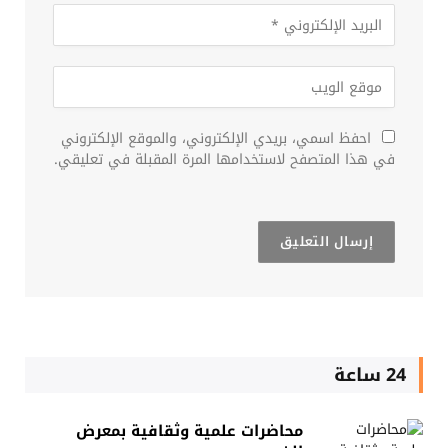
احفظ اسمي، بريدي الإلكتروني، والموقع الإلكتروني
في هذا المتصفح لاستخدامها المرة المقبلة في تعليقي.
24 ساعة
محاضرات علمية وثقافية بمعرض