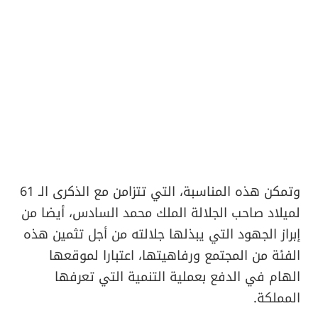
وتمكن هذه المناسبة، التي تتزامن مع الذكرى الـ 61
لميلاد صاحب الجلالة الملك محمد السادس، أيضا من
إبراز الجهود التي يبذلها جلالته من أجل تثمين هذه
الفئة من المجتمع ورفاهيتها، اعتبارا لموقعها
الهام في الدفع بعملية التنمية التي تعرفها
المملكة.