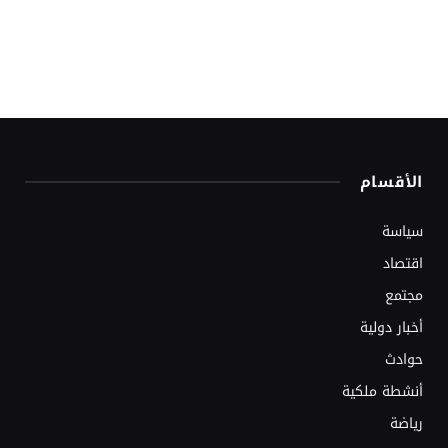
الأقسام
سياسة
اقتصاد
مجتمع
أخبار دولية
حوادث
أنشطة ملكية
رياضة