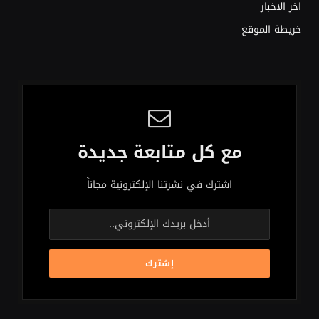
اخر الاخبار
خريطة الموقع
مع كل متابعة جديدة
اشترك في نشرتنا الإلكترونية مجاناً