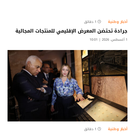
أخبار وطنية
1 دقائق
جرادة تحتضن المعرض الإقليمي للمنتجات المجالية
1 أغسطس، 2026 | 10:01
أخبار وطنية
1 دقائق