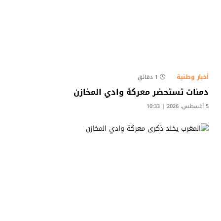
أخبار وطنية
1 دقائق
دمنات تستحضر معركة وادي المخازن
5 أغسطس، 2026 | 10:33