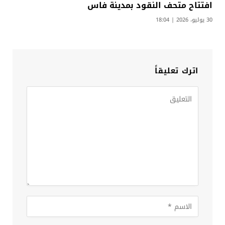
افتتاح متحف النقود بمدينة فاس
30 يوليو، 2026 | 18:04
اترك تعليقاً