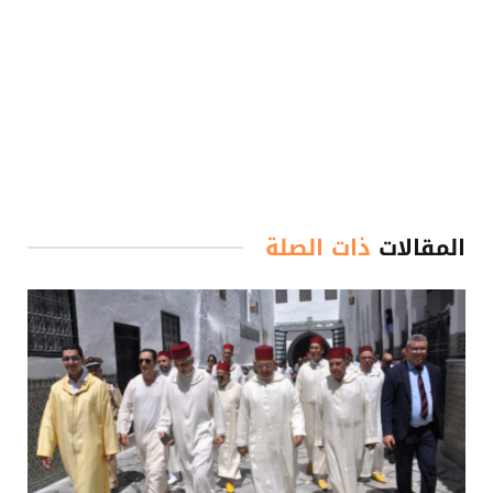
المقالات
ذات الصلة