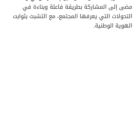
مضى إلى المشاركة بطريقة فاعلة وبناءة في
التحولات التي يعرفها المجتمع، مع التشبث بثوابت
الهوية الوطنية.