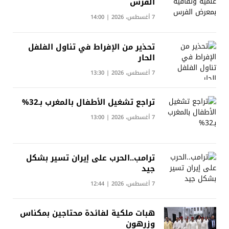
الفرس
7 أغسطس، 2026 | 14:00
تحذير من الإفراط في تناول الفلفل
الحار
7 أغسطس، 2026 | 13:30
تراجع تشغيل الأطفال بالمغرب بـ32%
7 أغسطس، 2026 | 13:00
ترامب..الحرب على إيران تسير بشكل
جيد
7 أغسطس، 2026 | 12:44
هبات ملكية لفائدة محتاجين بمكناس
وزرهون