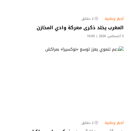
أخبار وطنية
2 دقائق
المغرب يخلد ذكرى معركة وادي المخازن
5 أغسطس، 2026 | 10:05
أخبار وطنية
2 دقائق