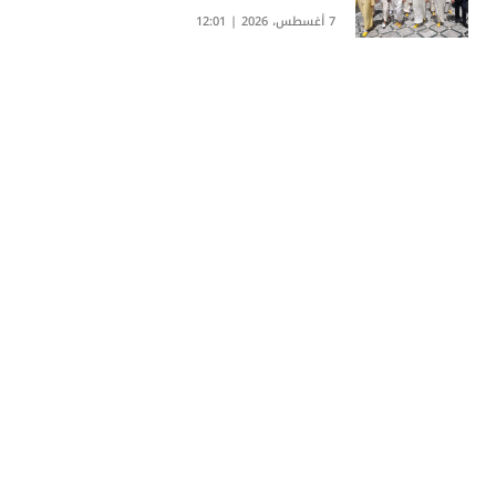
7 أغسطس، 2026 | 12:01