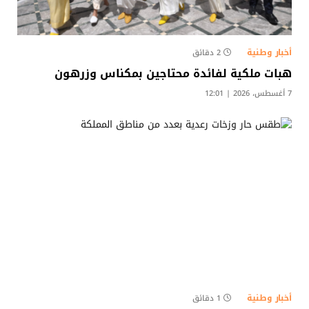
أخبار وطنية
2 دقائق
هبات ملكية لفائدة محتاجين بمكناس وزرهون
7 أغسطس، 2026 | 12:01
أخبار وطنية
1 دقائق