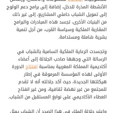
الأنشطة المذرة للدخل، إضافة إلى برامج دعم الولوج
إلى تمويل الشباب حاملي المشاريع، إلى غير ذلك
من البنيات الأخرى، تجسد هذه المبادرات والبرامج
المقاربة الملكية وسياسة القرب، من أجل تنمية
بشرية شاملة ومستدامة.
وتجسدت الرعاية الملكية السامية بالشباب في
الرسالة التي وجهها صاحب الجلالة إلى أعضاء
أكاديمية المملكة المغربية بمناسبة
افتتاح
الدورة
الأولى لهذه المؤسسة المرموقة في إطار
هيكلتها الجديدة، حيث أكد جلالته أنه لا تقدم
للمجتمع من غير نهضة ثقافية، ومن غير انفتاح
العطاء الأكاديمي على نوابغ المستقبل من الشباب.
واعتبر جلالة الملك في هذا الصدد أن الشباب يمثل