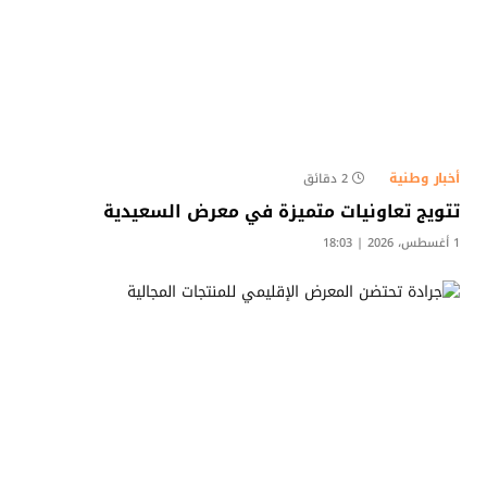
أخبار وطنية
2 دقائق
تتويج تعاونيات متميزة في معرض السعيدية
1 أغسطس، 2026 | 18:03