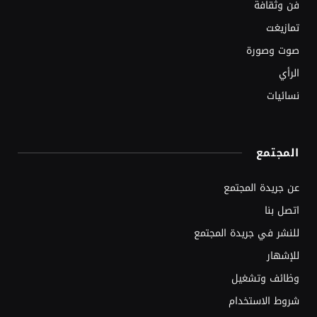
فن وثقافة
تمازيغت
صوت وصورة
الرأي
نسائيات
المجتمع
عن جريدة المجتمع
اتصل بنا
للنشر في جريدة المجتمع
للإشهار
وظائف وتشغيل
شروط الاستخدام