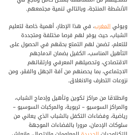
الأنشطة المنتجة، وبالتالي تنمية مجتمعهم.
ويولي
المغرب
، في هذا الإطار، أهمية خاصة لتعليم
الشباب، حيث يوفر لهم فرصا مختلفة ومتجددة
للتعلم، تضمن لهم التمتع بحقهم في الحصول على
التأهيل المناسب، الكفيل بضمان اندماجهم
الاقتصادي، وتحصيلهم المعرفي وارتقائهم
الاجتماعي، بما يحصنهم من آفة الجهل والفقر، ومن
نزوعات التطرف والانغلاق.
وانطلاقا من مراكز تكوين وتأهيل وإدماج الشباب،
والمراكز السوسيو – تربوية، والمركبات السوسيو –
رياضية، وفضاءات التكفل بالشباب الذي يعاني من
سلوكات الإدمان، مرورا بالفضاءات الموجهة
للتكنلوجيات
الجديدة
للمعلومات والاتصال، وإنعاش