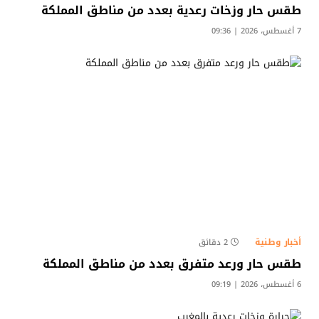
طقس حار وزخات رعدية بعدد من مناطق المملكة
7 أغسطس، 2026 | 09:36
أخبار وطنية
2 دقائق
طقس حار ورعد متفرق بعدد من مناطق المملكة
6 أغسطس، 2026 | 09:19