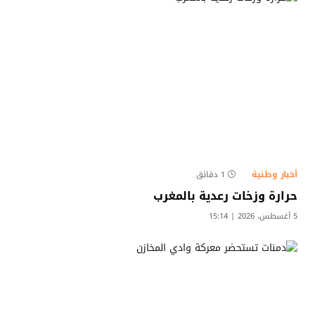
أخبار وطنية
1 دقائق
حرارة وزخات رعدية بالمغرب
5 أغسطس، 2026 | 15:14