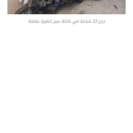
جرح 22 شخصا في حادثة سير خطيرة بطنجة