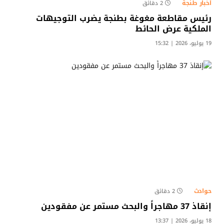
أخبار طنجة
2 دقائق
رئيس مقاطعة مغوغة بطنجة يضرب التوجيهات
الملكية عرض الحائط
19 يوليو، 2026 | 15:32
حوادث
2 دقائق
إنقاذ 37 مهاجراً والبحث مستمر عن مفقودين
18 يوليو، 2026 | 13:37