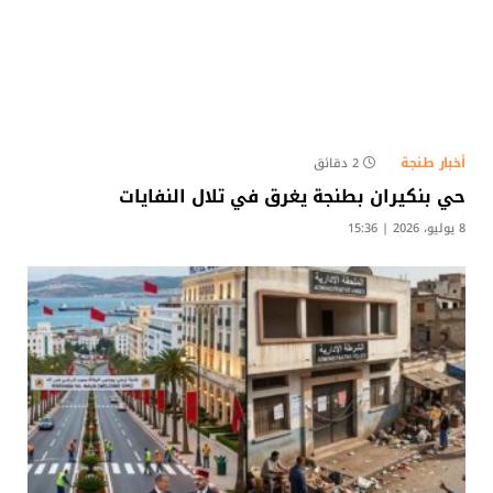
أخبار طنجة
2 دقائق
حي بنكيران بطنجة يغرق في تلال النفايات
8 يوليو، 2026 | 15:36