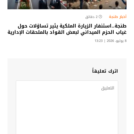
أخبار طنجة
2 دقائق
طنجة..استنفار الزيارة الملكية يثير تساؤلات حول
غياب الحزم الميداني لبعض القواد بالملحقات الإدارية​
8 يوليو، 2026 | 13:23
اترك تعليقاً