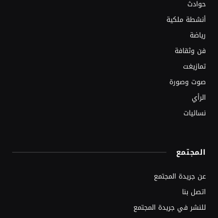
حوادث
أنشطة ملكية
رياضة
فن وثقافة
تمازيغت
صوت وصورة
الرأي
نسائيات
المجتمع
عن جريدة المجتمع
اتصل بنا
للنشر في جريدة المجتمع