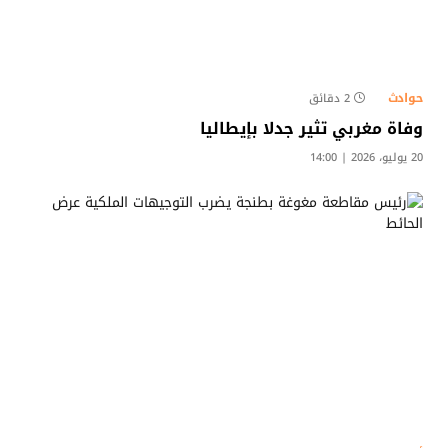
حوادث
2 دقائق
وفاة مغربي تثير جدلا بإيطاليا
20 يوليو، 2026 | 14:00