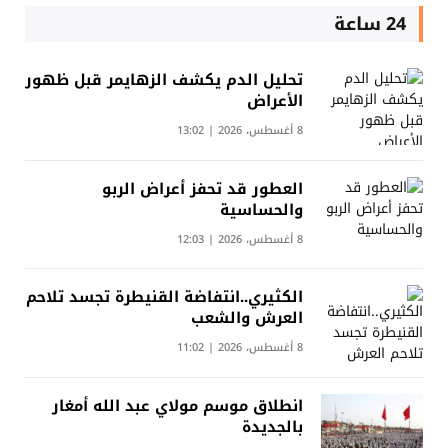
24 ساعة
تحليل الدم يكشف الزهايمر قبل ظهور
الأعراض
8 أغسطس، 2026 | 13:02
العطور قد تحفز أعراض الربو
والحساسية
8 أغسطس، 2026 | 12:03
الكثيري..انتفاضة القنيطرة تجسد تلاحم
العرش والشعب
8 أغسطس، 2026 | 11:02
انطلاق موسم مولاي عبد الله أمغار
بالجديدة