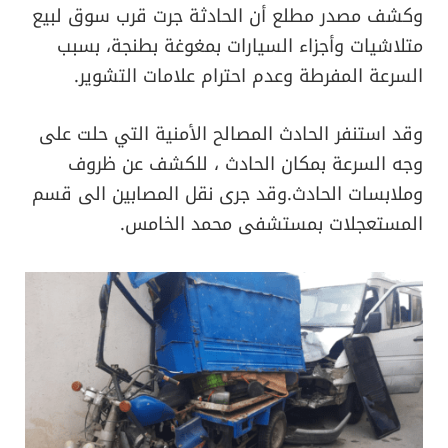
وكشف مصدر مطلع أن الحادثة جرت قرب سوق لبيع
متلاشيات وأجزاء السيارات بمغوغة بطنجة، بسبب
السرعة المفرطة وعدم احترام علامات التشوير.
وقد استنفر الحادث المصالح الأمنية التي حلت على
وجه السرعة بمكان الحادث ، للكشف عن ظروف
وملابسات الحادث.وقد جرى نقل المصابين الى قسم
المستعجلات بمستشفى محمد الخامس.