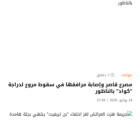
حوادث
1 دقائق
مصرع قاصر وإصابة مرافقها في سقوط مروع لدراجة
“كواد” بالناظور
24 يوليو، 2026 | 21:43