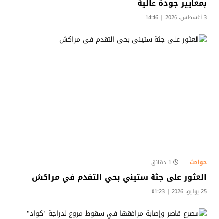
بمعايير جودة عالية
3 أغسطس، 2026 | 14:46
حوادث
1 دقائق
العثور على جثة ستيني بحي التقدم في مراكش
25 يوليو، 2026 | 01:23