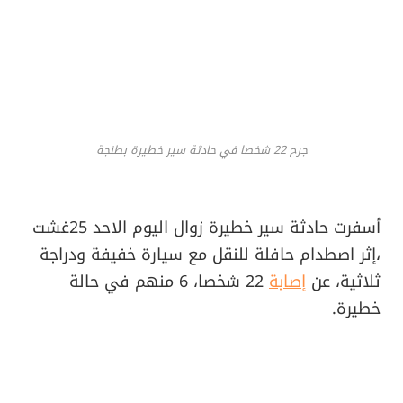
جرح 22 شخصا في حادثة سير خطيرة بطنجة
أسفرت حادثة سير خطيرة زوال اليوم الاحد 25غشت
،إثر اصطدام حافلة للنقل مع سيارة خفيفة ودراجة
ثلاثية، عن
إصابة
22 شخصا، 6 منهم في حالة
خطيرة.