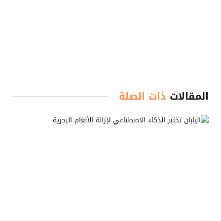
المقالات
ذات الصلة