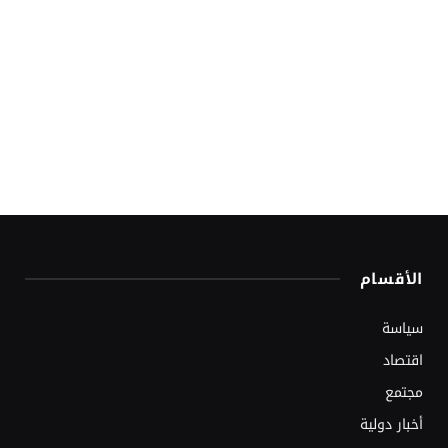
الأقسام
سياسة
اقتصاد
مجتمع
أخبار دولية