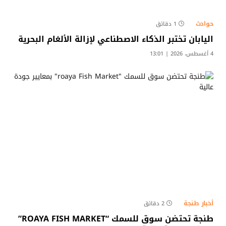
حوادث
1 دقائق
اليابان تختبر الذكاء الاصطناعي لإزالة الألغام البحرية
4 أغسطس، 2026 | 13:01
أخبار طنجة
2 دقائق
طنجة تحتضن سوق للسمك “ROAYA FISH MARKET”