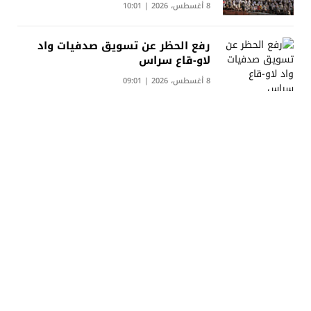
8 أغسطس، 2026 | 10:01
رفع الحظر عن تسويق صدفيات واد
لاو-قاع سراس
8 أغسطس، 2026 | 09:01