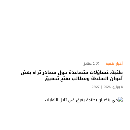
أخبار طنجة
2 دقائق
طنجة..تساؤلات متصاعدة حول مصادر ثراء بعض
أعوان السلطة ومطالب بفتح تحقيق​
8 يوليو، 2026 | 22:27