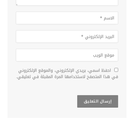
احفظ اسمي، بريدي الإلكتروني، والموقع الإلكتروني
في هذا المتصفح لاستخدامها المرة المقبلة في تعليقي.