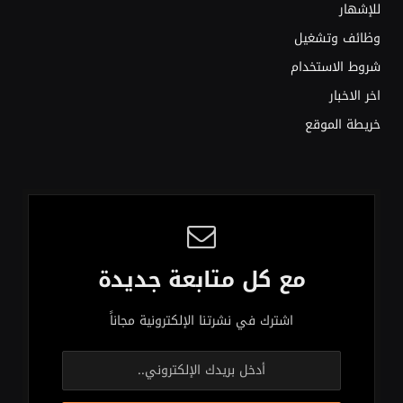
للإشهار
وظائف وتشغيل
شروط الاستخدام
اخر الاخبار
خريطة الموقع
مع كل متابعة جديدة
اشترك في نشرتنا الإلكترونية مجاناً