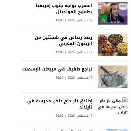
المغرب يواجه جنوب إفريقيا
بطموح المونديال
7 أغسطس، 2026 | 18:00
رصد رصاص في شحنتين من
الزيتون المغربي
7 أغسطس، 2026 | 17:00
تراجع طفيف في مبيعات الإسمنت
7 أغسطس، 2026 | 16:30
إطلاق نار دامٍ داخل مدرسة في
تايلاند
7 أغسطس، 2026 | 16:02