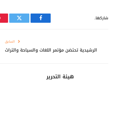
شاركها.
فيسبوك
تويتر
السابق
الرشيدية تحتضن مؤتمر اللغات والسياحة والتراث
هيئة التحرير