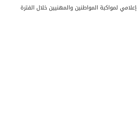
علامي لمواكبة المواطنين والمهنيين خلال الفترة