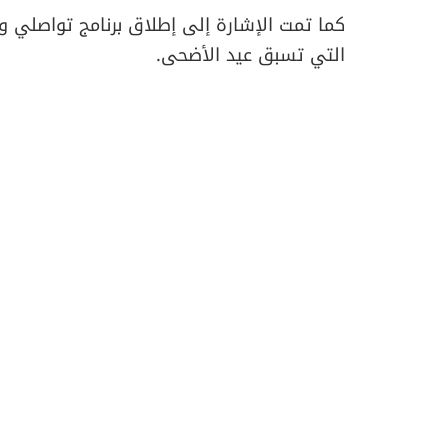
كما تمت الإشارة إلى إطلاق برنامج تواصلي وإ
التي تسبق عيد الأضحى.