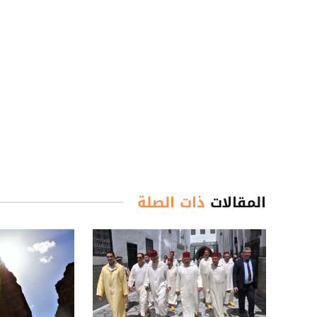
المقالات
ذات الصلة