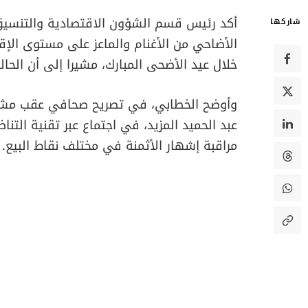
أكد رئيس قسم الشؤون الاقتصادية والتنسيق 
شاركها
الأضاحي من الأغنام والماعز على مستوى الإقل
خلال عيد الأضحى المبارك، مشيرا إلى أن الحا
وأوضح الخطابي، في تصريح صحافي عقب مشاركة
عبد الحميد المزيد، في اجتماع عبر تقنية التن
مراقبة إشهار الأثمنة في مختلف نقاط البيع.