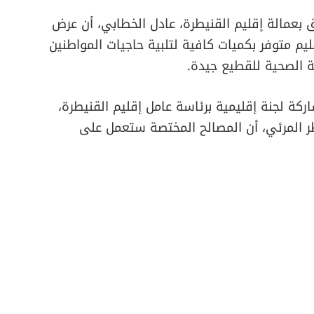
بعمالة إقليم القنيطرة، عادل الخطابي، أن عرض
يم متوفر بكميات كافية لتلبية حاجيات المواطنين
لة الصحية للقطيع جيدة.
 لجنة إقليمية برئاسة عامل إقليم القنيطرة،
اظر المرئي، أن المصالح المختصة ستعمل على