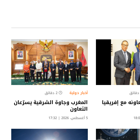
أخبار دولية
2 دقائق
اونه مع إفريقيا
المغرب وجاوة الشرقية يسرّعان
التعاون
5 أغسطس، 2026 | 17:32