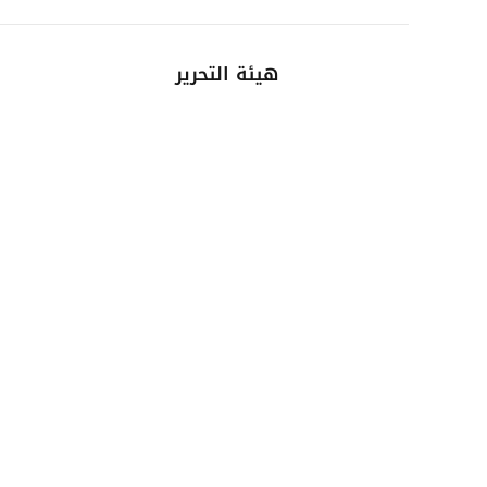
هيئة التحرير