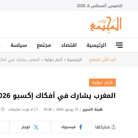
الخميس, أغسطس 6, 2026
الرئيسية
اقتصاد
مجتمع
سياسة
ح
أنت الآن تتصفح:
الرئيسية
»
أخبار دولية
»
المغرب يشارك في أفكاك إكسبو
أخبار دولية
المغرب يشارك في أفكاك إكسبو 2026 بلومي
هيئة التحرير
15 يونيو، 2026 | 23:38
لا توجد تعليقات
شاركها
فيسبوك
تويتر