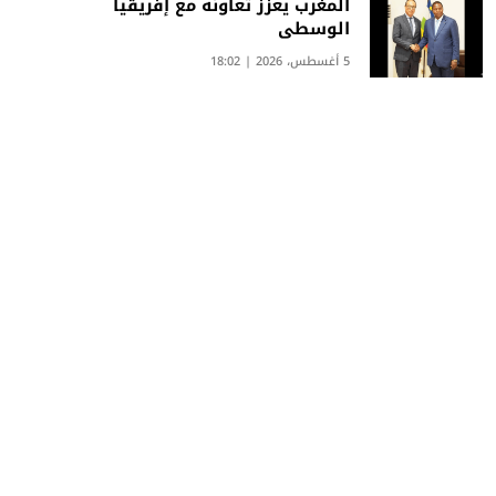
المغرب يعزز تعاونه مع إفريقيا
الوسطى
5 أغسطس، 2026 | 18:02