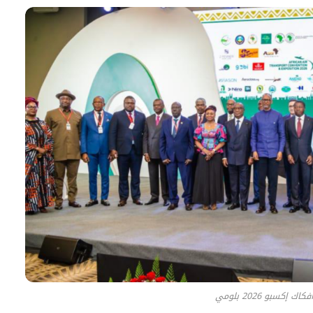
كسبو 2026 بلومي