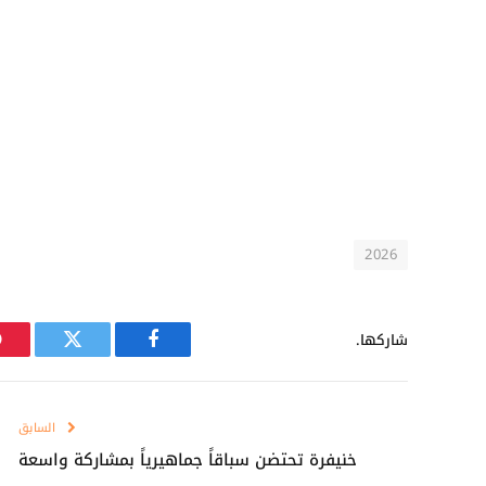
2026
شاركها.
فيسبوك
تويتر
السابق
خنيفرة تحتضن سباقاً جماهيرياً بمشاركة واسعة