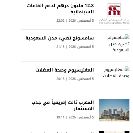
12.8 مليون درهم لدعم القاعات
السينمائية
5 أغسطس، 2026 | 22:02
سامسونج تضيء مدن السعودية
5 أغسطس، 2026 | 21:18
المغنيسيوم وصحة العضلات
5 أغسطس، 2026 | 20:15
المغرب ثالث إفريقياً في جذب
الاستثمار
5 أغسطس، 2026 | 19:11