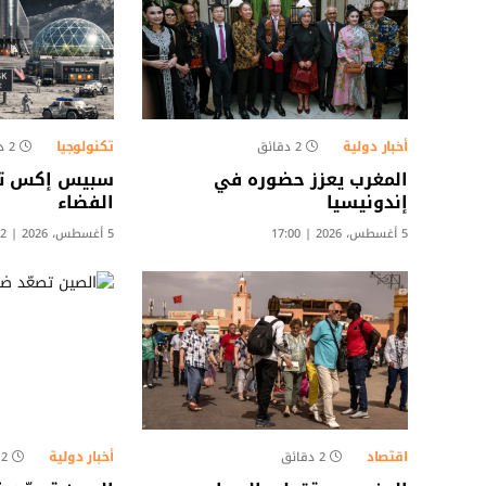
أخبار دولية
تكنولوجيا
2 دقائق
2 دقائق
المغرب يعزز حضوره في
سبيس إكس تر
إندونيسيا
الفضاء
5 أغسطس، 2026 | 17:00
5 أغسطس، 2026 | 16:02
اقتصاد
أخبار دولية
2 دقائق
2 دقائق