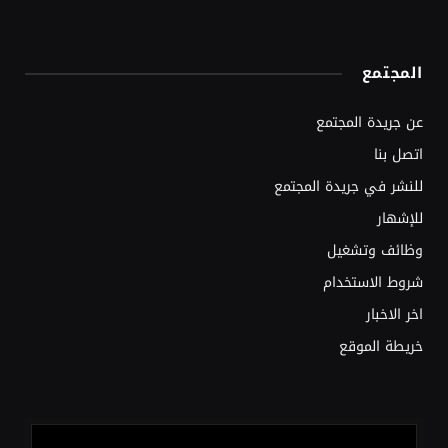
المجتمع
عن جريدة المجتمع
اتصل بنا
للنشر في جريدة المجتمع
للإشهار
وظائف وتشغيل
شروط الاستخدام
اخر الاخبار
خريطة الموقع