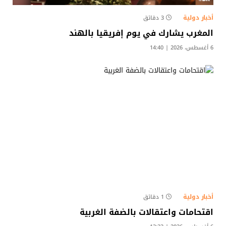
أخبار دولية
3 دقائق
المغرب يشارك في يوم إفريقيا بالهند
6 أغسطس، 2026 | 14:40
أخبار دولية
1 دقائق
اقتحامات واعتقالات بالضفة الغربية