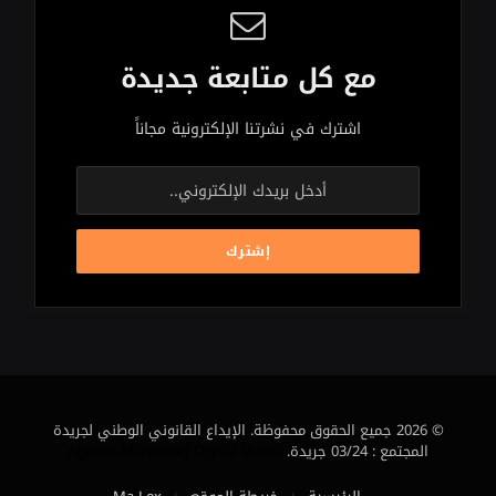
مع كل متابعة جديدة
اشترك في نشرتنا الإلكترونية مجاناً
© 2026 جميع الحقوق محفوظة. الإيداع القانوني الوطني لجريدة
المجتمع : 03/24 جريدة.
Agence Marketing Digital Maroc