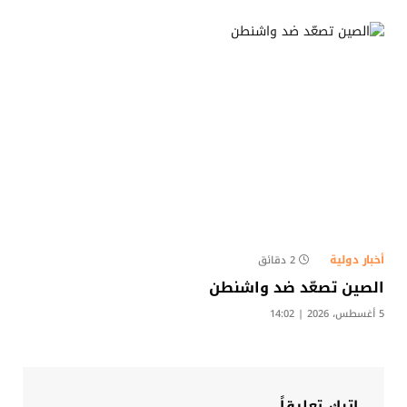
أخبار دولية
2 دقائق
الصين تصعّد ضد واشنطن
5 أغسطس، 2026 | 14:02
اترك تعليقاً