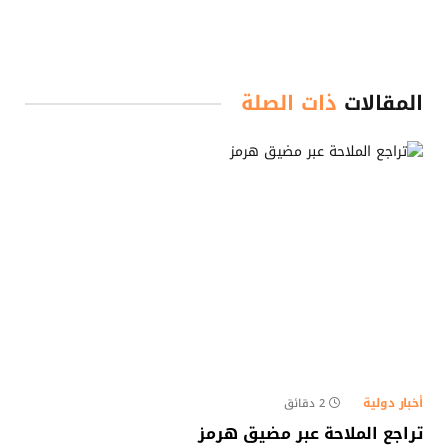
المقالات
ذات الصلة
أخبار دولية
2 دقائق
تراجع الملاحة عبر مضيق هرمز