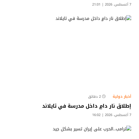
7 أغسطس، 2026 | 21:01
أخبار دولية
2 دقائق
إطلاق نار دامٍ داخل مدرسة في تايلاند
7 أغسطس، 2026 | 16:02