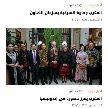
أخبار دولية
2 دقائق
المغرب وجاوة الشرقية يسرّعان التعاون
5 أغسطس، 2026 | 17:32
أخبار دولية
2 دقائق
المغرب يعزز حضوره في إندونيسيا
5 أغسطس، 2026 | 17:00