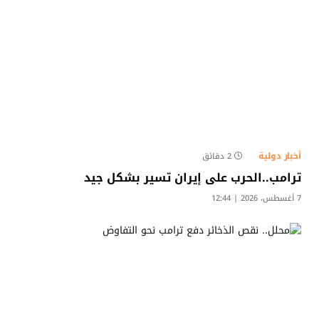
أخبار دولية
2 دقائق
ترامب..الحرب على إيران تسير بشكل جيد
7 أغسطس، 2026 | 12:44