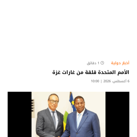
أخبار دولية
1 دقائق
الأمم المتحدة قلقة من غارات غزة
6 أغسطس، 2026 | 10:00