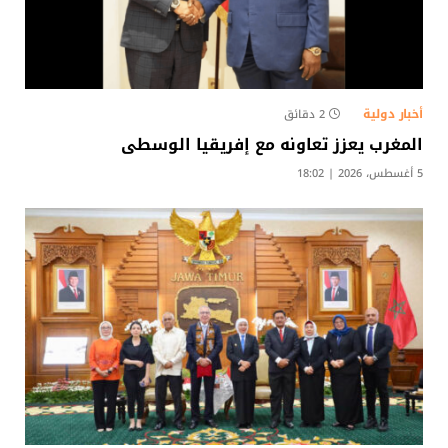
أخبار دولية
2 دقائق
المغرب يعزز تعاونه مع إفريقيا الوسطى
5 أغسطس، 2026 | 18:02