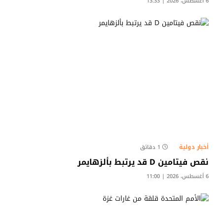
6 أغسطس، 2026 | 13:33
أخبار دولية
1 دقائق
نقص فيتامين D قد يرتبط بألزهايمر
6 أغسطس، 2026 | 11:00