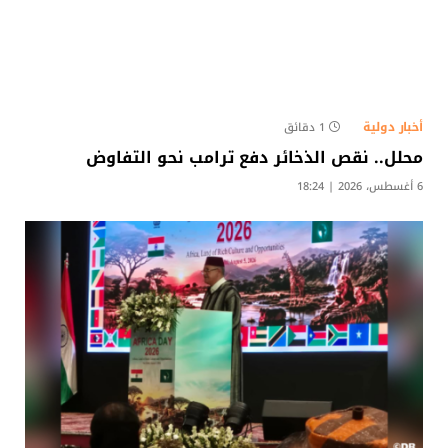
أخبار دولية
1 دقائق
محلل.. نقص الذخائر دفع ترامب نحو التفاوض
6 أغسطس، 2026 | 18:24