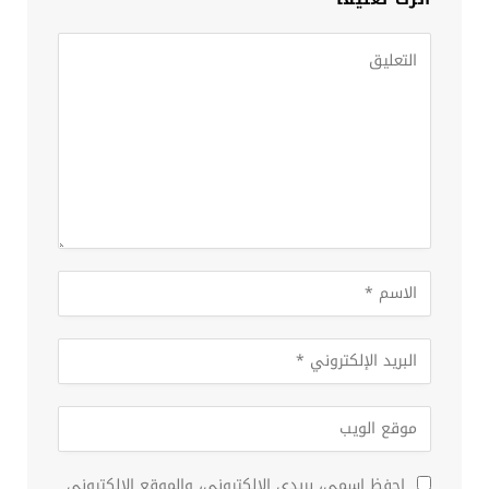
احفظ اسمي، بريدي الإلكتروني، والموقع الإلكتروني