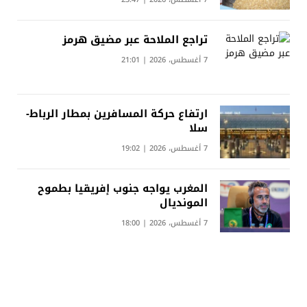
تراجع الملاحة عبر مضيق هرمز
7 أغسطس، 2026 | 21:01
ارتفاع حركة المسافرين بمطار الرباط-
سلا
7 أغسطس، 2026 | 19:02
المغرب يواجه جنوب إفريقيا بطموح
المونديال
7 أغسطس، 2026 | 18:00