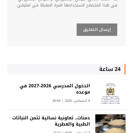
في هذا المتصفح لاستخدامها المرة المقبلة في تعليقي.
24 ساعة
الدخول المدرسي 2026-2027 في
موعده
8 أغسطس، 2026 | 00:00
دمنات.. تعاونية نسائية تثمن النباتات
الطبية والعطرية
7 أغسطس، 2026 | 23:47