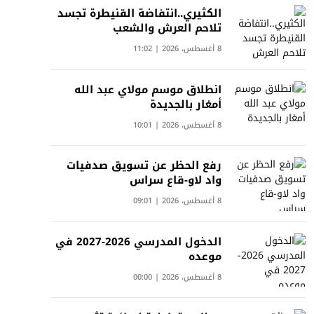
الكثيري..انتفاضة القنيطرة تجسد
تلاحم العرش والشعب
8 أغسطس، 2026 | 11:02
انطلاق موسم مولاي عبد الله
أمغار بالجديدة
8 أغسطس، 2026 | 10:01
رفع الحظر عن تسويق صدفيات
واد لاو-قاع سراس
8 أغسطس، 2026 | 09:01
الدخول المدرسي 2026-2027 في
موعده
8 أغسطس، 2026 | 00:00