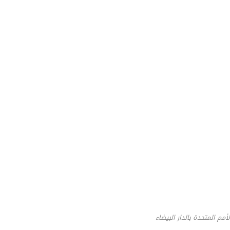
مم المتحدة بالدار البيضاء