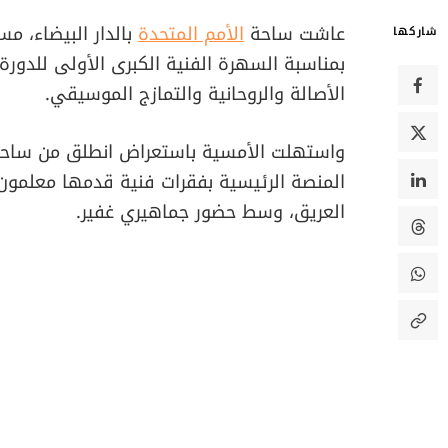
عاشت ساحة
الأمم المتحدة
بالدار البيضاء، م
شاركها
الأصالة والروحانية والتمازج الموسيقي.
واستهلت الأمسية باستعراض انطلق من ساحة أ
المنصة الرئيسية بفقرات فنية قدمها معلمون
العريق، وسط حضور جماهيري غفير.