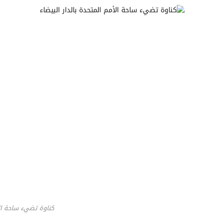
كناوة تضيء ساحة الأ