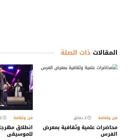
المقالات
ذات الصلة
فن وثقافة
فن وثقافة
2 دقائق
2 دقائ
محاضرات علمية وثقافية بمعرض
انطلاق مهرجا
الفرس
للموسيقى