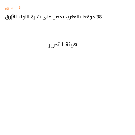
السابق
38 موقعا بالمغرب يحصل على شارة اللواء الأزرق
هيئة التحرير