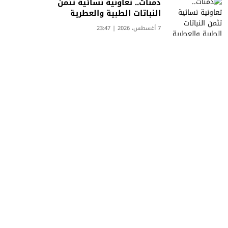
دمنات.. تعاونية نسائية تثمن
النباتات الطبية والعطرية
7 أغسطس، 2026 | 23:47