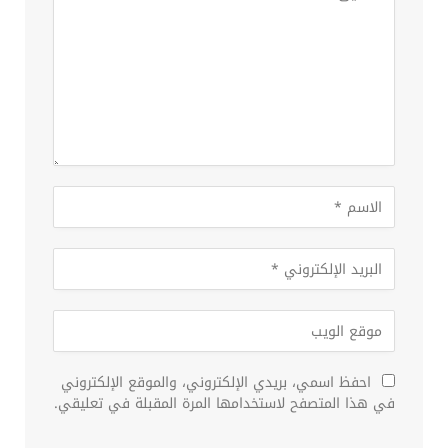
احفظ اسمي، بريدي الإلكتروني، والموقع الإلكتروني
في هذا المتصفح لاستخدامها المرة المقبلة في تعليقي.