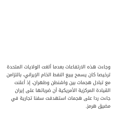
وجاءت هذه الارتفاعات بعدما ألغت الولايات المتحدة
ترخيصا كان يسمح ببيع النفط الخام الإيراني، بالتزامن
مع تبادل هجمات بين واشنطن وطهران، إذ أعلنت
القيادة المركزية الأمريكية أن ضرباتها على إيران
جاءت ردا على هجمات استهدفت سفنا تجارية في
مضيق هرمز.