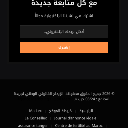
مع كل متابعة جديدة
اشترك في نشرتنا الإلكترونية مجاناً
© 2026 جميع الحقوق محفوظة. الإيداع القانوني الوطني لجريدة
المجتمع : 03/24 جريدة.
Agence Marketing Digital Maroc
الرئيسية
خريطة الموقع
Ma-Lex
Le Conseillex
Journal d’annonce légale
assurance tanger
Centre de fertilité au Maroc