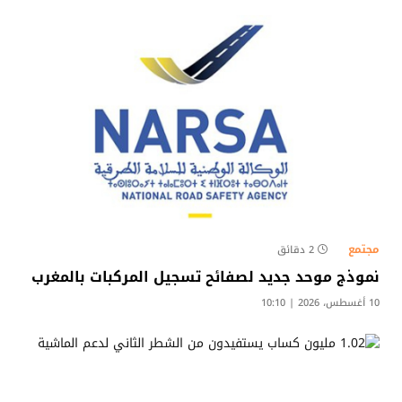
مجتمع
2 دقائق
نموذج موحد جديد لصفائح تسجيل المركبات بالمغرب
10 أغسطس، 2026 | 10:10