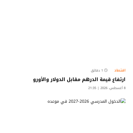
اقتصاد
1 دقائق
ارتفاع قيمة الدرهم مقابل الدولار والأورو
8 أغسطس، 2026 | 21:35