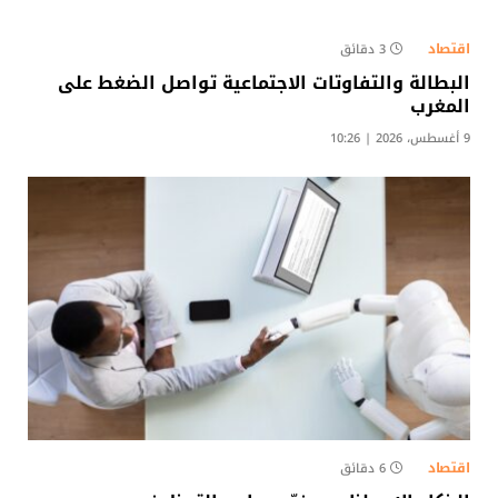
اقتصاد
3 دقائق
البطالة والتفاوتات الاجتماعية تواصل الضغط على
المغرب
9 أغسطس، 2026 | 10:26
اقتصاد
6 دقائق