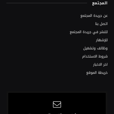
المجتمع
عن جريدة المجتمع
اتصل بنا
للنشر في جريدة المجتمع
للإشهار
وظائف وتشغيل
شروط الاستخدام
اخر الاخبار
خريطة الموقع