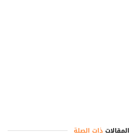
المقالات
ذات الصلة