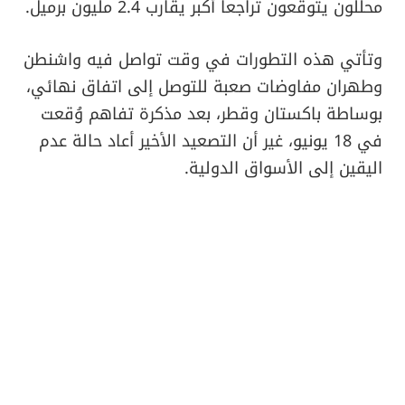
محللون يتوقعون تراجعا أكبر يقارب 2.4 مليون برميل.
وتأتي هذه التطورات في وقت تواصل فيه واشنطن
وطهران مفاوضات صعبة للتوصل إلى اتفاق نهائي،
بوساطة باكستان وقطر، بعد مذكرة تفاهم وُقعت
في 18 يونيو، غير أن التصعيد الأخير أعاد حالة عدم
اليقين إلى الأسواق الدولية.