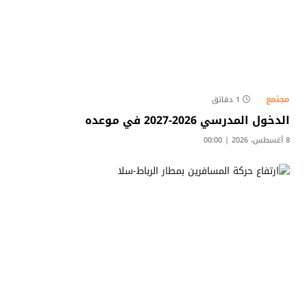
مجتمع
1 دقائق
الدخول المدرسي 2026-2027 في موعده
8 أغسطس، 2026 | 00:00