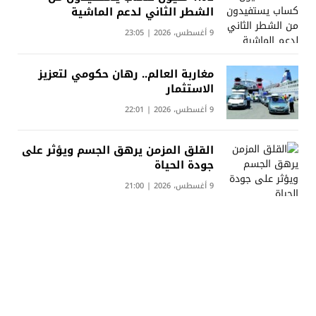
الشطر الثاني لدعم الماشية
9 أغسطس، 2026 | 23:05
مغاربة العالم.. رهان حكومي لتعزيز
الاستثمار
9 أغسطس، 2026 | 22:01
القلق المزمن يرهق الجسم ويؤثر على
جودة الحياة
9 أغسطس، 2026 | 21:00