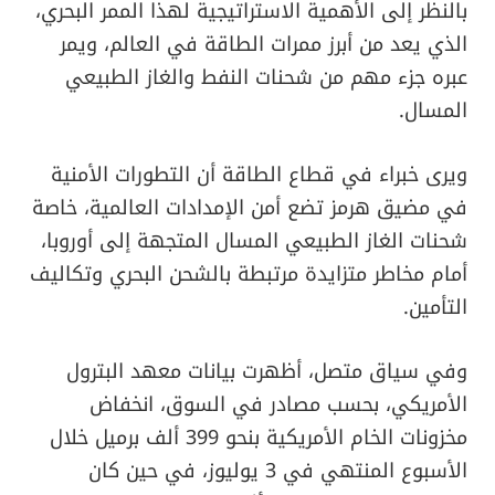
بالنظر إلى الأهمية الاستراتيجية لهذا الممر البحري،
الذي يعد من أبرز ممرات الطاقة في العالم، ويمر
عبره جزء مهم من شحنات النفط والغاز الطبيعي
المسال.
ويرى خبراء في قطاع الطاقة أن التطورات الأمنية
في مضيق هرمز تضع أمن الإمدادات العالمية، خاصة
شحنات الغاز الطبيعي المسال المتجهة إلى أوروبا،
أمام مخاطر متزايدة مرتبطة بالشحن البحري وتكاليف
التأمين.
وفي سياق متصل، أظهرت بيانات معهد البترول
الأمريكي، بحسب مصادر في السوق، انخفاض
مخزونات الخام الأمريكية بنحو 399 ألف برميل خلال
الأسبوع المنتهي في 3 يوليوز، في حين كان