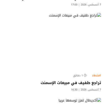
7 أغسطس، 2026 | 17:00
اقتصاد
1 دقائق
تراجع طفيف في مبيعات الإسمنت
7 أغسطس، 2026 | 16:30