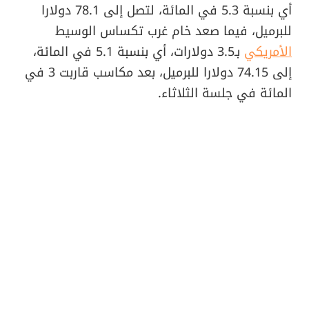
أي بنسبة 5.3 في المائة، لتصل إلى 78.1 دولارا
للبرميل، فيما صعد خام غرب تكساس الوسيط
الأمريكي
بـ3.5 دولارات، أي بنسبة 5.1 في المائة،
إلى 74.15 دولارا للبرميل، بعد مكاسب قاربت 3 في
المائة في جلسة الثلاثاء.