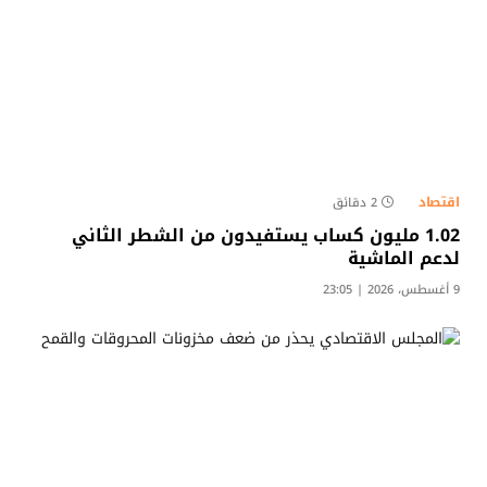
اقتصاد
2 دقائق
1.02 مليون كساب يستفيدون من الشطر الثاني
لدعم الماشية
9 أغسطس، 2026 | 23:05