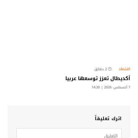
اقتصاد
2 دقائق
أكديطال تعزز توسعها عربيا
7 أغسطس، 2026 | 14:30
اترك تعليقاً