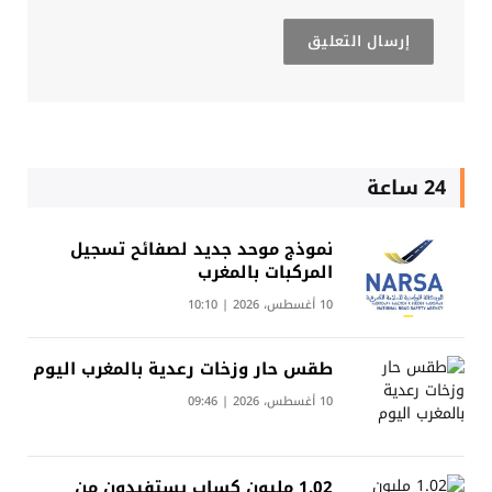
24 ساعة
نموذج موحد جديد لصفائح تسجيل
المركبات بالمغرب
10 أغسطس، 2026 | 10:10
طقس حار وزخات رعدية بالمغرب اليوم
10 أغسطس، 2026 | 09:46
1.02 مليون كساب يستفيدون من