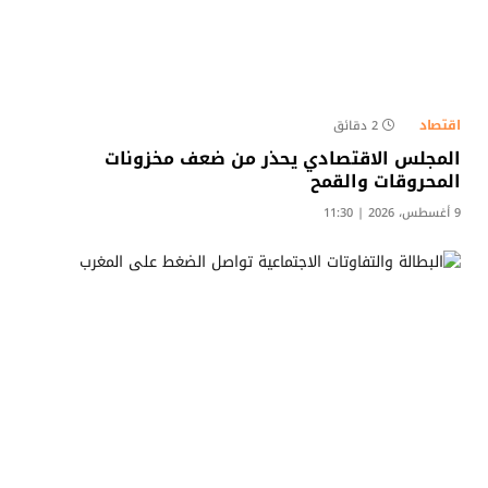
اقتصاد
2 دقائق
المجلس الاقتصادي يحذر من ضعف مخزونات
المحروقات والقمح
9 أغسطس، 2026 | 11:30