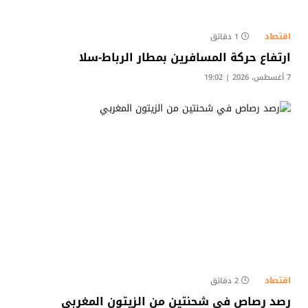
اقتصاد
1 دقائق
ارتفاع حركة المسافرين بمطار الرباط-سلا
7 أغسطس، 2026 | 19:02
اقتصاد
2 دقائق
رصد رصاص في شحنتين من الزيتون المغربي