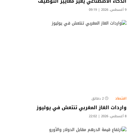
الذكاء الاصطناعي يغيّر معايير التوظيف
9 أغسطس، 2026 | 09:19
اقتصاد
2 دقائق
واردات الغاز المغربي تنتعش في يوليوز
8 أغسطس، 2026 | 22:02