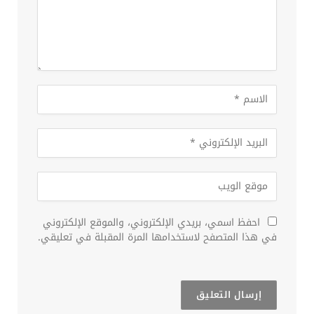
احفظ اسمي، بريدي الإلكتروني، والموقع الإلكتروني
في هذا المتصفح لاستخدامها المرة المقبلة في تعليقي.