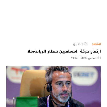
اقتصاد
1 دقائق
ارتفاع حركة المسافرين بمطار الرباط-سلا
7 أغسطس، 2026 | 19:02