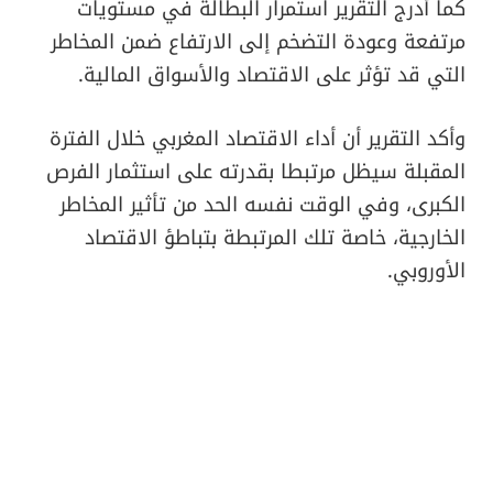
كما أدرج التقرير استمرار البطالة في مستويات
مرتفعة وعودة التضخم إلى الارتفاع ضمن المخاطر
التي قد تؤثر على الاقتصاد والأسواق المالية.
وأكد التقرير أن أداء الاقتصاد المغربي خلال الفترة
المقبلة سيظل مرتبطا بقدرته على استثمار الفرص
الكبرى، وفي الوقت نفسه الحد من تأثير المخاطر
الخارجية، خاصة تلك المرتبطة بتباطؤ الاقتصاد
الأوروبي.