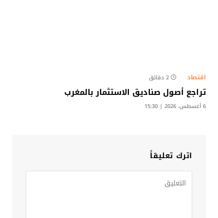
اقتصاد
2 دقائق
تراجع أصول صناديق الاستثمار بالمغرب
6 أغسطس، 2026 | 15:30
اترك تعليقاً