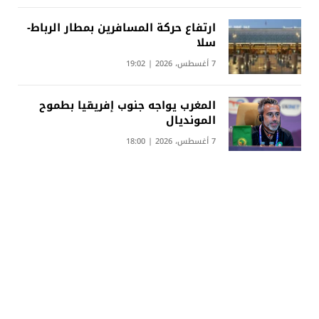
ارتفاع حركة المسافرين بمطار الرباط-
سلا
7 أغسطس، 2026 | 19:02
المغرب يواجه جنوب إفريقيا بطموح
المونديال
7 أغسطس، 2026 | 18:00