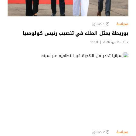
سياسة
1 دقائق
بوريطة يمثل الملك في تنصيب رئيس كولومبيا
7 أغسطس، 2026 | 11:01
سياسة
2 دقائق