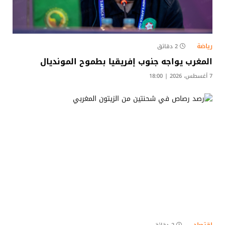
رياضة
2 دقائق
المغرب يواجه جنوب إفريقيا بطموح المونديال
7 أغسطس، 2026 | 18:00
اقتصاد