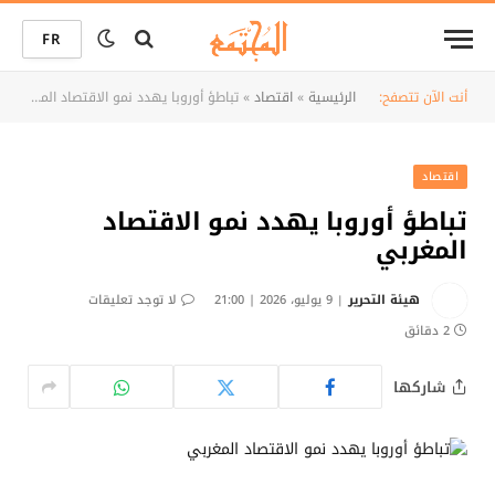
FR
أنت الآن تتصفح:
الرئيسية
»
اقتصاد
»
تباطؤ أوروبا يهدد نمو الاقتصاد المغربي
اقتصاد
تباطؤ أوروبا يهدد نمو الاقتصاد
المغربي
هيئة التحرير
9 يوليو، 2026 | 21:00
لا توجد تعليقات
2 دقائق
شاركها