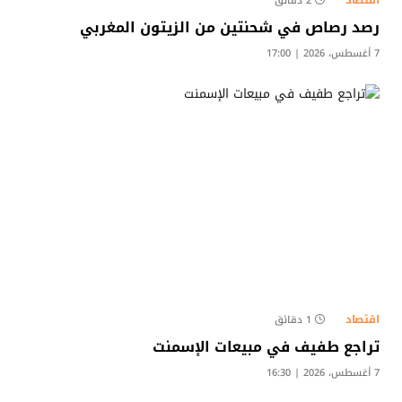
2 دقائق
رصد رصاص في شحنتين من الزيتون المغربي
7 أغسطس، 2026 | 17:00
اقتصاد
1 دقائق
تراجع طفيف في مبيعات الإسمنت
7 أغسطس، 2026 | 16:30