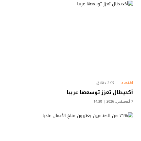
اقتصاد
2 دقائق
أكديطال تعزز توسعها عربيا
7 أغسطس، 2026 | 14:30