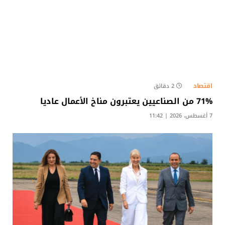
اقتصاد
2 دقائق
71% من الصناعيين يعتبرون مناخ الأعمال عاديا
7 أغسطس، 2026 | 11:42