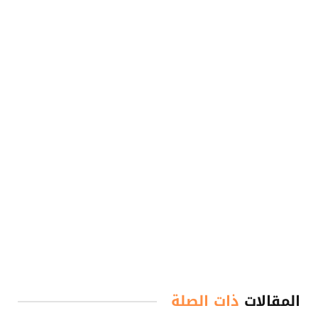
المقالات
ذات الصلة