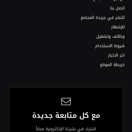
اتصل بنا
للنشر في جريدة المجتمع
للإشهار
وظائف وتشغيل
شروط الاستخدام
اخر الاخبار
خريطة الموقع
مع كل متابعة جديدة
اشترك في نشرتنا الإلكترونية مجاناً