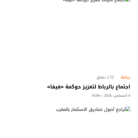
رياضة
2 دقائق
اجتماع بالرباط لتعزيز حوكمة «فيفا»
6 أغسطس، 2026 | 16:04