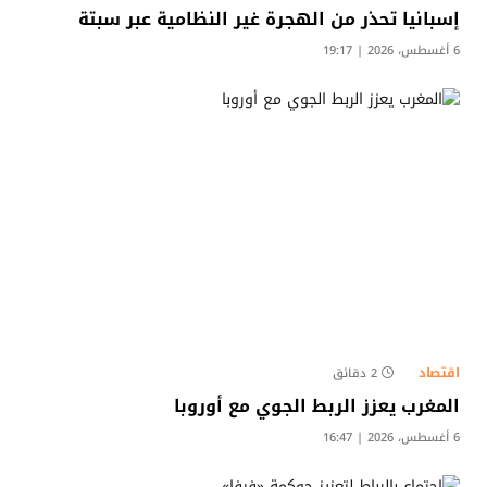
إسبانيا تحذر من الهجرة غير النظامية عبر سبتة
6 أغسطس، 2026 | 19:17
اقتصاد
2 دقائق
المغرب يعزز الربط الجوي مع أوروبا
6 أغسطس، 2026 | 16:47