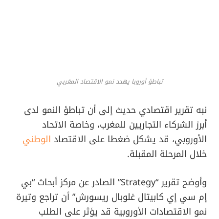
تباطؤ أوروبا يهدد نمو الاقتصاد المغربي
نبه تقرير اقتصادي حديث إلى أن تباطؤ النمو لدى
أبرز الشركاء التجاريين للمغرب، وخاصة الاتحاد
الأوروبي، قد يشكل ضغطا على الاقتصاد
الوطني
خلال المرحلة المقبلة.
وأوضح تقرير “Strategy” الصادر عن مركز أبحاث “بي
إم سي إي كابيتال غلوبال ريسورش” أن تراجع وتيرة
نمو الاقتصادات الأوروبية قد يؤثر على الطلب