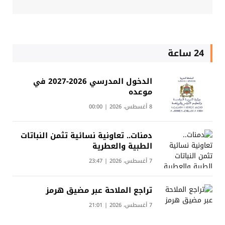
24 ساعة
الدخول المدرسي 2026-2027 في
موعده
8 أغسطس، 2026 | 00:00
دمنات.. تعاونية نسائية تثمن النباتات
الطبية والعطرية
7 أغسطس، 2026 | 23:47
تراجع الملاحة عبر مضيق هرمز
7 أغسطس، 2026 | 21:01