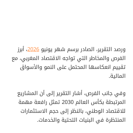
ورصد التقرير، الصادر برسم شهر يونيو
2026
، أبرز
الفرص والمخاطر التي تواجه الاقتصاد المغربي، مع
تقييم انعكاسها المحتمل على النمو والأسواق
المالية.
وفي جانب الفرص، أشار التقرير إلى أن المشاريع
المرتبطة بكأس العالم 2030 تمثل رافعة مهمة
للاقتصاد الوطني، بالنظر إلى حجم الاستثمارات
المنتظرة في البنيات التحتية والخدمات.