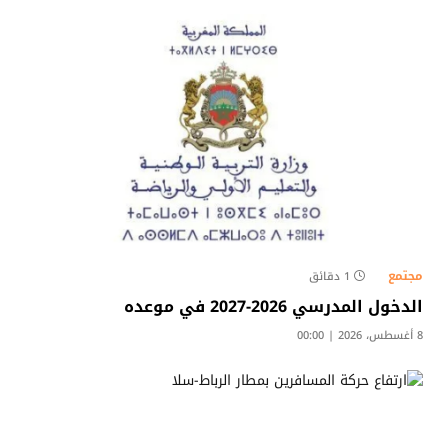
مجتمع
1 دقائق
الدخول المدرسي 2026-2027 في موعده
8 أغسطس، 2026 | 00:00