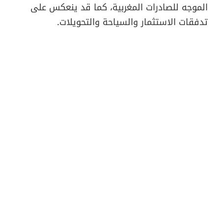
الموجه للصادرات المغربية، كما قد ينعكس على
تدفقات الاستثمار والسياحة والتحويلات.