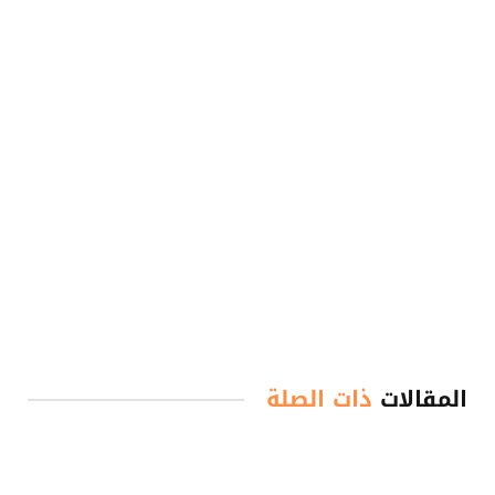
المقالات
ذات الصلة