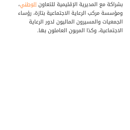
بشراكة مع المديرية الإقليمية للتعاون
الوطني
،
ومؤسسة مركب الرعاية الاجتماعية بتازة، رؤساء
الجمعيات والمسيرون الماليون لدور الرعاية
الاجتماعية، وكذا المربون العاملون بها.