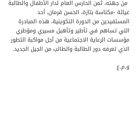
من جهته، ثمن الحارس العام لدار الأطفال والطالبة
غياثة -مكناسة بتازة، الحسن قرمان، أحد
المستفيدين من الدورة التكوينية، هذه المبادرة
التي تساهم في تأطير وتأهيل مسيري ومؤطري
مؤسسات الرعاية الاجتماعية من أجل مواكبة التطور
الذي تعرفه دور الطالبة والطالب من الجيل الجديد.
و.م.ع