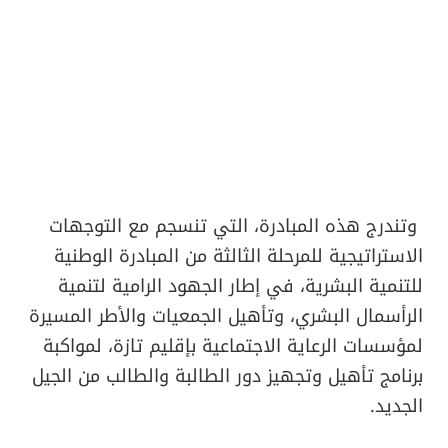
وتندرج هذه المبادرة، التي تنسجم مع التوجهات
الاستراتيجية للمرحلة الثالثة من المبادرة الوطنية
للتنمية البشرية، في إطار الجهود الرامية لتنمية
الرأسمال البشري، وتأهيل الجمعيات والأطر المسيرة
لمؤسسات الرعاية الاجتماعية بإقليم تازة، لمواكبة
برنامج تأهيل وتجهيز دور الطالبة والطالب من الجيل
الجديد.