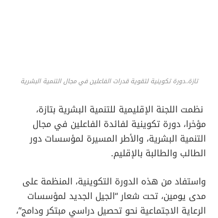
تازة..دورة تكوينية لتقوية قدرات الفاعلين في مجال التنمية البشرية
نظمت اللجنة الإقليمية للتنمية البشرية بتازة،
مؤخرا، دورة تكوينية لفائدة الفاعلين في مجال
التنمية البشرية، والأطر المسيرة لمؤسسات دور
الطالب والطالبة بالإقليم.
واستفاد من هذه الدورة التكوينية، المنظمة على
مدى يومين، تحت شعار “الجيل الجديد لمؤسسات
الرعاية الاجتماعية نحو تحصيل دراسي مبتكر ودامج”،