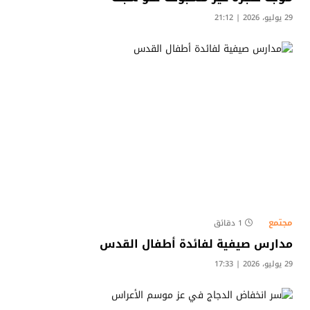
29 يوليو، 2026 | 21:12
مجتمع
1 دقائق
مدارس صيفية لفائدة أطفال القدس
29 يوليو، 2026 | 17:33