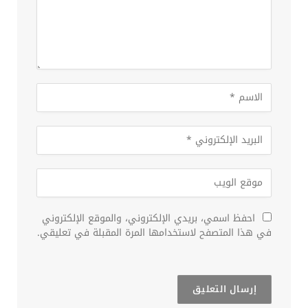
احفظ اسمي، بريدي الإلكتروني، والموقع الإلكتروني
في هذا المتصفح لاستخدامها المرة المقبلة في تعليقي.