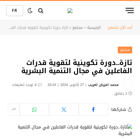
FR
أنت الآن تتصفح:
الرئيسية
»
مجتمع
»
تازة..دورة تكوينية لتقوية قدرات الفاعلين في مجال التنمية البشرية
مجتمع
تازة..دورة تكوينية لتقوية قدرات
الفاعلين في مجال التنمية البشرية
محمد امزيان لغريب
27 أكتوبر، 2024 | 20:24
لا توجد تعليقات
2 دقائق
شاركها