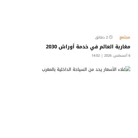
مجتمع
2 دقائق
مغاربة العالم في خدمة أوراش 2030
6 أغسطس، 2026 | 14:02