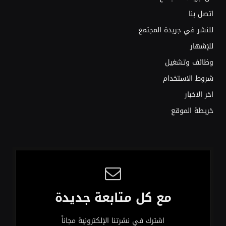
اتصل بنا
للنشر في جريدة المجتمع
للإشهار
وظائف وتشغيل
شروط الاستخدام
اخر الاخبار
خريطة الموقع
مع كل متابعة جديدة
اشترك في نشرتنا الإلكترونية مجاناً