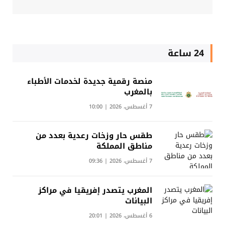
24 ساعة
منصة رقمية جديدة لخدمات الأطباء
بالمغرب
7 أغسطس، 2026 | 10:00
طقس حار وزخات رعدية بعدد من
مناطق المملكة
7 أغسطس، 2026 | 09:36
المغرب يتصدر إفريقيا في مراكز
البيانات
6 أغسطس، 2026 | 20:01