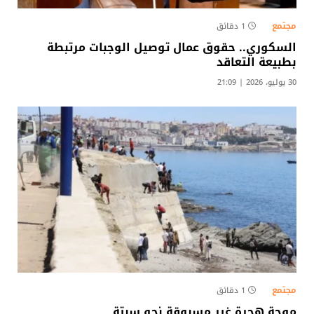
مجتمع
1 دقائق
السكوري.. حقوق عمال توصيل الوجبات مرتبطة
بطبيعة التعاقد
30 يوليو، 2026 | 21:09
مجتمع
1 دقائق
موجة هجرة غير مسبوقة نحو سبتة