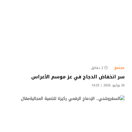
مجتمع
2 دقائق
سر انخفاض الدجاج في عز موسم الأعراس
26 يوليو، 2026 | 14:25