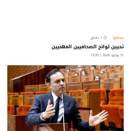
مجتمع
1 دقائق
تحيين لوائح الصحافيين المهنيين
31 يوليو، 2026 | 13:33