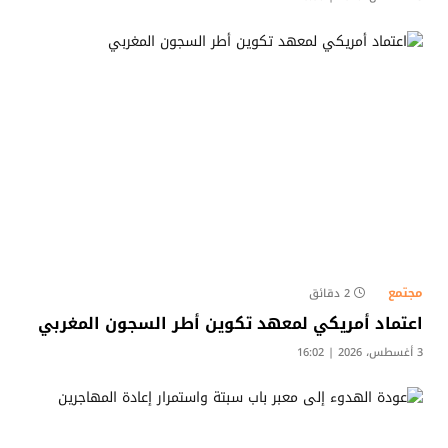
مجتمع
2 دقائق
اعتماد أمريكي لمعهد تكوين أطر السجون المغربي
3 أغسطس، 2026 | 16:02