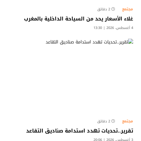
مجتمع
2 دقائق
غلاء الأسعار يحد من السياحة الداخلية بالمغرب
4 أغسطس، 2026 | 13:30
مجتمع
2 دقائق
تقرير..تحديات تهدد استدامة صناديق التقاعد
3 أغسطس، 2026 | 20:06