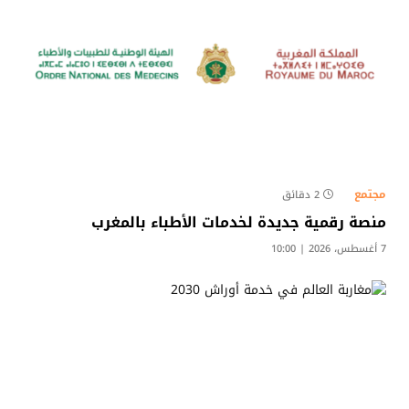
مجتمع
2 دقائق
منصة رقمية جديدة لخدمات الأطباء بالمغرب
7 أغسطس، 2026 | 10:00