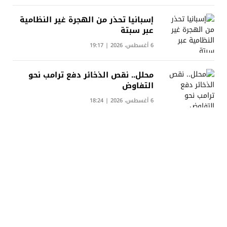
إسبانيا تحذر من الهجرة غير النظامية
عبر سبتة
6 أغسطس، 2026 | 19:17
محلل.. نقص الذخائر دفع ترامب نحو
التفاوض
6 أغسطس، 2026 | 18:24