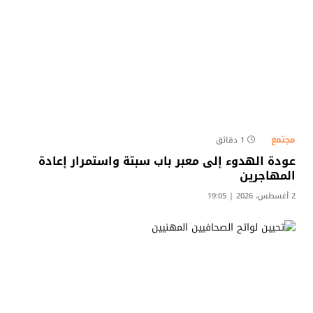
مجتمع
1 دقائق
عودة الهدوء إلى معبر باب سبتة واستمرار إعادة
المهاجرين
2 أغسطس، 2026 | 19:05