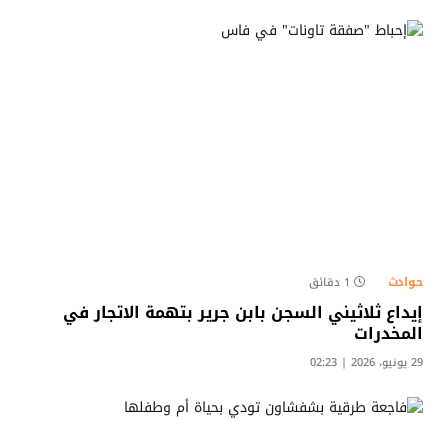
حوادث
1 دقائق
إيداع ثلاثيني السجن بابن جرير بتهمة الاتجار في
المخدرات
29 يونيو، 2026 | 02:23