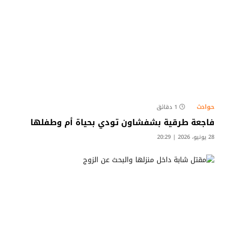
حوادث
1 دقائق
​فاجعة طرقية بشفشاون تودي بحياة أم وطفلها
28 يونيو، 2026 | 20:29