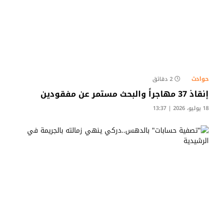
حوادث
2 دقائق
إنقاذ 37 مهاجراً والبحث مستمر عن مفقودين
18 يوليو، 2026 | 13:37