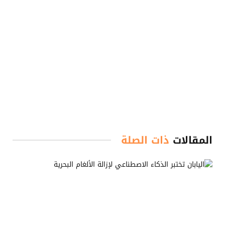
المقالات
ذات الصلة