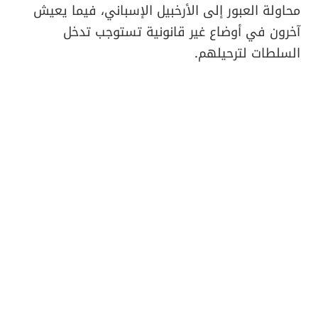
محاولة العبور إلى الأرخبيل الإسباني، فيما يعيش
آخرون في أوضاع غير قانونية تستوجب تدخل
السلطات لترحيلهم.