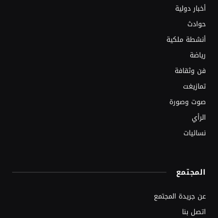
أخبار دولية
حوادث
أنشطة ملكية
رياضة
فن وثقافة
تمازيغت
صوت وصورة
الرأي
نسائيات
المجتمع
عن جريدة المجتمع
اتصل بنا