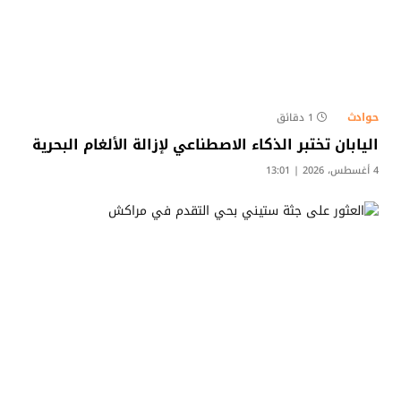
حوادث
1 دقائق
اليابان تختبر الذكاء الاصطناعي لإزالة الألغام البحرية
4 أغسطس، 2026 | 13:01