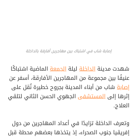
إصابة شاب في اشتباك بين مهاجرين أفارقة بالداخلة
شهدت مدينة
الداخلة
ليلة
الجمعة
الماضية اشتباكًا
عنيفًا بين مجموعة من المهاجرين الأفارقة، أسفر عن
إصابة
شاب من أبناء المدينة بجروح خطيرة نُقل على
إثرها إلى
المستشفى
الجهوي الحسن الثاني لتلقي
العلاج.
وتعرف الداخلة تزايدًا في أعداد المهاجرين من دول
إفريقيا جنوب الصحراء، إذ يتخذها بعضهم محطة قبل