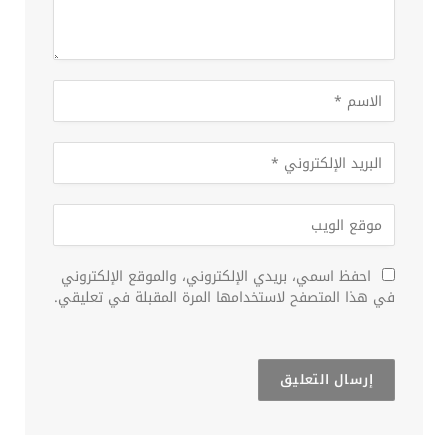
احفظ اسمي، بريدي الإلكتروني، والموقع الإلكتروني
في هذا المتصفح لاستخدامها المرة المقبلة في تعليقي.