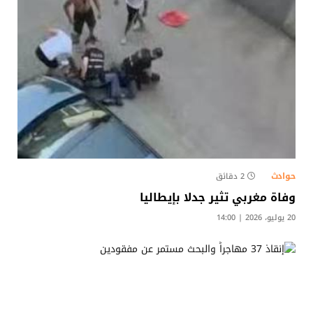
حوادث
2 دقائق
وفاة مغربي تثير جدلا بإيطاليا
20 يوليو، 2026 | 14:00