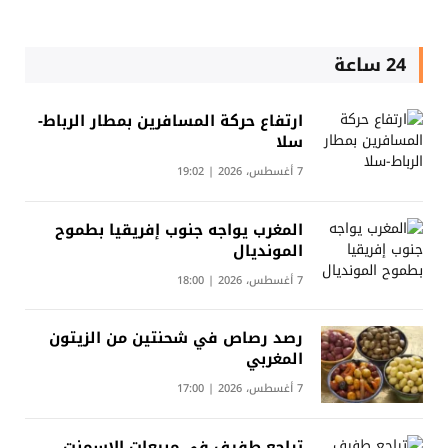
24 ساعة
ارتفاع حركة المسافرين بمطار الرباط-
سلا
7 أغسطس، 2026 | 19:02
المغرب يواجه جنوب إفريقيا بطموح
المونديال
7 أغسطس، 2026 | 18:00
رصد رصاص في شحنتين من الزيتون
المغربي
7 أغسطس، 2026 | 17:00
تراجع طفيف في مبيعات الإسمنت