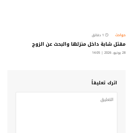
حوادث
1 دقائق
مقتل شابة داخل منزلها والبحث عن الزوج​
28 يونيو، 2026 | 14:05
اترك تعليقاً