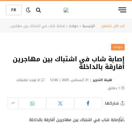
FR
أنت الآن تتصفح:
الرئيسية
»
حوادث
»
إصابة شاب في اشتباك بين مهاجرين أفارقة بالداخلة
حوادث
إصابة شاب في اشتباك بين مهاجرين
أفارقة بالداخلة
هيئة التحرير
31 أغسطس، 2025 | 12:46
لا توجد تعليقات
1 دقائق
شاركها