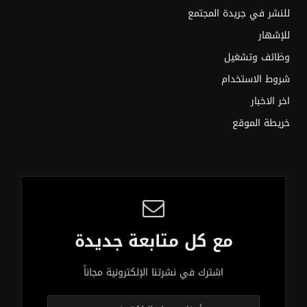
للنشر في جريدة المجتمع
للإشهار
وظائف وتشغيل
شروط الاستخدام
اخر الاخبار
خريطة الموقع
مع كل متابعة جديدة
اشترك في نشرتنا الإلكترونية مجاناً