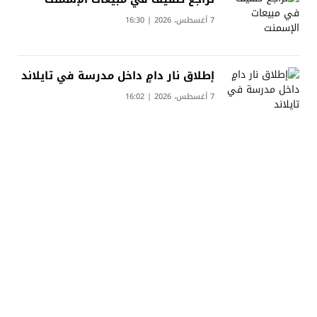
7 أغسطس، 2026 | 16:30
إطلاق نار دامٍ داخل مدرسة في تايلاند
7 أغسطس، 2026 | 16:02