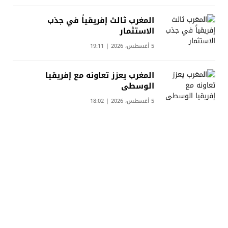
المغرب ثالث إفريقياً في جذب
الاستثمار
5 أغسطس، 2026 | 19:11
المغرب يعزز تعاونه مع إفريقيا
الوسطى
5 أغسطس، 2026 | 18:02