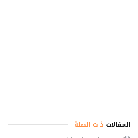
المقالات
ذات الصلة