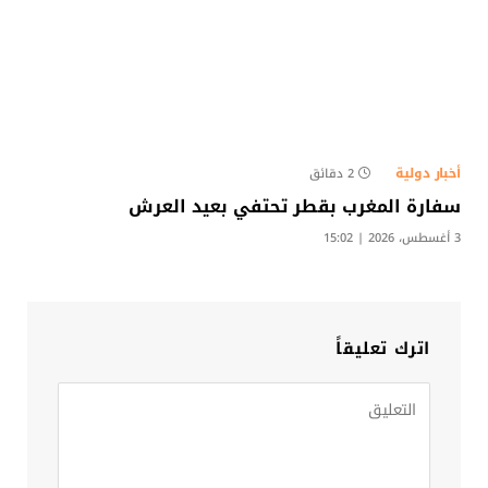
أخبار دولية
2 دقائق
سفارة المغرب بقطر تحتفي بعيد العرش
3 أغسطس، 2026 | 15:02
اترك تعليقاً