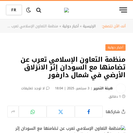
FR
أنت الآن تتصفح:
الرئيسية
»
أخبار دولية
»
منظمة التعاون الإسلامي تعرب عن تضامنها مع السودان إثر الانزلاق الأرضي في شمال دارفور
أخبار دولية
منظمة التعاون الإسلامي تعرب عن
تضامنها مع السودان إثر الانزلاق
الأرضي في شمال دارفور
هيئة التحرير
3 سبتمبر، 2025 | 18:04
لا توجد تعليقات
1 دقائق
شاركها