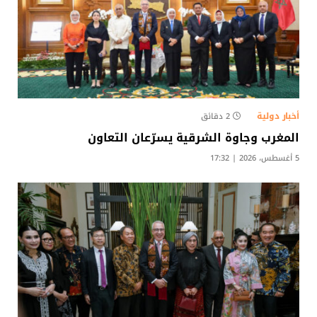
أخبار دولية
2 دقائق
المغرب وجاوة الشرقية يسرّعان التعاون
5 أغسطس، 2026 | 17:32