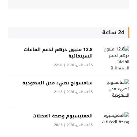
24 ساعة
12.8 مليون درهم لدعم القاعات
السينمائية
5 أغسطس، 2026 | 22:02
سامسونج تضيء مدن السعودية
5 أغسطس، 2026 | 21:18
المغنيسيوم وصحة العضلات
5 أغسطس، 2026 | 20:15