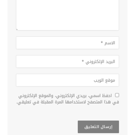
احفظ اسمي، بريدي الإلكتروني، والموقع الإلكتروني
في هذا المتصفح لاستخدامها المرة المقبلة في تعليقي.