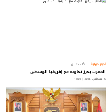
أخبار دولية
2 دقائق
المغرب يعزز تعاونه مع إفريقيا الوسطى
5 أغسطس، 2026 | 18:02