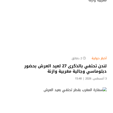
أخبار دولية
2 دقائق
لندن تحتفي بالذكرى 27 لعيد العرش بحضور
دبلوماسي وجالية مغربية وازنة
3 أغسطس، 2026 | 15:48