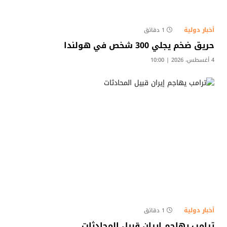
أخبار دولية
1 دقائق
حريق ضخم يجلي 300 شخص في هولندا
4 أغسطس، 2026 | 10:00
أخبار دولية
1 دقائق
ترامب يهاجم إيران قبيل المحادثات