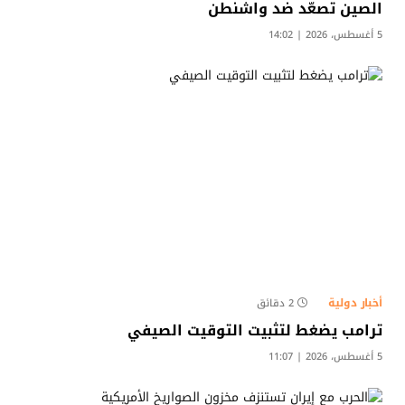
الصين تصعّد ضد واشنطن
5 أغسطس، 2026 | 14:02
أخبار دولية
2 دقائق
ترامب يضغط لتثبيت التوقيت الصيفي
5 أغسطس، 2026 | 11:07