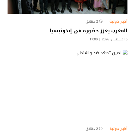
أخبار دولية
2 دقائق
المغرب يعزز حضوره في إندونيسيا
5 أغسطس، 2026 | 17:00
أخبار دولية
2 دقائق