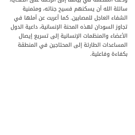
سائلة الله أن يسكنهم فسيح جناته، ومتمنية
الشفاء العاجل للمصابين. كما أعربت عن أملها في
تجاوز السودان لهذه المحنة الإنسانية، داعية الدول
الأعضاء والمنظمات الإنسانية إلى تسريع إيصال
المساعدات الطارئة إلى المحتاجين في المنطقة
بكفاءة وفاعلية.