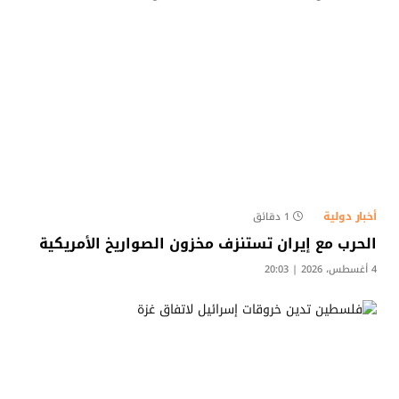
أخبار دولية
1 دقائق
الحرب مع إيران تستنزف مخزون الصواريخ الأمريكية
4 أغسطس، 2026 | 20:03