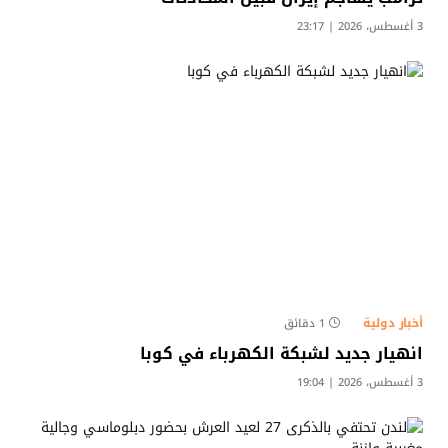
3 أغسطس، 2026 | 23:17
أخبار دولية
1 دقائق
انهيار جديد لشبكة الكهرباء في كوبا
3 أغسطس، 2026 | 19:04