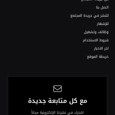
اتصل بنا
للنشر في جريدة المجتمع
للإشهار
وظائف وتشغيل
شروط الاستخدام
اخر الاخبار
خريطة الموقع
مع كل متابعة جديدة
اشترك في نشرتنا الإلكترونية مجاناً