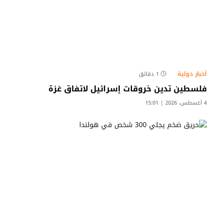
أخبار دولية
1 دقائق
فلسطين تدين خروقات إسرائيل لاتفاق غزة
4 أغسطس، 2026 | 15:01