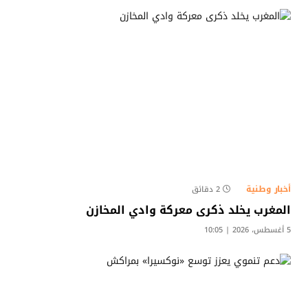
أخبار وطنية
2 دقائق
المغرب يخلد ذكرى معركة وادي المخازن
5 أغسطس، 2026 | 10:05