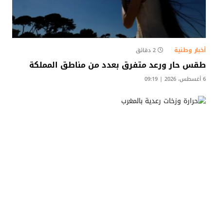
أخبار وطنية
2 دقائق
طقس حار ورعد متفرق بعدد من مناطق المملكة
6 أغسطس، 2026 | 09:19