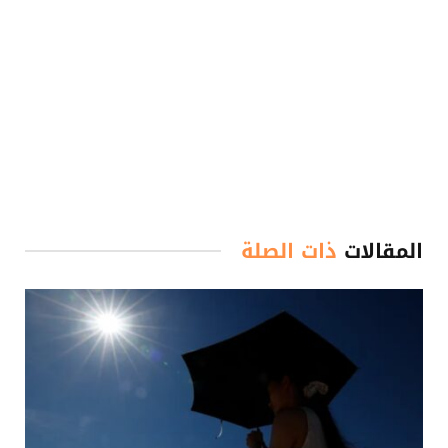
المقالات
ذات الصلة