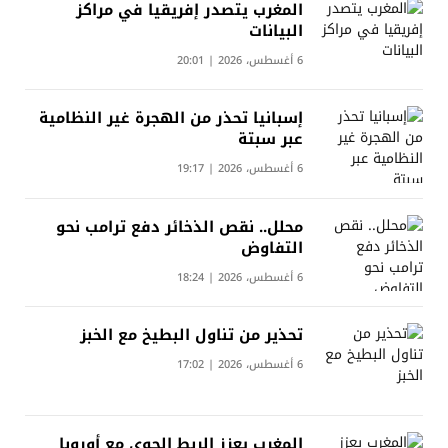
المغرب يتصدر إفريقيا في مراكز
البيانات
6 أغسطس، 2026 | 20:01
إسبانيا تحذر من الهجرة غير النظامية
عبر سبتة
6 أغسطس، 2026 | 19:17
محلل.. نقص الذخائر دفع ترامب نحو
التفاوض
6 أغسطس، 2026 | 18:24
تحذير من تناول البطيخ مع الخبز
6 أغسطس، 2026 | 17:02
المغرب يعزز الربط الجوي مع أوروبا