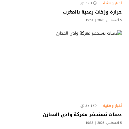
أخبار وطنية
1 دقائق
حرارة وزخات رعدية بالمغرب
5 أغسطس، 2026 | 15:14
أخبار وطنية
1 دقائق
دمنات تستحضر معركة وادي المخازن
5 أغسطس، 2026 | 10:33