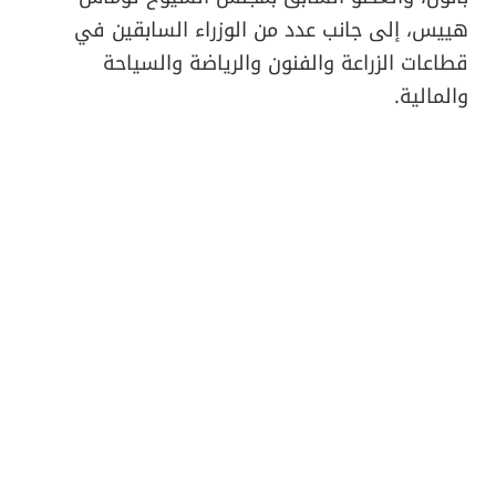
هييس، إلى جانب عدد من الوزراء السابقين في
قطاعات الزراعة والفنون والرياضة والسياحة
والمالية.