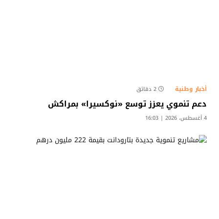
أخبار وطنية
2 دقائق
دعم تنموي يعزز توسع «نوكسيرا» بمراكش
4 أغسطس، 2026 | 16:03