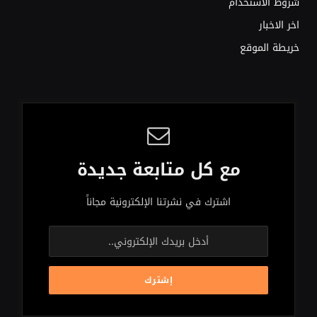
شروط الاستخدام
اخر الاخبار
خريطة الموقع
مع كل متابعة جديدة
اشترك في نشرتنا الإلكترونية مجاناً