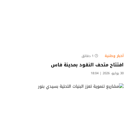
أخبار وطنية
1 دقائق
افتتاح متحف النقود بمدينة فاس
30 يوليو، 2026 | 18:04