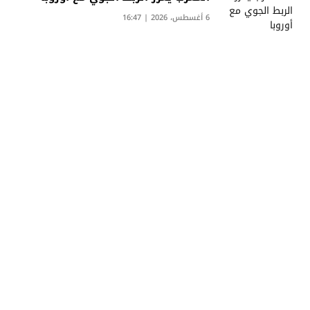
6 أغسطس، 2026 | 16:47