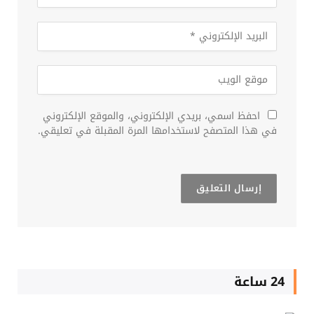
احفظ اسمي، بريدي الإلكتروني، والموقع الإلكتروني
في هذا المتصفح لاستخدامها المرة المقبلة في تعليقي.
24 ساعة