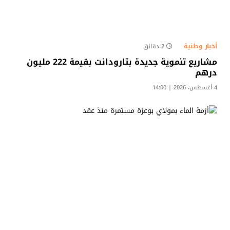
أخبار وطنية
2 دقائق
مشاريع تنموية جديدة بتارودانت بقيمة 222 مليون
درهم
4 أغسطس، 2026 | 14:00