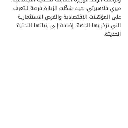
ميري فلاهيرتي، حيث شكّلت الزيارة فرصة للتعرف
على المؤهلات الاقتصادية والفرص الاستثمارية
التي تزخر بها الجهة، إضافة إلى بنياتها التحتية
الحديثة.