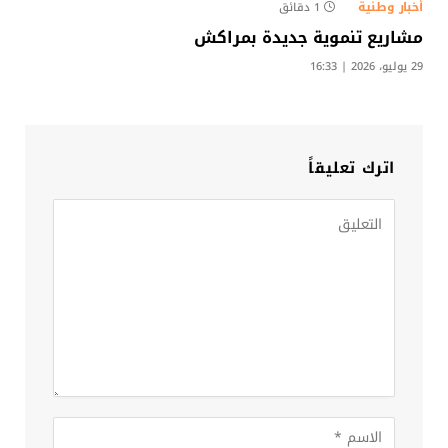
أخبار وطنية
1 دقائق
مشاريع تنموية جديدة بمراكش
29 يوليو، 2026 | 16:33
اترك تعليقاً