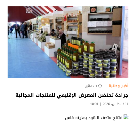
أخبار وطنية
1 دقائق
جرادة تحتضن المعرض الإقليمي للمنتجات المجالية
1 أغسطس، 2026 | 10:01