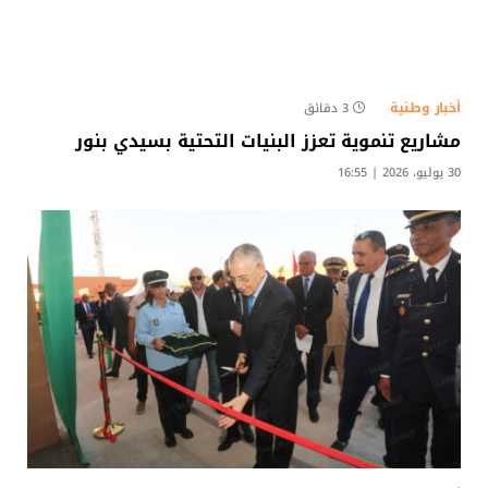
أخبار وطنية
3 دقائق
مشاريع تنموية تعزز البنيات التحتية بسيدي بنور
30 يوليو، 2026 | 16:55